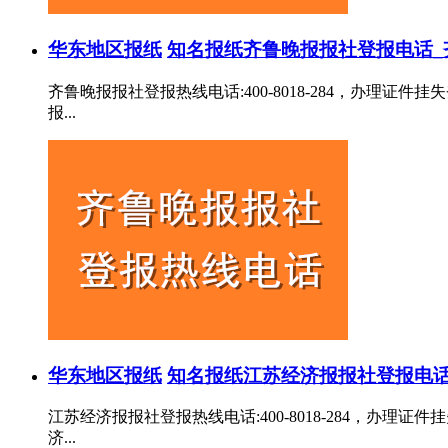
华东地区报纸
知名报纸
齐鲁晚报报社登报电话_
齐鲁晚报报社登报热线电话:400-8018-284，办
报...
华东地区报纸
知名报纸
江苏经济报报社登报电话
江苏经济报报社登报热线电话:400-8018-284，
济...