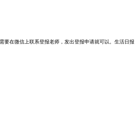
我们只需要在微信上联系登报老师，发出登报申请就可以。生活日报