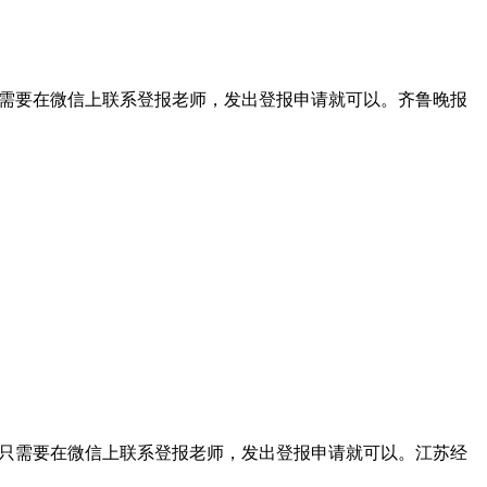
我们只需要在微信上联系登报老师，发出登报申请就可以。齐鲁晚报
，我们只需要在微信上联系登报老师，发出登报申请就可以。江苏经