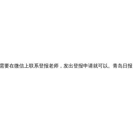
我们只需要在微信上联系登报老师，发出登报申请就可以。青岛日报