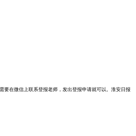
我们只需要在微信上联系登报老师，发出登报申请就可以。淮安日报