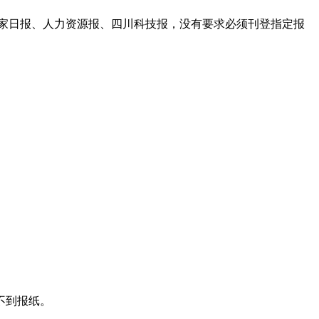
业家日报、人力资源报、四川科技报，没有要求必须刊登指定报
不到报纸。