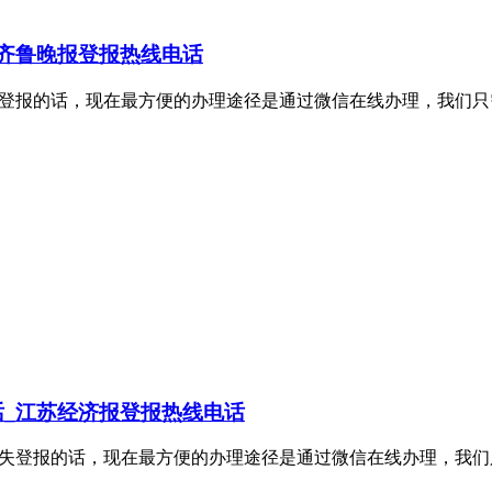
齐鲁晚报登报热线电话
理证件挂失登报的话，现在最方便的办理途径是通过微信在线办理，
_江苏经济报登报热线电话
办理证件挂失登报的话，现在最方便的办理途径是通过微信在线办理