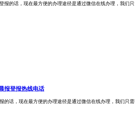
理证件挂失登报的话，现在最方便的办理途径是通过微信在线办理，
晨报登报热线电话
证件挂失登报的话，现在最方便的办理途径是通过微信在线办理，我