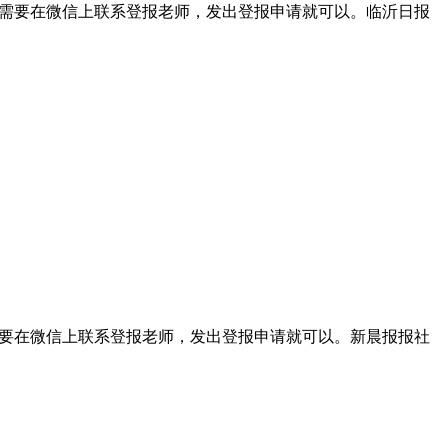
我们只需要在微信上联系登报老师，发出登报申请就可以。临沂日报
们只需要在微信上联系登报老师，发出登报申请就可以。新晨报报社