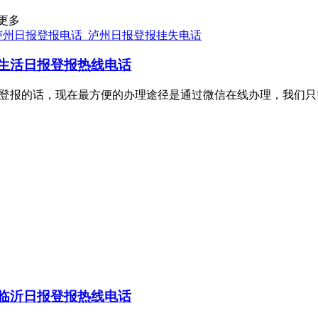
更多
泸州日报登报电话_泸州日报登报挂失电话
生活日报登报热线电话
理证件挂失登报的话，现在最方便的办理途径是通过微信在线办理，
临沂日报登报热线电话