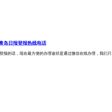
青岛日报登报热线电话
理证件挂失登报的话，现在最方便的办理途径是通过微信在线办理，