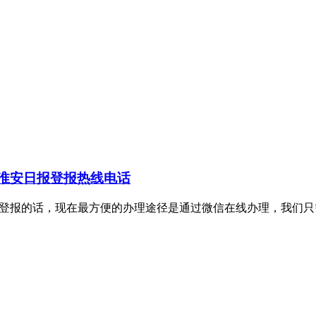
淮安日报登报热线电话
理证件挂失登报的话，现在最方便的办理途径是通过微信在线办理，