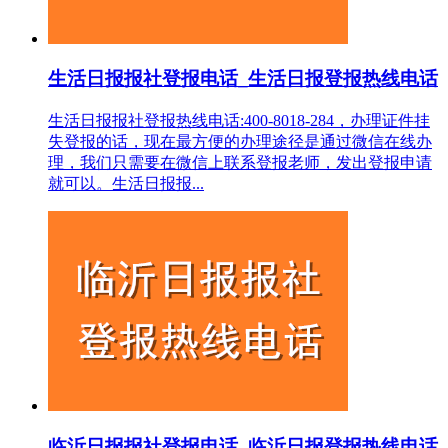
生活日报报社登报电话_生活日报登报热线电话
生活日报报社登报热线电话:400-8018-284，办理证件挂
失登报的话，现在最方便的办理途径是通过微信在线办
理，我们只需要在微信上联系登报老师，发出登报申请
就可以。生活日报报...
临沂日报报社登报电话_临沂日报登报热线电话