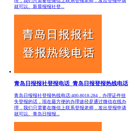
理，我们只需要在微信上联系登报老师，发出登报申请
就可以。新晨报报社登...
青岛日报报社登报电话_青岛日报登报热线电话
青岛日报报社登报热线电话:400-8018-284，办理证件挂
失登报的话，现在最方便的办理途径是通过微信在线办
理，我们只需要在微信上联系登报老师，发出登报申请
就可以。青岛日报报...