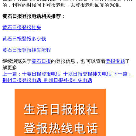
的，刊登的时候问下登报老师，以登报老师回复的为准。
黄石日报登报电话相关推荐：
黄石日报登报挂失
黄石日报登报多少钱
黄石日报登报挂失流程
继续浏览关于
黄石日报
的登报信息，也 可以查看
登报专题
了
解更多
上一篇：十堰日报登报电话_十堰日报登报挂失电话
下一篇：
荆州日报登报电话_荆州日报登报挂失电话