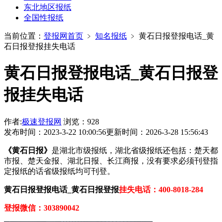
东北地区报纸
全国性报纸
当前位置：
登报网首页
﹥
知名报纸
﹥
黄石日报登报电话_黄
石日报登报挂失电话
黄石日报登报电话_黄石日报登
报挂失电话
作者:
极速登报网
浏览：928
发布时间：2023-3-22 10:00:56
更新时间：2026-3-28 15:56:43
《黄石日报》
是湖北市级报纸，湖北省级报纸还包括：楚天都
市报、楚天金报、湖北日报、长江商报，没有要求必须刊登指
定报纸的话省级报纸均可刊登。
黄石日报登报电话_黄石日报登报
挂失电话：400-8018-284
登报微信：303890042