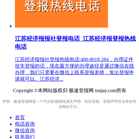
江苏经济报报社登报电话_江苏经济报登报热线
电话
江苏经济报报社登报热线电话:400-8018-284，办理证件
挂失登报的话，现在最方便的办理途径是通过微信在线
办理，我们只需要在微信上联系登报老师，发出登报申
请就可以。江苏经济...
Copyright ©本网站版权归 极速登报网 tonjay.com所有
声明：极速登报网是一个代办权威报纸遗失声明、挂失登报、登报声明等业务的专
业网站平台。
首页
电话咨询
微信咨询
联系我们