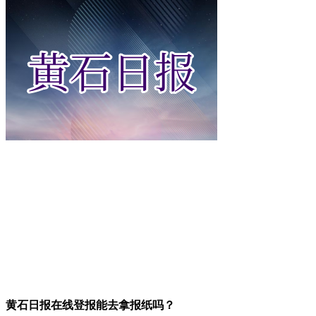
黄石日报在线登报能去拿报纸吗？