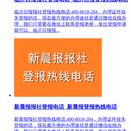
临沂日报报社登报热线电话:400-8018-284，办理证件挂
失登报的话，现在最方便的办理途径是通过微信在线办
理，我们只需要在微信上联系登报老师，发出登报申请
就可以。临沂日报报...
新晨报报社登报电话_新晨报登报热线电话
新晨报报社登报热线电话:400-8018-284，办理证件挂失
登报的话，现在最方便的办理途径是通过微信在线办