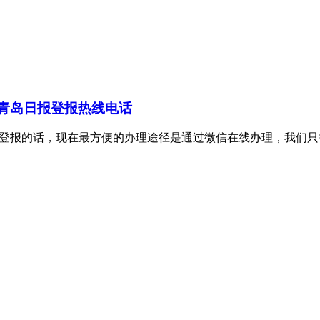
青岛日报登报热线电话
理证件挂失登报的话，现在最方便的办理途径是通过微信在线办理，