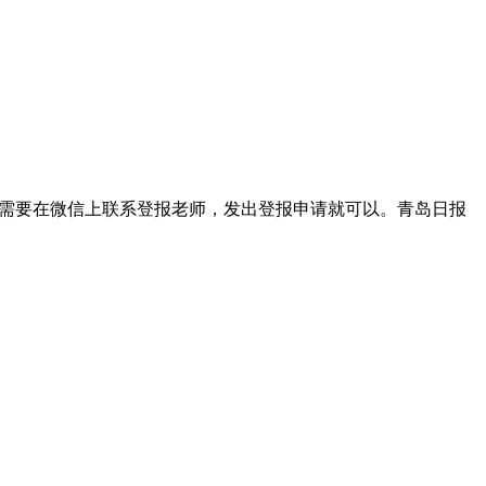
我们只需要在微信上联系登报老师，发出登报申请就可以。青岛日报