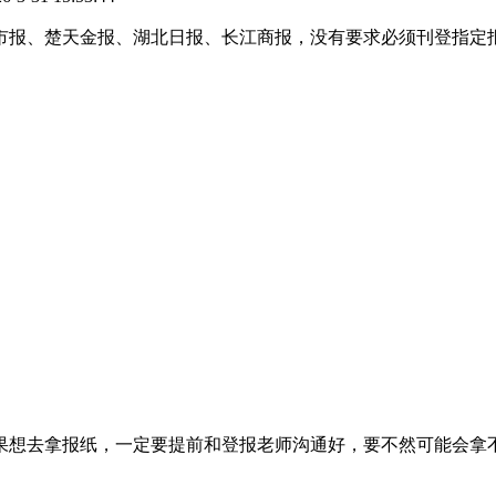
市报、楚天金报、湖北日报、长江商报，没有要求必须刊登指定
果想去拿报纸，一定要提前和登报老师沟通好，要不然可能会拿