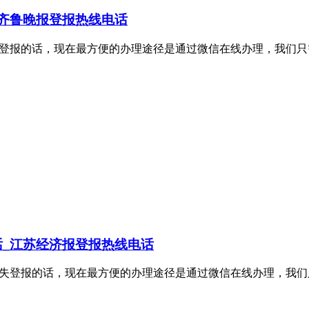
齐鲁晚报登报热线电话
理证件挂失登报的话，现在最方便的办理途径是通过微信在线办理，
_江苏经济报登报热线电话
办理证件挂失登报的话，现在最方便的办理途径是通过微信在线办理