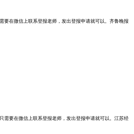
我们只需要在微信上联系登报老师，发出登报申请就可以。齐鲁晚报
，我们只需要在微信上联系登报老师，发出登报申请就可以。江苏经