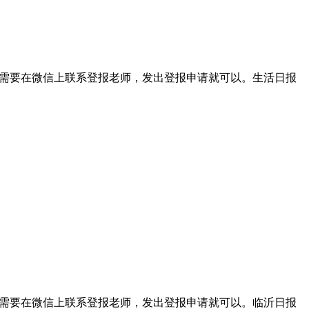
我们只需要在微信上联系登报老师，发出登报申请就可以。生活日报
我们只需要在微信上联系登报老师，发出登报申请就可以。临沂日报