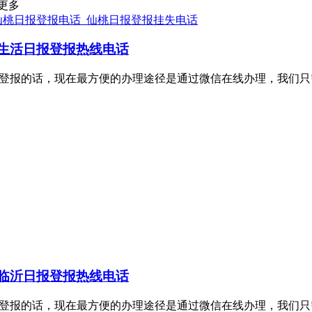
更多
仙桃日报登报电话_仙桃日报登报挂失电话
生活日报登报热线电话
理证件挂失登报的话，现在最方便的办理途径是通过微信在线办理，
临沂日报登报热线电话
理证件挂失登报的话，现在最方便的办理途径是通过微信在线办理，