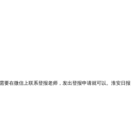
我们只需要在微信上联系登报老师，发出登报申请就可以。淮安日报