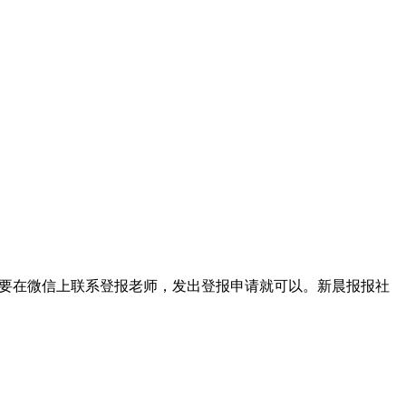
们只需要在微信上联系登报老师，发出登报申请就可以。新晨报报社