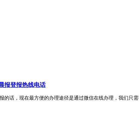
晨报登报热线电话
证件挂失登报的话，现在最方便的办理途径是通过微信在线办理，我