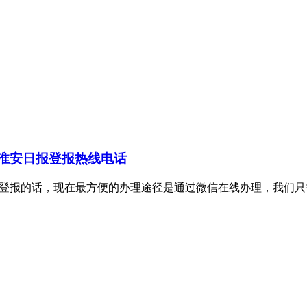
淮安日报登报热线电话
理证件挂失登报的话，现在最方便的办理途径是通过微信在线办理，