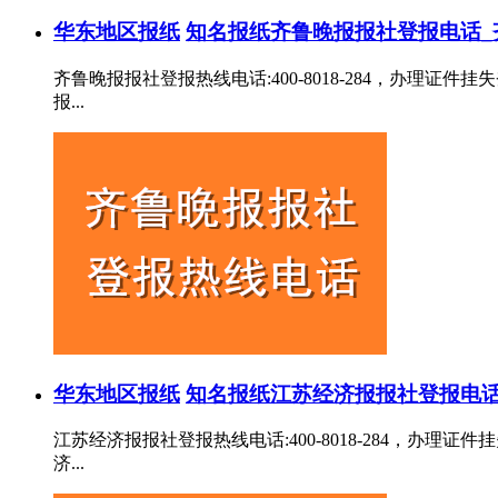
华东地区报纸
知名报纸
齐鲁晚报报社登报电话_
齐鲁晚报报社登报热线电话:400-8018-284，办
报...
华东地区报纸
知名报纸
江苏经济报报社登报电话
江苏经济报报社登报热线电话:400-8018-284，
济...