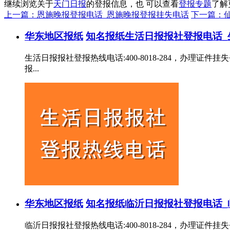
继续浏览关于
天门日报
的登报信息，也 可以查看
登报专题
了解
上一篇：恩施晚报登报电话_恩施晚报登报挂失电话
下一篇：
华东地区报纸
知名报纸
生活日报报社登报电话_
生活日报报社登报热线电话:400-8018-284，办
报...
华东地区报纸
知名报纸
临沂日报报社登报电话_
临沂日报报社登报热线电话:400-8018-284，办