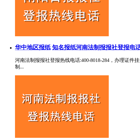
华中地区报纸
知名报纸
河南法制报报社登报电话
河南法制报报社登报热线电话:400-8018-284，
制...