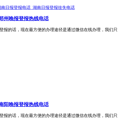
湖南日报登报电话_湖南日报登报挂失电话
郑州晚报登报热线电话
理证件挂失登报的话，现在最方便的办理途径是通过微信在线办理，
南阳晚报登报热线电话
理证件挂失登报的话，现在最方便的办理途径是通过微信在线办理，