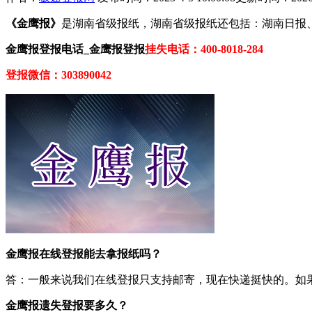
《金鹰报》
是湖南省级报纸，湖南省级报纸还包括：湖南日报
金鹰报登报电话_金鹰报登报
挂失电话：400-8018-284
登报微信：303890042
金鹰报在线登报能去拿报纸吗？
答：一般来说我们在线登报只支持邮寄，现在快递挺快的。如
金鹰报遗失登报要多久？