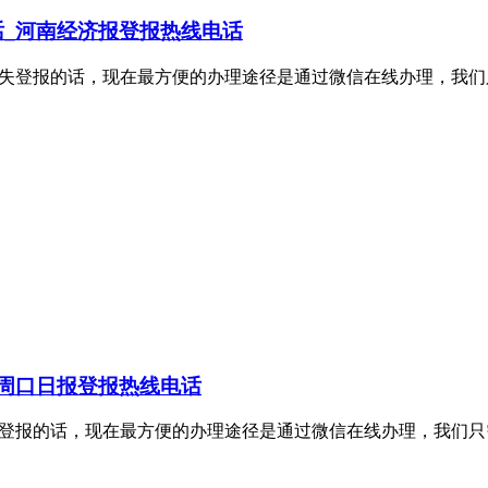
_河南经济报登报热线电话
办理证件挂失登报的话，现在最方便的办理途径是通过微信在线办理
周口日报登报热线电话
理证件挂失登报的话，现在最方便的办理途径是通过微信在线办理，