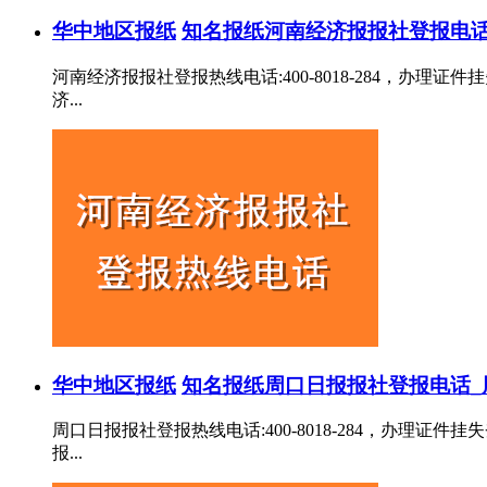
华中地区报纸
知名报纸
河南经济报报社登报电话
河南经济报报社登报热线电话:400-8018-284，
济...
华中地区报纸
知名报纸
周口日报报社登报电话_
周口日报报社登报热线电话:400-8018-284，办
报...