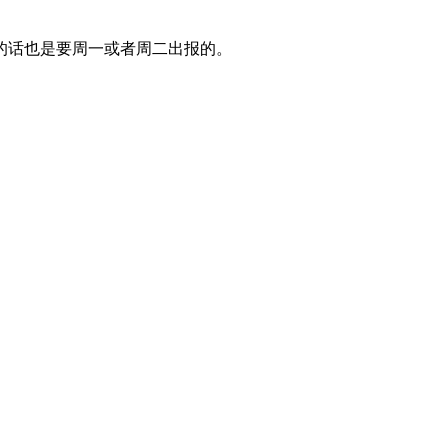
的话也是要周一或者周二出报的。