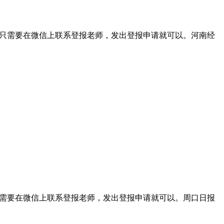
，我们只需要在微信上联系登报老师，发出登报申请就可以。河南经
我们只需要在微信上联系登报老师，发出登报申请就可以。周口日报