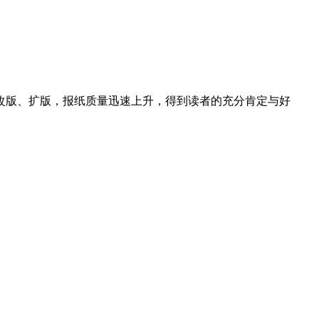
月的改版、扩版，报纸质量迅速上升，得到读者的充分肯定与好