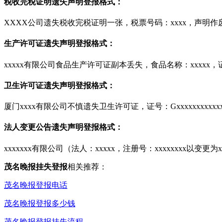
税收完税证明遗失声明登报格式：
XXXX公司遗失税收完税证明一张，税票号码：xxxx，声明作
生产许可证遗失声明登报格式：
xxxxx有限公司食品生产许可证副本丢失，食品名称：xxxxx，证号
卫生许可证遗失声明登报格式：
厦门xxxx有限公司不慎遗失卫生许可证，证号：Gxxxxxxxxxxxxx
法人变更公告遗失声明登报格式：
xxxxxxx有限公司（法人：xxxxx，注册号：xxxxxxxx以变
茂名晚报挂失登报
相关推荐：
茂名晚报登报电话
茂名晚报登报多少钱
茂名晚报登报挂失流程