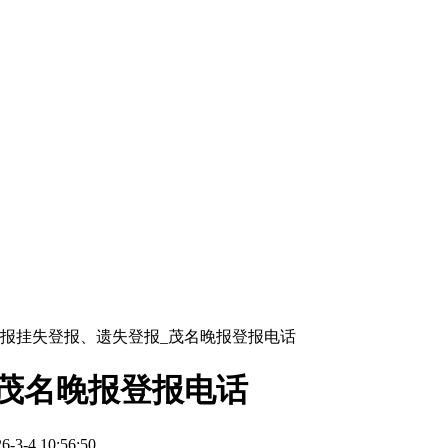
报挂失登报、遗失登报_茂名晚报登报电话
茂名晚报登报电话
-4 10:56:50