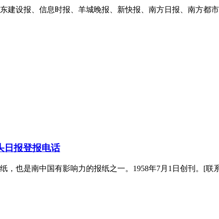
东建设报、信息时报、羊城晚报、新快报、南方日报、南方都市
头日报登报电话
是南中国有影响力的报纸之一。1958年7月1日创刊。[联系方式