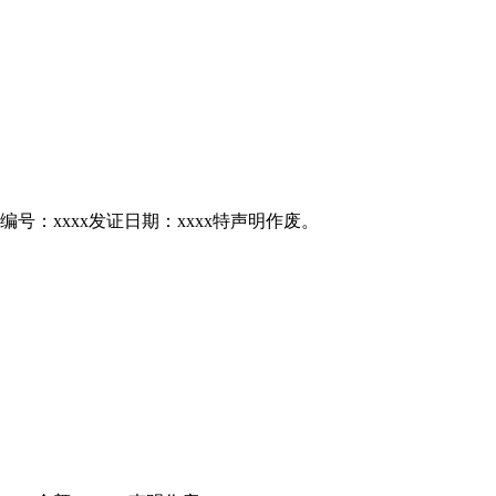
编号：xxxx发证日期：xxxx特声明作废。