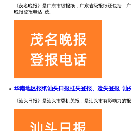
《茂名晚报》是广东市级报纸，广东省级报纸还包括：广
晚报登报电话_茂...
华南地区报纸
汕头日报挂失登报、遗失登报_汕
《汕头日报》是汕头市委机关报，是汕头市有影响力的报纸，也