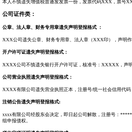
本人不慎遗失增值税普通发发票一份，发票代码XXX，票号XX
公司证件类：
公章、法人章、财务专用章遗失声明登报格式 ：
XXX公司遗失公章、财务专用章、法人章（XXX印），声明
开户许可证遗失声明登报格式：
XXXX公司不慎遗失银行开户许可证，核准号：XXXXX，声
公司营业执照遗失声明登报格式：
XXXX有限公司遗失营业执照正本，注册号/统一社会信用代码
注销公告遗失声明登报格式:
xxxx有限公司经股东会决定，即日起公司解散，注册号：***
组申报债权。