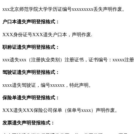
xxx北京师范学院大学学历证编号xxxxxxxxx丢失声明作废。
户口本遗失声明登报格式：
XXX身份证号XXX遗失户口本，声明作废.
职称证遗失声明登报格式：
xxx遗失xxx（注册执业类别）注册证书，证书编号：xxxxx注册
驾驶证遗失声明登报格式：
xxxx遗失驾驶证，编号xxxxxx，特此声明。
保险单遗失声明登报格式：
XXX遗失XXX保险公司保单（保单号xxxx）声明作废。
发票遗失声明登报格式：