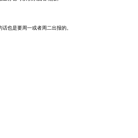
的话也是要周一或者周二出报的。