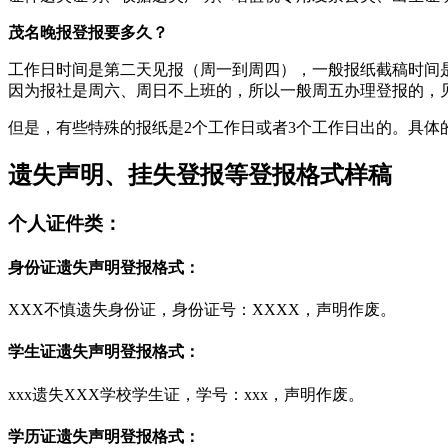
茂名晚报登报要多久？
工作日时间是第二天见报（周一到周四），一般报纸截稿时间是
因为报社是周六、周日不上班的，所以一般周五办理登报的，
但是，有些特殊的报纸是2个工作日或者3个工作日出的。具体
遗失声明、挂失登报等登报格式样稿
个人证件类：
身份证遗失声明登报格式：
XXX不慎遗失身份证，身份证号：XXXX，声明作废。
学生证遗失声明登报格式：
xxx遗失XXX学校学生证，学号：xxx，声明作废。
学历证遗失声明登报格式：