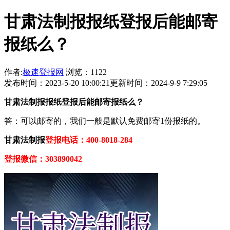
甘肃法制报报纸登报后能邮寄
报纸么？
作者:
极速登报网
浏览：1122
发布时间：2023-5-20 10:00:21
更新时间：2024-9-9 7:29:05
甘肃法制报报纸登报后能邮寄报纸么？
答：可以邮寄的，我们一般是默认免费邮寄1份报纸的。
甘肃法制报
登报电话：400-8018-284
登报微信：303890042