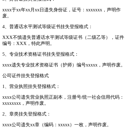
xxxx于xx年xx月xx日遗失身份证，证号：xxxxxxx，声明作
废。
4、普通话水平测试等级证书挂失登报格式：
XXX不慎遗失普通话水平测试等级证书（二级乙等），证件
编号：XXX，特此声明。
5、专业技术资格证书挂失登报格式：
xxxx遗失专业技术资格证书（护师）编号xxxxx，声明作废。
公司证件挂失登报格式
1、营业执照挂失登报格式：
xxxx公司遗失营业执照正副本，注册号/统一社会信用代码：
xxxxxxxx，声明作废。
2、章类挂失登报格式：
xxxx公司遗失xx章（编码：xxxxx）一枚，声明作废。