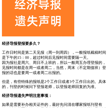
经济导报登报要多久？
工作日时间是第二天见报（周一到周四），一般报纸截稿时间
是下午的15：00，超过时间后见报时间需要隔一天。
因为报社是周六、周日不上班的，所以一般周五办理登报的，
见报时间都是在周一或者周二，当然，周末（不定期值班）登
报的话也是要周一或者周二出报的。
但是，有些特殊的报纸是2个工作日或者3个工作日出的。具体
的，刊登的时候问下登报老师，以登报老师回复的为准。
经济导报遗失声明注意事项：
如果是需要补办相关证件的，最好先问清在哪家报纸刊登有