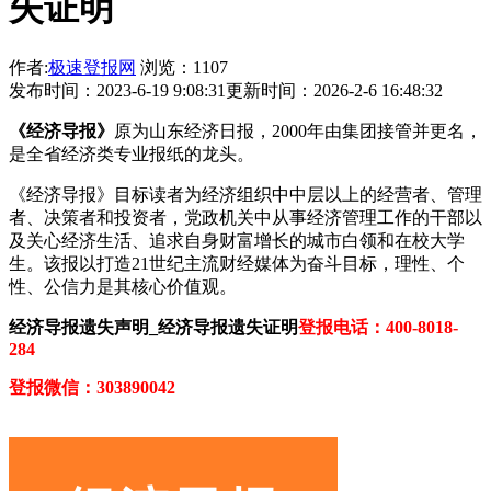
失证明
作者:
极速登报网
浏览：1107
发布时间：2023-6-19 9:08:31
更新时间：2026-2-6 16:48:32
《经济导报》
原为山东经济日报，2000年由集团接管并更名，
是全省经济类专业报纸的龙头。
《经济导报》目标读者为经济组织中中层以上的经营者、管理
者、决策者和投资者，党政机关中从事经济管理工作的干部以
及关心经济生活、追求自身财富增长的城市白领和在校大学
生。该报以打造21世纪主流财经媒体为奋斗目标，理性、个
性、公信力是其核心价值观。
经济导报遗失声明_经济导报遗失证明
登报电话：400-8018-
284
登报微信：303890042