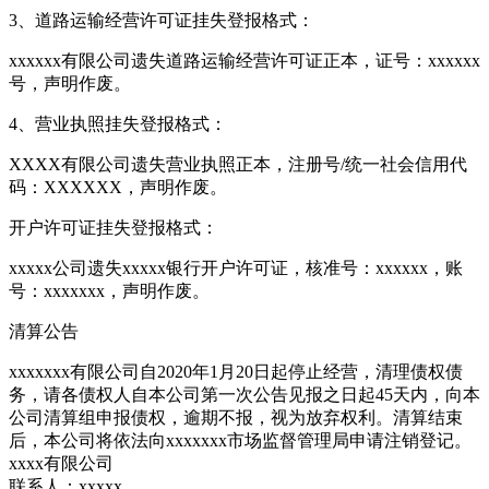
3、道路运输经营许可证挂失登报格式：
xxxxxx有限公司遗失道路运输经营许可证正本，证号：xxxxxx
号，声明作废。
4、营业执照挂失登报格式：
XXXX有限公司遗失营业执照正本，注册号/统一社会信用代
码：XXXXXX，声明作废。
开户许可证挂失登报格式：
xxxxx公司遗失xxxxx银行开户许可证，核准号：xxxxxx，账
号：xxxxxxx，声明作废。
清算公告
xxxxxxx有限公司自2020年1月20日起停止经营，清理债权债
务，请各债权人自本公司第一次公告见报之日起45天内，向本
公司清算组申报债权，逾期不报，视为放弃权利。清算结束
后，本公司将依法向xxxxxxx市场监督管理局申请注销登记。
xxxx有限公司
联系人：xxxxx