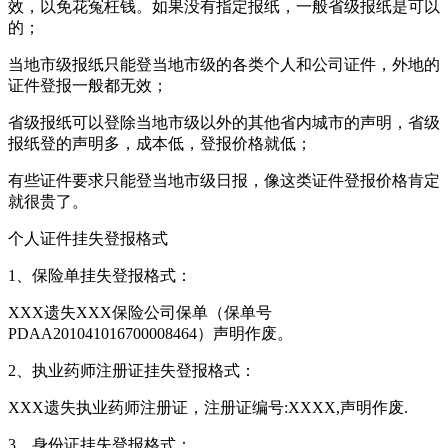
效，以免花冤枉钱。如果没有指定报纸，一般省级报纸是可以
的；
当地市级报纸只能登当地市级的各类个人和公司证件，外地的
证件登报一般都无效；
省级报纸可以登除当地市级以外的其他省内城市的声明，省级
报纸登的声明多，成本低，登报价格就低；
有些证件要求只能登当地市级日报，像这类证件登报价格肯定
就很贵了。
个人证件挂失登报格式
1、保险单挂失登报格式：
XXX遗失XXX保险公司保单（保单号
PDAA201041016700008464）声明作废。
2、执业药师注册证挂失登报格式：
XXX遗失执业药师注册证，注册证编号:XXXX,声明作废.
3、身份证挂失登报格式：