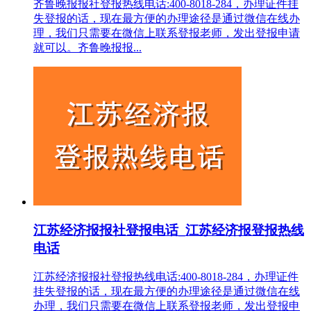
齐鲁晚报报社登报热线电话:400-8018-284，办理证件挂
失登报的话，现在最方便的办理途径是通过微信在线办
理，我们只需要在微信上联系登报老师，发出登报申请
就可以。齐鲁晚报报...
江苏经济报报社登报电话_江苏经济报登报热线
电话
江苏经济报报社登报热线电话:400-8018-284，办理证件
挂失登报的话，现在最方便的办理途径是通过微信在线
办理，我们只需要在微信上联系登报老师，发出登报申