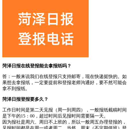
菏泽日报在线登报能去拿报纸吗？
答：一般来说我们在线登报只支持邮寄，现在快递挺快的。如
果想去拿报纸，一定要提前和登报老师沟通好，要不然可能会
拿不到报纸。
菏泽日报登报要多久？
工作日时间是第二天见报（周一到周四），一般报纸截稿时间
是下午的15：00，超过时间后见报时间需要隔一天。
因为报社是周六、周日不上班的，所以一般周五办理登报的，
见报时间都是在周一或者周二，当然，周末（不定期值班）登