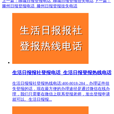
上一篇：聊城日报登报电话_聊城日报登报挂失电话
下一篇：
滕州日报登报电话_滕州日报登报挂失电话
生活日报报社登报电话_生活日报登报热线电话
生活日报报社登报热线电话:400-8018-284，办理证件挂
失登报的话，现在最方便的办理途径是通过微信在线办
理，我们只需要在微信上联系登报老师，发出登报申请
就可以。生活日报报...