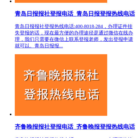
青岛日报报社登报电话_青岛日报登报热线电话
青岛日报报社登报热线电话:400-8018-284，办理证件挂
失登报的话，现在最方便的办理途径是通过微信在线办
理，我们只需要在微信上联系登报老师，发出登报申请
就可以。青岛日报报...
齐鲁晚报报社登报电话_齐鲁晚报登报热线电话