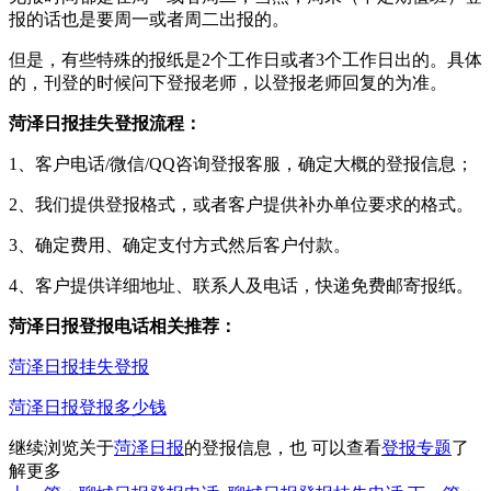
报的话也是要周一或者周二出报的。
但是，有些特殊的报纸是2个工作日或者3个工作日出的。具体
的，刊登的时候问下登报老师，以登报老师回复的为准。
菏泽日报挂失登报流程：
1、客户电话/微信/QQ咨询登报客服，确定大概的登报信息；
2、我们提供登报格式，或者客户提供补办单位要求的格式。
3、确定费用、确定支付方式然后客户付款。
4、客户提供详细地址、联系人及电话，快递免费邮寄报纸。
菏泽日报登报电话相关推荐：
菏泽日报挂失登报
菏泽日报登报多少钱
继续浏览关于
菏泽日报
的登报信息，也 可以查看
登报专题
了
解更多