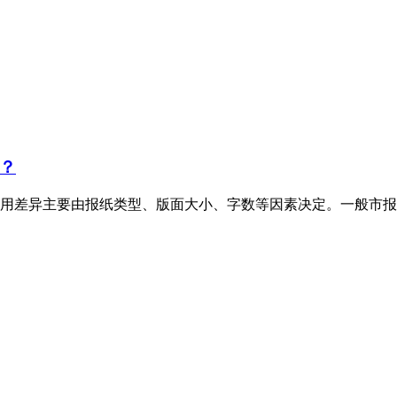
？
用差异主要由报纸类型、版面大小、字数等因素决定。一般市报