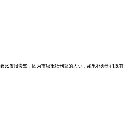
要比省报贵些，因为市级报纸刊登的人少，如果补办部门没有