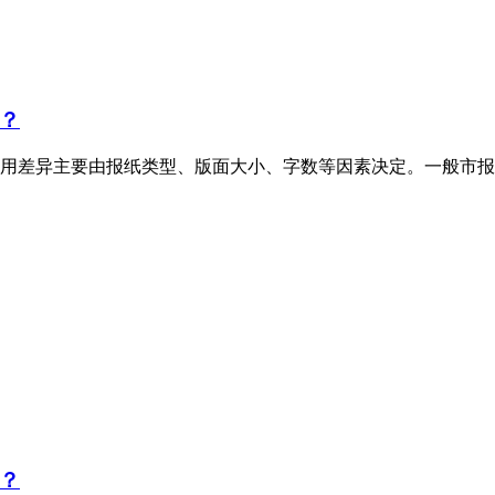
？
用差异主要由报纸类型、版面大小、字数等因素决定。一般市报
？