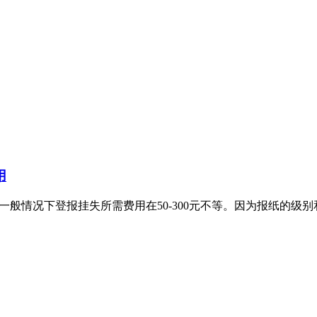
用
一般情况下登报挂失所需费用在50-300元不等。因为报纸的