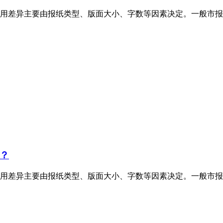
用差异主要由报纸类型、版面大小、字数等因素决定。一般市报
？
用差异主要由报纸类型、版面大小、字数等因素决定。一般市报