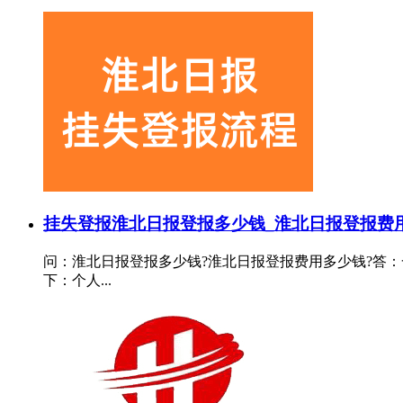
挂失登报
淮北日报登报多少钱_淮北日报登报费
问：淮北日报登报多少钱?淮北日报登报费用多少钱?答：
下：个人...