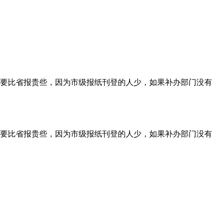
要比省报贵些，因为市级报纸刊登的人少，如果补办部门没有
要比省报贵些，因为市级报纸刊登的人少，如果补办部门没有