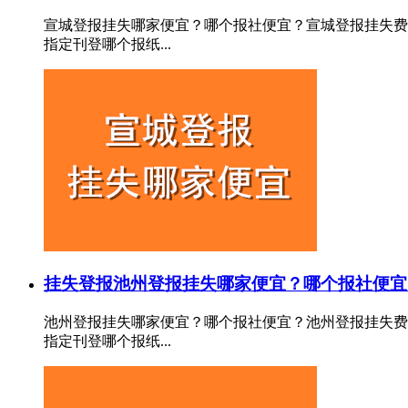
宣城登报挂失哪家便宜？哪个报社便宜？宣城登报挂失费
指定刊登哪个报纸...
挂失登报
池州登报挂失哪家便宜？哪个报社便宜
池州登报挂失哪家便宜？哪个报社便宜？池州登报挂失费
指定刊登哪个报纸...