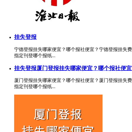
挂失登报
宁德登报挂失哪家便宜？哪个报社便宜？宁德登报挂失费
指定刊登哪个报纸...
挂失登报
厦门登报挂失哪家便宜？哪个报社便宜
厦门登报挂失哪家便宜？哪个报社便宜？厦门登报挂失费
指定刊登哪个报纸...