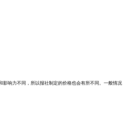
级别和影响力不同，所以报社制定的价格也会有所不同。一般情况