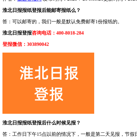
淮北日报报纸登报后能邮寄报纸么？
答：可以邮寄的，我们一般是默认免费邮寄1份报纸的。
淮北日报登报
咨询电话：400-8018-284
登报微信：303890042
淮北日报报纸登报后什么时候见报？
答：工作日下午15点以前的情况下，一般是第二天见报，节假