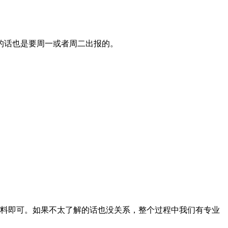
的话也是要周一或者周二出报的。
料即可。如果不太了解的话也没关系，整个过程中我们有专业