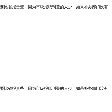
要比省报贵些，因为市级报纸刊登的人少，如果补办部门没有
要比省报贵些，因为市级报纸刊登的人少，如果补办部门没有