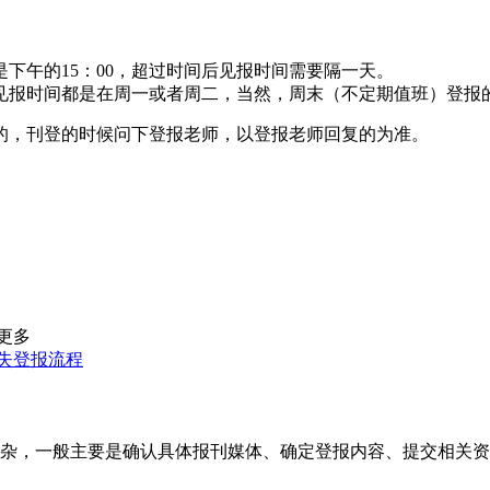
下午的15：00，超过时间后见报时间需要隔一天。
见报时间都是在周一或者周二，当然，周末（不定期值班）登报
的，刊登的时候问下登报老师，以登报老师回复的为准。
更多
失登报流程
杂，一般主要是确认具体报刊媒体、确定登报内容、提交相关资