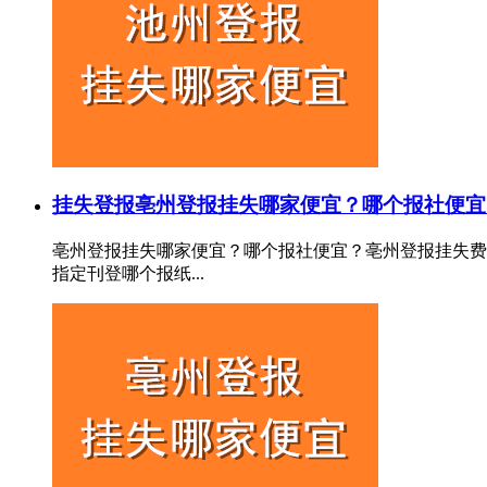
挂失登报
亳州登报挂失哪家便宜？哪个报社便宜
亳州登报挂失哪家便宜？哪个报社便宜？亳州登报挂失费
指定刊登哪个报纸...