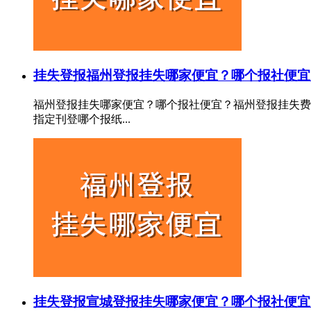
挂失登报
福州登报挂失哪家便宜？哪个报社便宜
福州登报挂失哪家便宜？哪个报社便宜？福州登报挂失费
指定刊登哪个报纸...
挂失登报
宣城登报挂失哪家便宜？哪个报社便宜