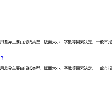
用差异主要由报纸类型、版面大小、字数等因素决定。一般市报
？
用差异主要由报纸类型、版面大小、字数等因素决定。一般市报