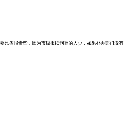
要比省报贵些，因为市级报纸刊登的人少，如果补办部门没有