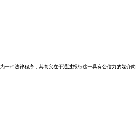
为一种法律程序，其意义在于通过报纸这一具有公信力的媒介向