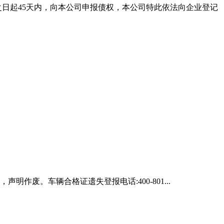
之日起45天内，向本公司申报债权，本公司特此依法向企业登记
声明作废。车辆合格证遗失登报电话:400-801...