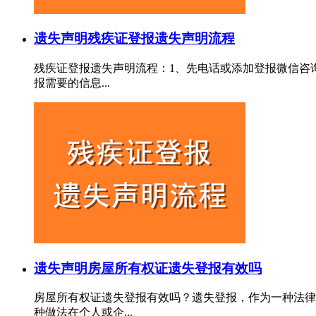
遗失声明
残疾证登报遗失声明流程
残疾证登报遗失声明流程：1、先电话或添加登报微信咨
报需要的信息...
遗失声明
房屋所有权证遗失登报有效吗
房屋所有权证遗失登报有效吗？遗失登报，作为一种法律
种做法在个人或企...