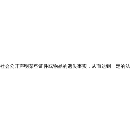
社会公开声明某些证件或物品的遗失事实，从而达到一定的法