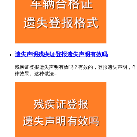
遗失声明
残疾证登报遗失声明有效吗
残疾证登报遗失声明有效吗？有效的，登报遗失声明，作
律效果。这种做法...