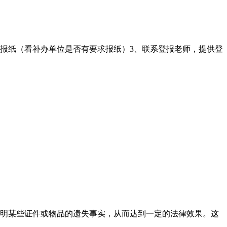
的报纸（看补办单位是否有要求报纸）3、联系登报老师，提供登
明某些证件或物品的遗失事实，从而达到一定的法律效果。这