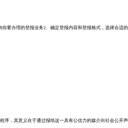
询你要办理的登报业务2、确定登报内容和登报格式，选择合适
程序，其意义在于通过报纸这一具有公信力的媒介向社会公开声