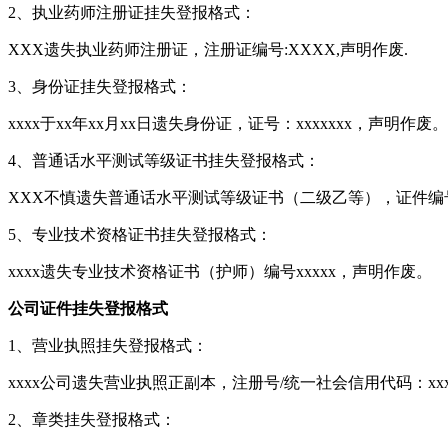
2、执业药师注册证挂失登报格式：
XXX遗失执业药师注册证，注册证编号:XXXX,声明作废.
3、身份证挂失登报格式：
xxxx于xx年xx月xx日遗失身份证，证号：xxxxxxx，声明作废。
4、普通话水平测试等级证书挂失登报格式：
XXX不慎遗失普通话水平测试等级证书（二级乙等），证件编
5、专业技术资格证书挂失登报格式：
xxxx遗失专业技术资格证书（护师）编号xxxxx，声明作废。
公司证件挂失登报格式
1、营业执照挂失登报格式：
xxxx公司遗失营业执照正副本，注册号/统一社会信用代码：xxx
2、章类挂失登报格式：