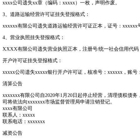
xxxx公司遗失xx章（编码：xxxxx）一枚，声明作废。
3、道路运输经营许可证挂失登报格式：
xxxxxx有限公司遗失道路运输经营许可证正本，证号：xxxxx
4、营业执照挂失登报格式：
XXXX有限公司遗失营业执照正本，注册号/统一社会信用代码
开户许可证挂失登报格式：
xxxxx公司遗失xxxxx银行开户许可证，核准号：xxxxxx，账号
清算公告
xxxxxxx有限公司自2020年1月20日起停止经营，清理
司将依法向xxxxxxx市场监督管理局申请注销登记。
xxxx有限公司
联系人：xxxxx
联系电话：xxxxxxx
减资公告