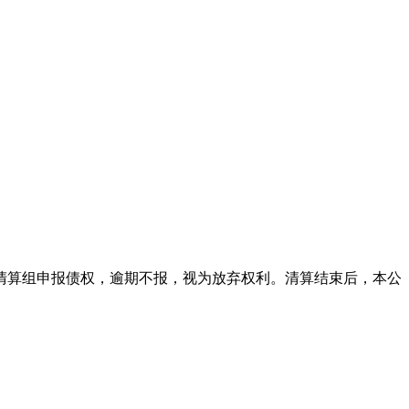
本公司清算组申报债权，逾期不报，视为放弃权利。清算结束后，本公