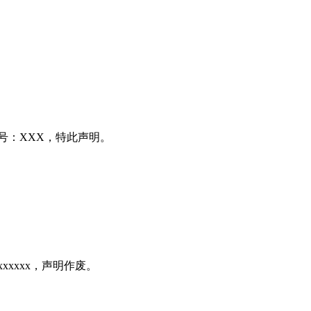
号：XXX，特此声明。
xxxxx，声明作废。