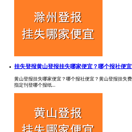
挂失登报
黄山登报挂失哪家便宜？哪个报社便宜
黄山登报挂失哪家便宜？哪个报社便宜？黄山登报挂失费
指定刊登哪个报纸...