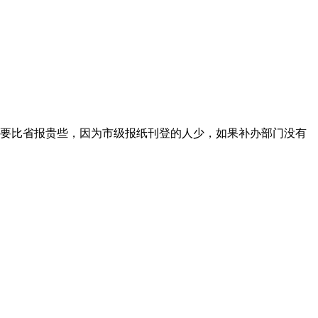
要比省报贵些，因为市级报纸刊登的人少，如果补办部门没有