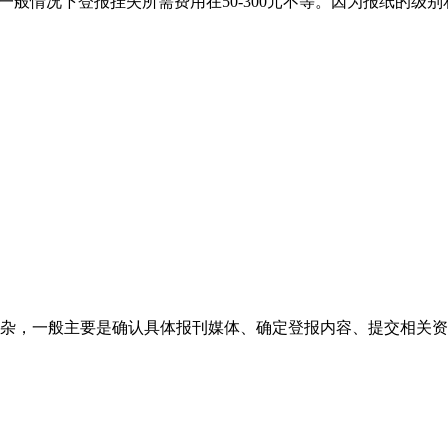
一般情况下登报挂失所需费用在50-300元不等。因为报纸的
杂，一般主要是确认具体报刊媒体、确定登报内容、提交相关资