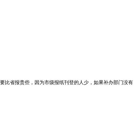
要比省报贵些，因为市级报纸刊登的人少，如果补办部门没有