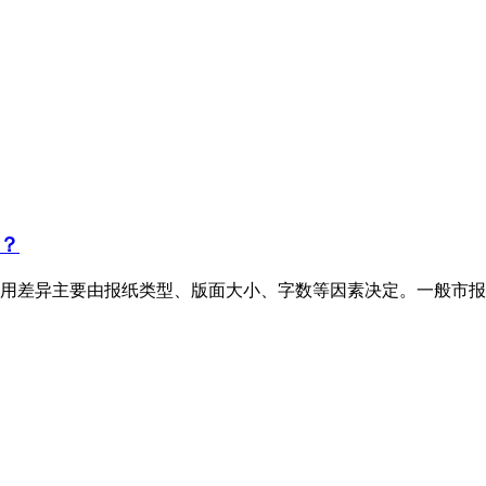
？
用差异主要由报纸类型、版面大小、字数等因素决定。一般市报