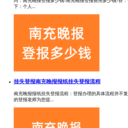
问：南充晚报登报多少钱?南充晚报登报费用多少钱?答：
下：个人...
挂失登报
南充晚报报纸挂失登报流程
南充晚报报纸挂失登报流程：登报办理的具体流程并不复
的登报老师为您提...