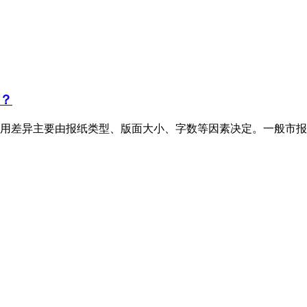
？
用差异主要由报纸类型、版面大小、字数等因素决定。一般市报