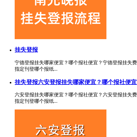
挂失登报
宁德登报挂失哪家便宜？哪个报社便宜？宁德登报挂失费
指定刊登哪个报纸...
挂失登报
六安登报挂失哪家便宜？哪个报社便宜
六安登报挂失哪家便宜？哪个报社便宜？六安登报挂失费
指定刊登哪个报纸...