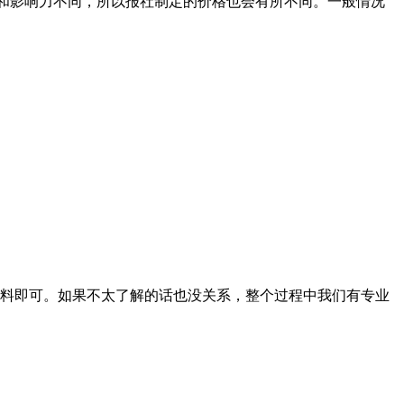
级别和影响力不同，所以报社制定的价格也会有所不同。一般情况
料即可。如果不太了解的话也没关系，整个过程中我们有专业