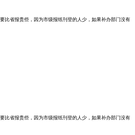
要比省报贵些，因为市级报纸刊登的人少，如果补办部门没有
要比省报贵些，因为市级报纸刊登的人少，如果补办部门没有