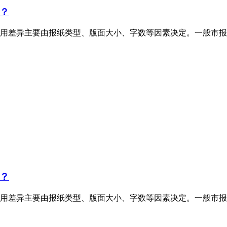
？
用差异主要由报纸类型、版面大小、字数等因素决定。一般市报
？
用差异主要由报纸类型、版面大小、字数等因素决定。一般市报