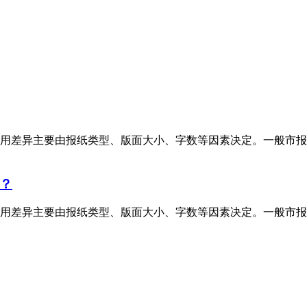
用差异主要由报纸类型、版面大小、字数等因素决定。一般市报
？
用差异主要由报纸类型、版面大小、字数等因素决定。一般市报