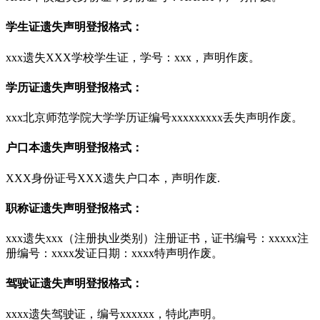
学生证遗失声明登报格式：
xxx遗失XXX学校学生证，学号：xxx，声明作废。
学历证遗失声明登报格式：
xxx北京师范学院大学学历证编号xxxxxxxxx丢失声明作废。
户口本遗失声明登报格式：
XXX身份证号XXX遗失户口本，声明作废.
职称证遗失声明登报格式：
xxx遗失xxx（注册执业类别）注册证书，证书编号：xxxxx注
册编号：xxxx发证日期：xxxx特声明作废。
驾驶证遗失声明登报格式：
xxxx遗失驾驶证，编号xxxxxx，特此声明。