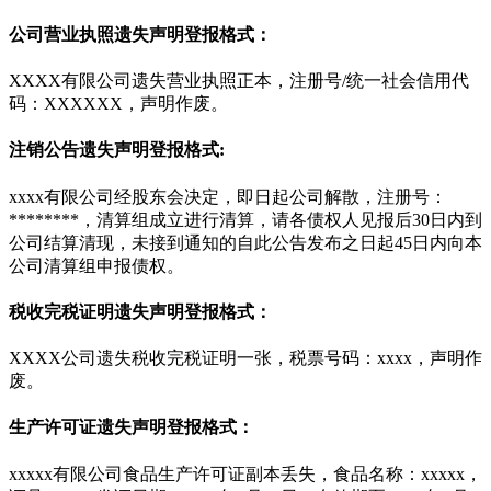
公司营业执照遗失声明登报格式：
XXXX有限公司遗失营业执照正本，注册号/统一社会信用代
码：XXXXXX，声明作废。
注销公告遗失声明登报格式:
xxxx有限公司经股东会决定，即日起公司解散，注册号：
********，清算组成立进行清算，请各债权人见报后30日内到
公司结算清现，未接到通知的自此公告发布之日起45日内向本
公司清算组申报债权。
税收完税证明遗失声明登报格式：
XXXX公司遗失税收完税证明一张，税票号码：xxxx，声明作
废。
生产许可证遗失声明登报格式：
xxxxx有限公司食品生产许可证副本丢失，食品名称：xxxxx，