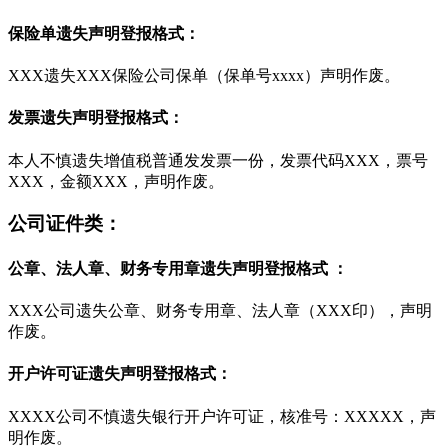
保险单遗失声明登报格式：
XXX遗失XXX保险公司保单（保单号xxxx）声明作废。
发票遗失声明登报格式：
本人不慎遗失增值税普通发发票一份，发票代码XXX，票号
XXX，金额XXX，声明作废。
公司证件类：
公章、法人章、财务专用章遗失声明登报格式 ：
XXX公司遗失公章、财务专用章、法人章（XXX印），声明
作废。
开户许可证遗失声明登报格式：
XXXX公司不慎遗失银行开户许可证，核准号：XXXXX，声
明作废。