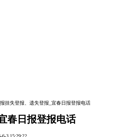
报挂失登报、遗失登报_宜春日报登报电话
宜春日报登报电话
3 15:29:22