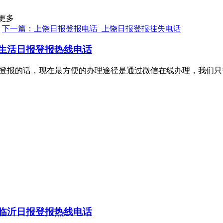
更多
下一篇：上饶日报登报电话_上饶日报登报挂失电话
生活日报登报热线电话
理证件挂失登报的话，现在最方便的办理途径是通过微信在线办理，
临沂日报登报热线电话