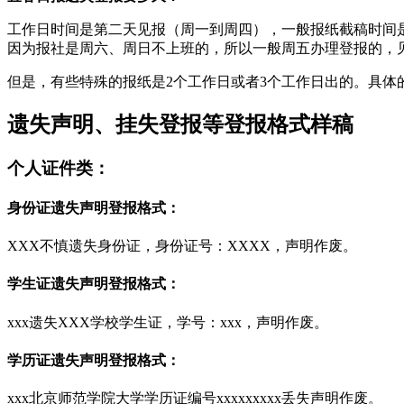
工作日时间是第二天见报（周一到周四），一般报纸截稿时间是
因为报社是周六、周日不上班的，所以一般周五办理登报的，
但是，有些特殊的报纸是2个工作日或者3个工作日出的。具体
遗失声明、挂失登报等登报格式样稿
个人证件类：
身份证遗失声明登报格式：
XXX不慎遗失身份证，身份证号：XXXX，声明作废。
学生证遗失声明登报格式：
xxx遗失XXX学校学生证，学号：xxx，声明作废。
学历证遗失声明登报格式：
xxx北京师范学院大学学历证编号xxxxxxxxx丢失声明作废。