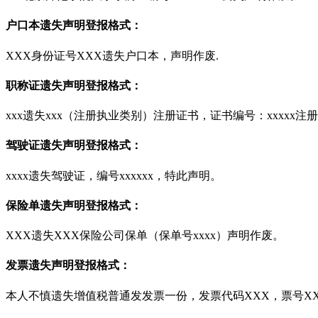
户口本遗失声明登报格式：
XXX身份证号XXX遗失户口本，声明作废.
职称证遗失声明登报格式：
xxx遗失xxx（注册执业类别）注册证书，证书编号：xxxxx注册
驾驶证遗失声明登报格式：
xxxx遗失驾驶证，编号xxxxxx，特此声明。
保险单遗失声明登报格式：
XXX遗失XXX保险公司保单（保单号xxxx）声明作废。
发票遗失声明登报格式：
本人不慎遗失增值税普通发发票一份，发票代码XXX，票号XX