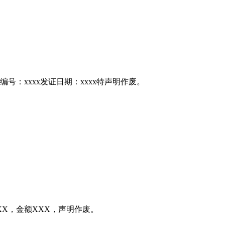
编号：xxxx发证日期：xxxx特声明作废。
X，金额XXX，声明作废。