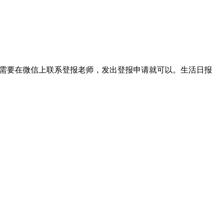
我们只需要在微信上联系登报老师，发出登报申请就可以。生活日报