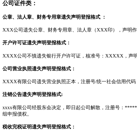
公司证件类：
公章、法人章、财务专用章遗失声明登报格式 ：
XXX公司遗失公章、财务专用章、法人章（XXX印），声明
开户许可证遗失声明登报格式：
XXXX公司不慎遗失银行开户许可证，核准号：XXXXX，声
公司营业执照遗失声明登报格式：
XXXX有限公司遗失营业执照正本，注册号/统一社会信用代码
注销公告遗失声明登报格式:
xxxx有限公司经股东会决定，即日起公司解散，注册号：***
组申报债权。
税收完税证明遗失声明登报格式：