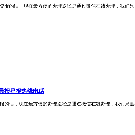
理证件挂失登报的话，现在最方便的办理途径是通过微信在线办理，
晨报登报热线电话
证件挂失登报的话，现在最方便的办理途径是通过微信在线办理，我