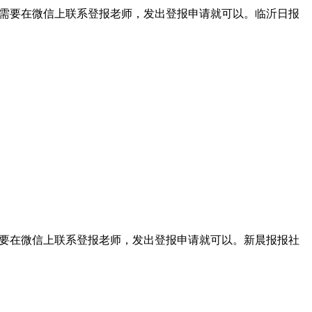
我们只需要在微信上联系登报老师，发出登报申请就可以。临沂日报
们只需要在微信上联系登报老师，发出登报申请就可以。新晨报报社