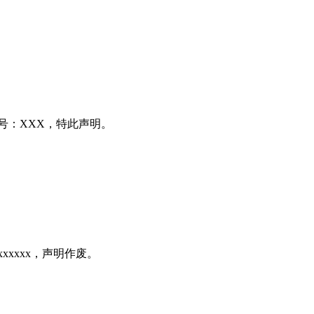
号：XXX，特此声明。
xxxxx，声明作废。