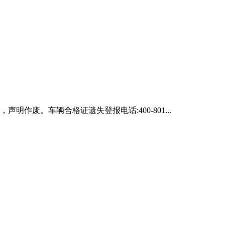
声明作废。车辆合格证遗失登报电话:400-801...