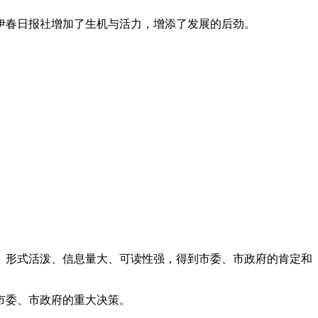
为伊春日报社增加了生机与活力，增添了发展的后劲。
、形式活泼、信息量大、可读性强，得到市委、市政府的肯定和
市委、市政府的重大决策。