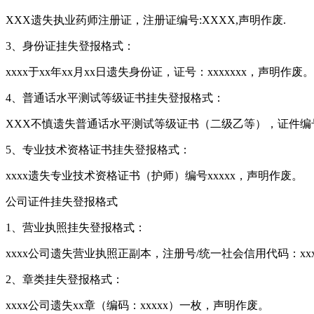
XXX遗失执业药师注册证，注册证编号:XXXX,声明作废.
3、身份证挂失登报格式：
xxxx于xx年xx月xx日遗失身份证，证号：xxxxxxx，声明作废。
4、普通话水平测试等级证书挂失登报格式：
XXX不慎遗失普通话水平测试等级证书（二级乙等），证件编
5、专业技术资格证书挂失登报格式：
xxxx遗失专业技术资格证书（护师）编号xxxxx，声明作废。
公司证件挂失登报格式
1、营业执照挂失登报格式：
xxxx公司遗失营业执照正副本，注册号/统一社会信用代码：xxx
2、章类挂失登报格式：
xxxx公司遗失xx章（编码：xxxxx）一枚，声明作废。