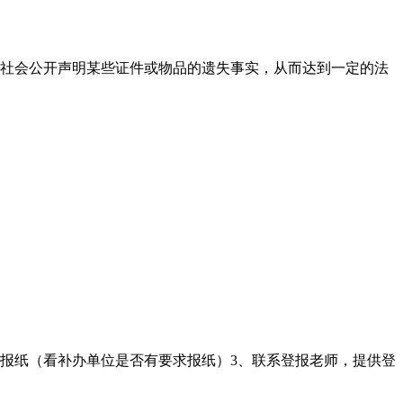
社会公开声明某些证件或物品的遗失事实，从而达到一定的法
的报纸（看补办单位是否有要求报纸）3、联系登报老师，提供登