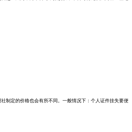
以报社制定的价格也会有所不同。一般情况下：个人证件挂失要便