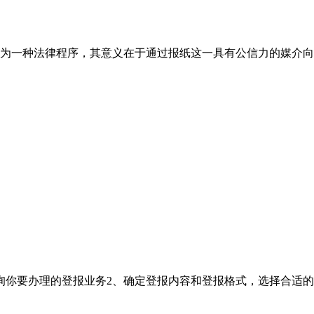
为一种法律程序，其意义在于通过报纸这一具有公信力的媒介向
询你要办理的登报业务2、确定登报内容和登报格式，选择合适