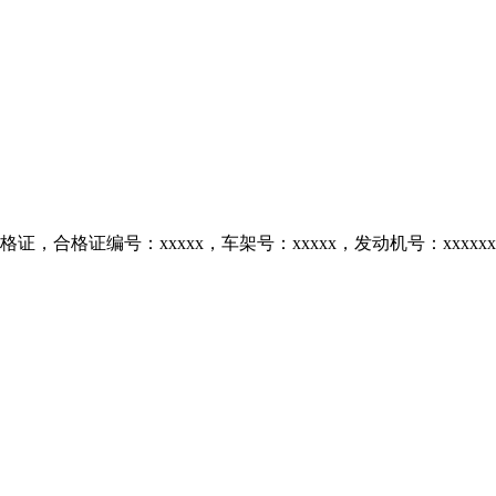
合格证编号：xxxxx，车架号：xxxxx，发动机号：xxxxxx，