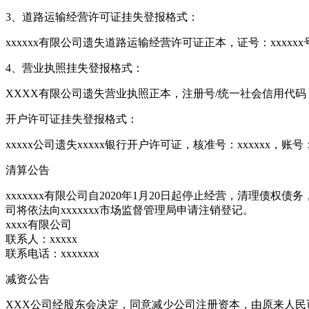
3、道路运输经营许可证挂失登报格式：
xxxxxx有限公司遗失道路运输经营许可证正本，证号：xxxxx
4、营业执照挂失登报格式：
XXXX有限公司遗失营业执照正本，注册号/统一社会信用代码
开户许可证挂失登报格式：
xxxxx公司遗失xxxxx银行开户许可证，核准号：xxxxxx，账号
清算公告
xxxxxxx有限公司自2020年1月20日起停止经营，清理
司将依法向xxxxxxx市场监督管理局申请注销登记。
xxxx有限公司
联系人：xxxxx
联系电话：xxxxxxx
减资公告
XXX公司经股东会决定，同意减少公司注册资本，由原来人民