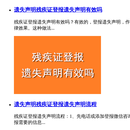
遗失声明
残疾证登报遗失声明有效吗
残疾证登报遗失声明有效吗？有效的，登报遗失声明，作
律效果。这种做法...
遗失声明
残疾证登报遗失声明流程
残疾证登报遗失声明流程：1、先电话或添加登报微信咨
报需要的信息...