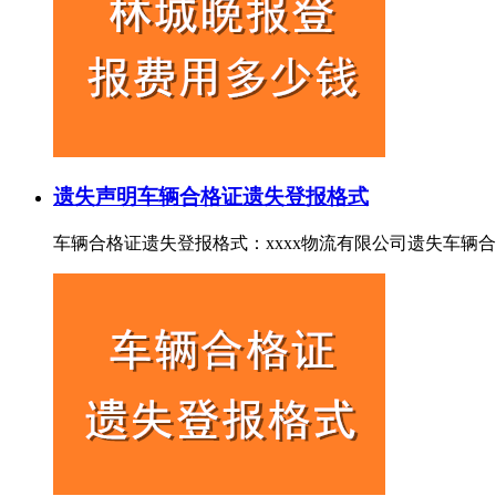
遗失声明
车辆合格证遗失登报格式
车辆合格证遗失登报格式：xxxx物流有限公司遗失车辆合格证，