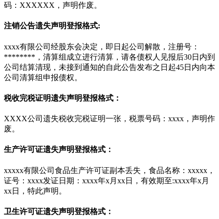
码：XXXXXX，声明作废。
注销公告遗失声明登报格式:
xxxx有限公司经股东会决定，即日起公司解散，注册号：
********，清算组成立进行清算，请各债权人见报后30日内到
公司结算清现，未接到通知的自此公告发布之日起45日内向本
公司清算组申报债权。
税收完税证明遗失声明登报格式：
XXXX公司遗失税收完税证明一张，税票号码：xxxx，声明作
废。
生产许可证遗失声明登报格式：
xxxxx有限公司食品生产许可证副本丢失，食品名称：xxxxx，
证号：xxxx发证日期：xxxx年x月xx日，有效期至:xxxx年x月
xx日，特此声明。
卫生许可证遗失声明登报格式：