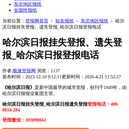
东北地区报纸
全国性报纸
当前位置：
登报网首页
﹥
知名报纸
﹥
东北地区报纸
﹥
哈尔
滨日报挂失登报、遗失登报_哈尔滨日报登报电话
哈尔滨日报挂失登报、遗失登
报_哈尔滨日报登报电话
作者:
极速登报网
浏览：1137
发布时间：2023-12-10 9:12:11
更新时间：2026-4-21 11:52:27
《哈尔滨日报》
是新中国最早的城市党报，创刊于1949年，由
哈尔滨日报报业集团主管。
哈尔滨日报挂失登报_哈尔滨日报遗失登报
登报电话：400-
8018-284
登报微信：303890042