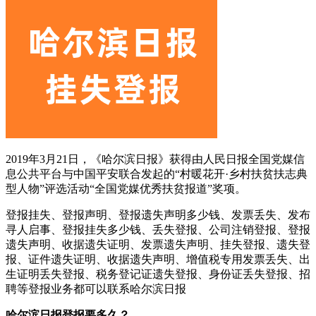
2019年3月21日，《哈尔滨日报》获得由人民日报全国党媒信
息公共平台与中国平安联合发起的“村暖花开·乡村扶贫扶志典
型人物”评选活动“全国党媒优秀扶贫报道”奖项。
登报挂失、登报声明、登报遗失声明多少钱、发票丢失、发布
寻人启事、登报挂失多少钱、丢失登报、公司注销登报、登报
遗失声明、收据遗失证明、发票遗失声明、挂失登报、遗失登
报、证件遗失证明、收据遗失声明、增值税专用发票丢失、出
生证明丢失登报、税务登记证遗失登报、身份证丢失登报、招
聘等登报业务都可以联系哈尔滨日报
哈尔滨日报登报要多久？