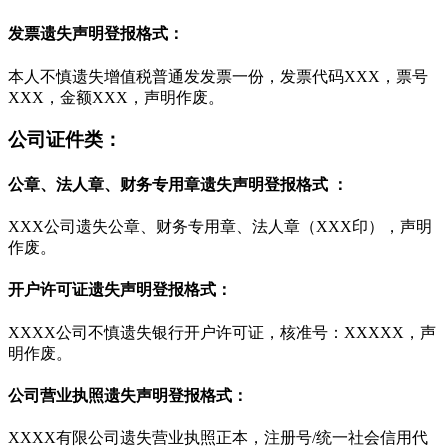
发票遗失声明登报格式：
本人不慎遗失增值税普通发发票一份，发票代码XXX，票号
XXX，金额XXX，声明作废。
公司证件类：
公章、法人章、财务专用章遗失声明登报格式 ：
XXX公司遗失公章、财务专用章、法人章（XXX印），声明
作废。
开户许可证遗失声明登报格式：
XXXX公司不慎遗失银行开户许可证，核准号：XXXXX，声
明作废。
公司营业执照遗失声明登报格式：
XXXX有限公司遗失营业执照正本，注册号/统一社会信用代