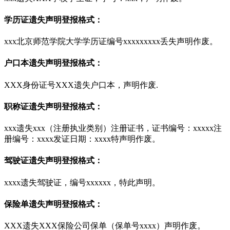
学历证遗失声明登报格式：
xxx北京师范学院大学学历证编号xxxxxxxxx丢失声明作废。
户口本遗失声明登报格式：
XXX身份证号XXX遗失户口本，声明作废.
职称证遗失声明登报格式：
xxx遗失xxx（注册执业类别）注册证书，证书编号：xxxxx注
册编号：xxxx发证日期：xxxx特声明作废。
驾驶证遗失声明登报格式：
xxxx遗失驾驶证，编号xxxxxx，特此声明。
保险单遗失声明登报格式：
XXX遗失XXX保险公司保单（保单号xxxx）声明作废。