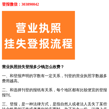
登报微信：303890042
营业执照挂失登报多少钱怎么收费？
一、和登报声明的字数有一定关系，刊登的营业执照字数越多
费用越高。
二、和选择刊登的报纸有关系，每个地区都有比较便宜的登报
报刊。
三、登报，是一种法律方式，是指自然人或者法人丢失了某些