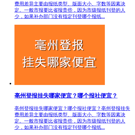
费用差异主要由报纸类型、版面大小、字数等因素决
定。一般市报要比省报贵些，因为市级报纸刊登的人
少，如果补办部门没有指定刊登哪个报纸...
亳州登报挂失哪家便宜？哪个报社便宜？
亳州登报挂失哪家便宜？哪个报社便宜？亳州登报挂失
费用差异主要由报纸类型、版面大小、字数等因素决
定。一般市报要比省报贵些，因为市级报纸刊登的人
少，如果补办部门没有指定刊登哪个报纸...