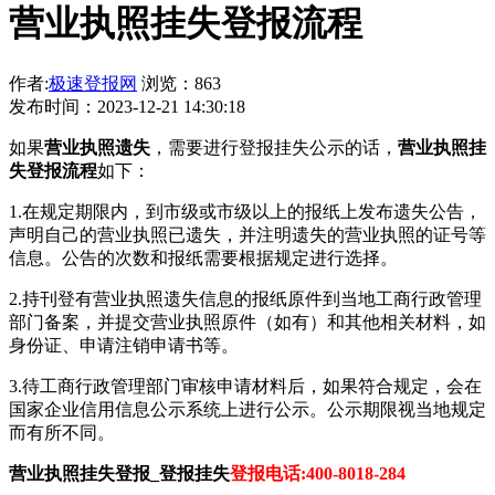
营业执照挂失登报流程
作者:
极速登报网
浏览：863
发布时间：2023-12-21 14:30:18
如果
营业执照遗失
，需要进行登报挂失公示的话，
营业执照挂
失登报流程
如下：
1.在规定期限内，到市级或市级以上的报纸上发布遗失公告，
声明自己的营业执照已遗失，并注明遗失的营业执照的证号等
信息。公告的次数和报纸需要根据规定进行选择。
2.持刊登有营业执照遗失信息的报纸原件到当地工商行政管理
部门备案，并提交营业执照原件（如有）和其他相关材料，如
身份证、申请注销申请书等。
3.待工商行政管理部门审核申请材料后，如果符合规定，会在
国家企业信用信息公示系统上进行公示。公示期限视当地规定
而有所不同。
营业执照挂失登报_登报挂失
登报电话:400-8018-284