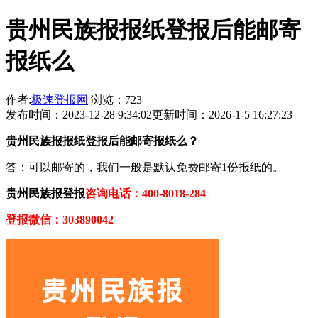
贵州民族报报纸登报后能邮寄
报纸么
作者:
极速登报网
浏览：723
发布时间：2023-12-28 9:34:02
更新时间：2026-1-5 16:27:23
贵州民族报报纸登报后能邮寄报纸么？
答：可以邮寄的，我们一般是默认免费邮寄1份报纸的。
贵州民族报登报
咨询电话：400-8018-284
登报微信：303890042