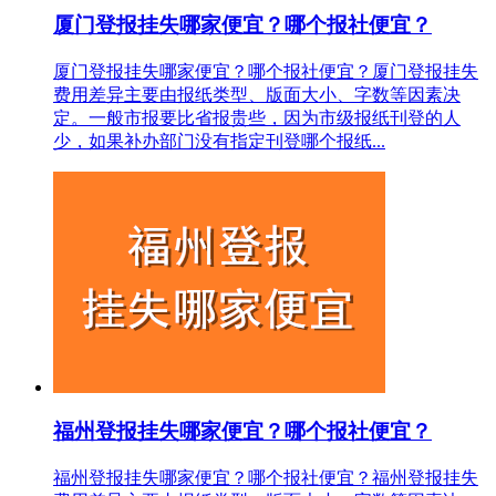
厦门登报挂失哪家便宜？哪个报社便宜？
厦门登报挂失哪家便宜？哪个报社便宜？厦门登报挂失
费用差异主要由报纸类型、版面大小、字数等因素决
定。一般市报要比省报贵些，因为市级报纸刊登的人
少，如果补办部门没有指定刊登哪个报纸...
福州登报挂失哪家便宜？哪个报社便宜？
福州登报挂失哪家便宜？哪个报社便宜？福州登报挂失