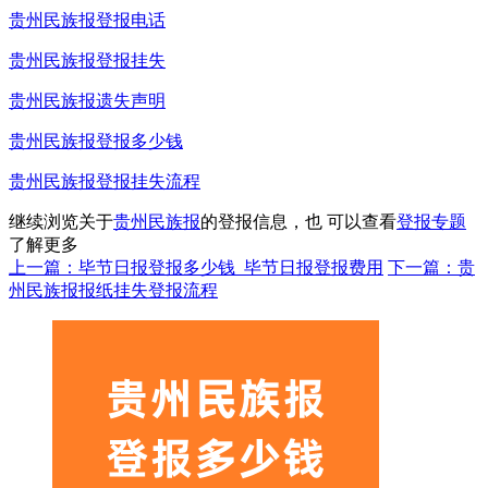
贵州民族报登报电话
贵州民族报登报挂失
贵州民族报遗失声明
贵州民族报登报多少钱
贵州民族报登报挂失流程
继续浏览关于
贵州民族报
的登报信息，也 可以查看
登报专题
了解更多
上一篇：毕节日报登报多少钱_毕节日报登报费用
下一篇：贵
州民族报报纸挂失登报流程