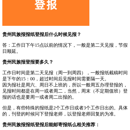
贵州民族报报纸登报后什么时候见报？
答：工作日下午15点以前的情况下，一般是第二天见报，节假
日顺延。
贵州民族报登报要多久？
工作日时间是第二天见报（周一到周四），一般报纸截稿时间
是下午的15：00，超过时间后见报时间需要隔一天。
因为报社是周六、周日不上班的，所以一般周五办理登报的，
见报时间都是在周一或者周二，当然，周末（不定期值班）登
报的话也是要周一或者周二出报的。
但是，有些特殊的报纸是2个工作日或者3个工作日出的。具体
的，刊登的时候问下登报老师，以登报老师回复的为准。
贵州民族报报纸登报后能邮寄报纸么相关推荐：