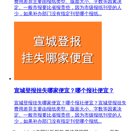
费用差异主要由报纸类型、版面大小、字数等因素决
定。一般市报要比省报贵些，因为市级报纸刊登的人
少，如果补办部门没有指定刊登哪个报纸...
宣城登报挂失哪家便宜？哪个报社便宜？
宣城登报挂失哪家便宜？哪个报社便宜？宣城登报挂失
费用差异主要由报纸类型、版面大小、字数等因素决
定。一般市报要比省报贵些，因为市级报纸刊登的人
少，如果补办部门没有指定刊登哪个报纸...