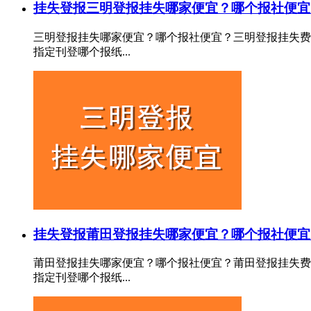
挂失登报
三明登报挂失哪家便宜？哪个报社便宜
三明登报挂失哪家便宜？哪个报社便宜？三明登报挂失费
指定刊登哪个报纸...
挂失登报
莆田登报挂失哪家便宜？哪个报社便宜
莆田登报挂失哪家便宜？哪个报社便宜？莆田登报挂失费
指定刊登哪个报纸...