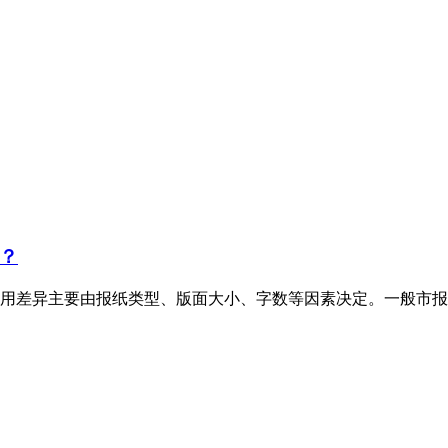
？
用差异主要由报纸类型、版面大小、字数等因素决定。一般市报