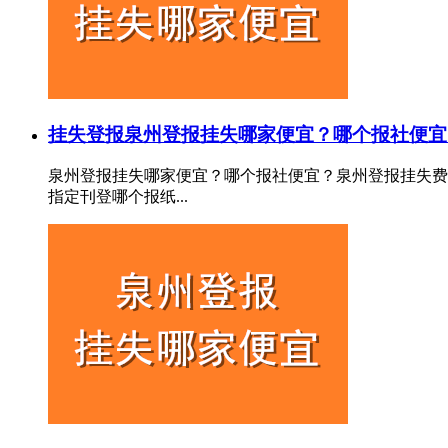
挂失登报
泉州登报挂失哪家便宜？哪个报社便宜
泉州登报挂失哪家便宜？哪个报社便宜？泉州登报挂失费
指定刊登哪个报纸...