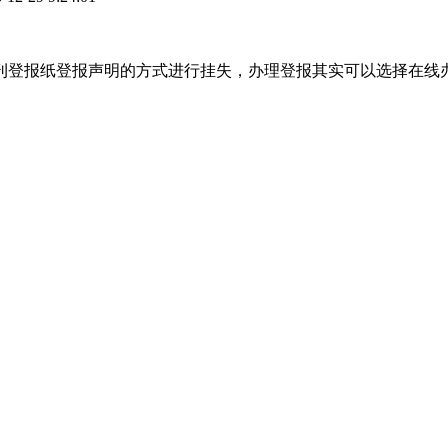
刊登报纸登报声明的方式进行挂失，办理登报其实可以选择在线