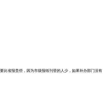
要比省报贵些，因为市级报纸刊登的人少，如果补办部门没有