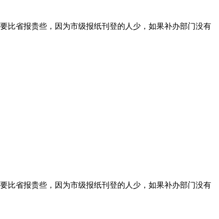
要比省报贵些，因为市级报纸刊登的人少，如果补办部门没有
要比省报贵些，因为市级报纸刊登的人少，如果补办部门没有