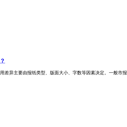
？
用差异主要由报纸类型、版面大小、字数等因素决定。一般市报