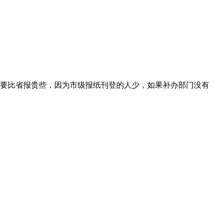
要比省报贵些，因为市级报纸刊登的人少，如果补办部门没有