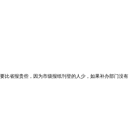
要比省报贵些，因为市级报纸刊登的人少，如果补办部门没有