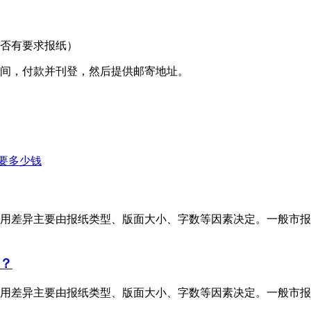
是否有要求报纸）
时间，付款并刊登，然后提供邮寄地址。
要多少钱
用差异主要由报纸类型、版面大小、字数等因素决定。一般市报
？
用差异主要由报纸类型、版面大小、字数等因素决定。一般市报