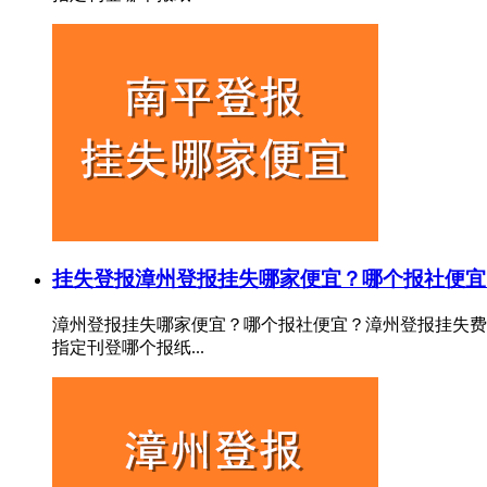
挂失登报
漳州登报挂失哪家便宜？哪个报社便宜
漳州登报挂失哪家便宜？哪个报社便宜？漳州登报挂失费
指定刊登哪个报纸...