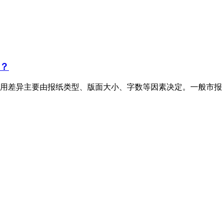
？
用差异主要由报纸类型、版面大小、字数等因素决定。一般市报