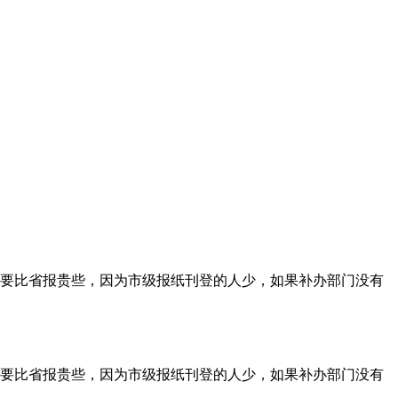
要比省报贵些，因为市级报纸刊登的人少，如果补办部门没有
要比省报贵些，因为市级报纸刊登的人少，如果补办部门没有