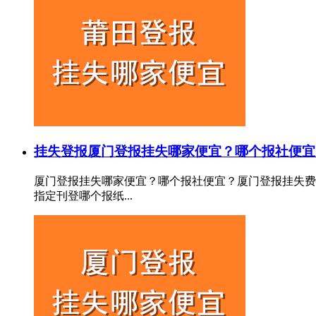
挂失登报
厦门登报挂失哪家便宜？哪个报社便宜
厦门登报挂失哪家便宜？哪个报社便宜？厦门登报挂失费
指定刊登哪个报纸...