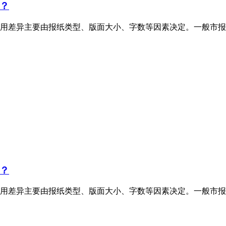
？
用差异主要由报纸类型、版面大小、字数等因素决定。一般市报
？
用差异主要由报纸类型、版面大小、字数等因素决定。一般市报