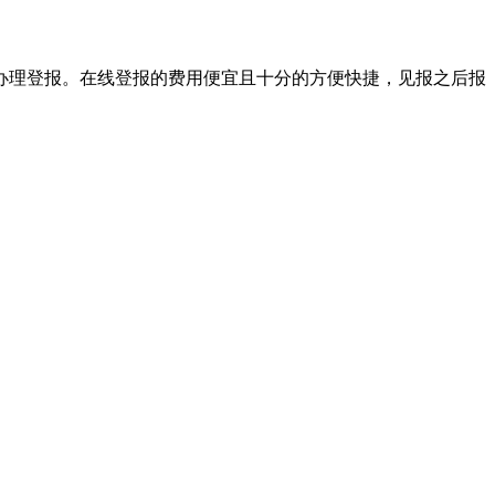
办理登报。在线登报的费用便宜且十分的方便快捷，见报之后报