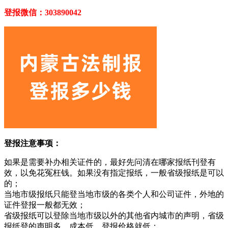
登报微信：303890042
登报注意事项：
如果是需要补办相关证件的，最好先问清在哪家报纸刊登有
效，以免花冤枉钱。如果没有指定报纸，一般省级报纸是可以
的；
当地市级报纸只能登当地市级的各类个人和公司证件，外地的
证件登报一般都无效；
省级报纸可以登除当地市级以外的其他省内城市的声明，省级
报纸登的声明多，成本低，登报价格就低；