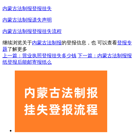
内蒙古法制报登报挂失
内蒙古法制报遗失声明
内蒙古法制报登报挂失流程
继续浏览关于
内蒙古法制报
的登报信息，也 可以查看
登报专
题
了解更多
上一篇：营业执照登报挂失多少钱
下一篇：内蒙古法制报报
纸登报后能邮寄报纸么