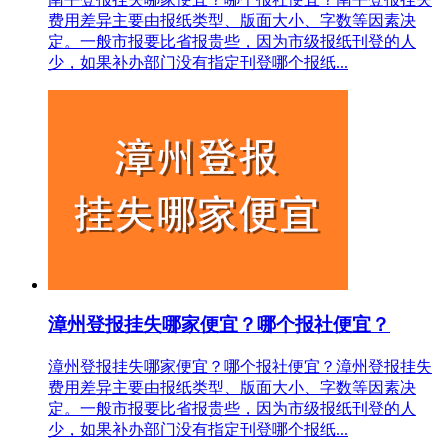
费用差异主要由报纸类型、版面大小、字数等因素决
定。一般市报要比省报贵些，因为市级报纸刊登的人
少，如果补办部门没有指定刊登哪个报纸...
漳州登报挂失哪家便宜？哪个报社便宜？
漳州登报挂失哪家便宜？哪个报社便宜？漳州登报挂失
费用差异主要由报纸类型、版面大小、字数等因素决
定。一般市报要比省报贵些，因为市级报纸刊登的人
少，如果补办部门没有指定刊登哪个报纸...