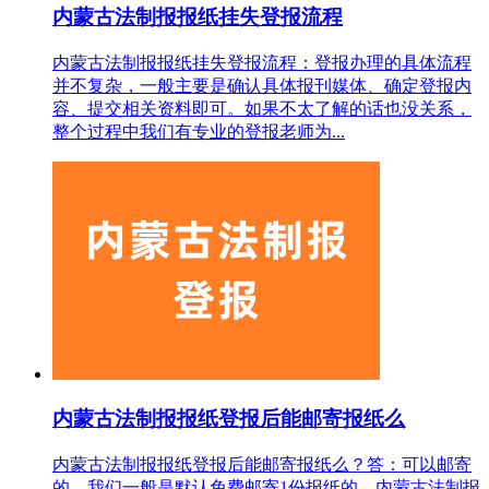
内蒙古法制报报纸挂失登报流程
内蒙古法制报报纸挂失登报流程：登报办理的具体流程
并不复杂，一般主要是确认具体报刊媒体、确定登报内
容、提交相关资料即可。如果不太了解的话也没关系，
整个过程中我们有专业的登报老师为...
内蒙古法制报报纸登报后能邮寄报纸么
内蒙古法制报报纸登报后能邮寄报纸么？答：可以邮寄
的，我们一般是默认免费邮寄1份报纸的。内蒙古法制报