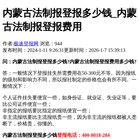
内蒙古法制报登报多少钱_内蒙
古法制报登报费用
作者:
极速登报网
浏览：944
发布时间：2024-1-11 9:26:31
更新时间：2026-1-7 15:39:13
问：内蒙古法制报登报多少钱?内蒙古法制报登报费用多少钱?
答：一般情况下登报挂失所需费用在50-300元不等。因为报纸
的级别和影响力不同，所以报社制定的价格也会有所不同。一
般情况下：
个人证件挂失要便宜一些，如身份证、就业证、失业证等，要
比公司证件便宜一些；
非指定的报纸要比指定的报纸便宜一些；
非主流报纸要比主流报纸贵一些，因为非主流的报纸都被人垄
断了，价格贵，你懂的。
内蒙古法制报登报多少钱
登报电话：400-8018-284