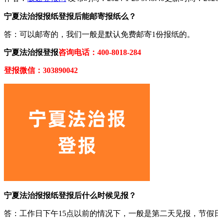
宁夏法治报报纸登报后能邮寄报纸么？
答：可以邮寄的，我们一般是默认免费邮寄1份报纸的。
宁夏法治报登报
咨询电话：400-8018-284
登报微信：303890042
宁夏法治报报纸登报后什么时候见报？
答：工作日下午15点以前的情况下，一般是第二天见报，节假