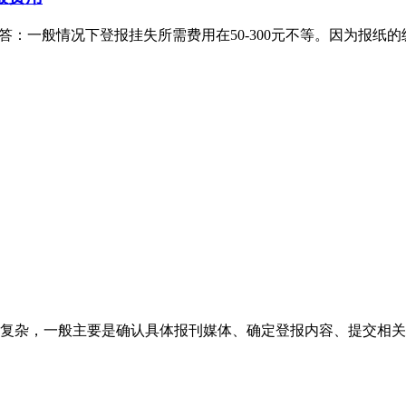
答：一般情况下登报挂失所需费用在50-300元不等。因为报
复杂，一般主要是确认具体报刊媒体、确定登报内容、提交相关