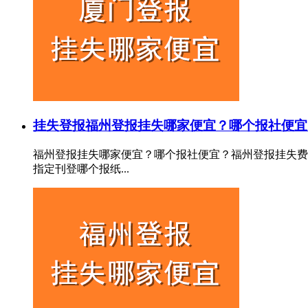
挂失登报
福州登报挂失哪家便宜？哪个报社便宜
福州登报挂失哪家便宜？哪个报社便宜？福州登报挂失费
指定刊登哪个报纸...