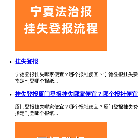
挂失登报
宁德登报挂失哪家便宜？哪个报社便宜？宁德登报挂失费
指定刊登哪个报纸...
挂失登报
厦门登报挂失哪家便宜？哪个报社便宜
厦门登报挂失哪家便宜？哪个报社便宜？厦门登报挂失费
指定刊登哪个报纸...