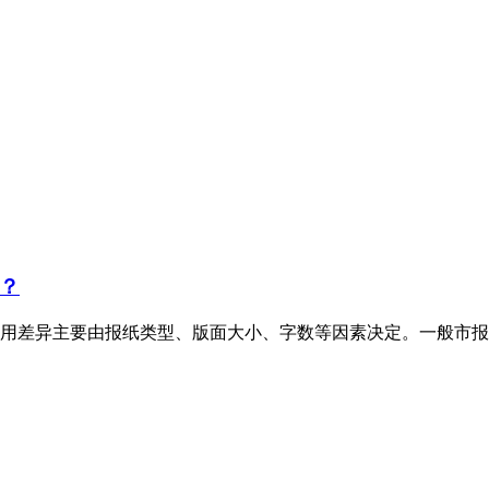
？
用差异主要由报纸类型、版面大小、字数等因素决定。一般市报