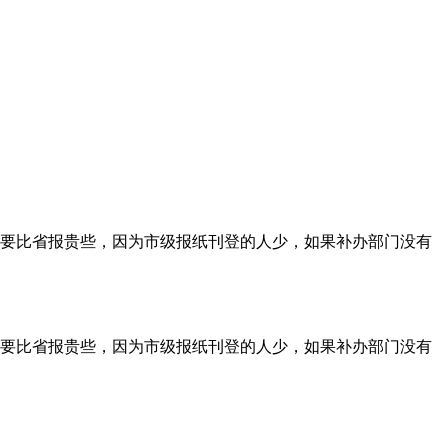
要比省报贵些，因为市级报纸刊登的人少，如果补办部门没有
要比省报贵些，因为市级报纸刊登的人少，如果补办部门没有