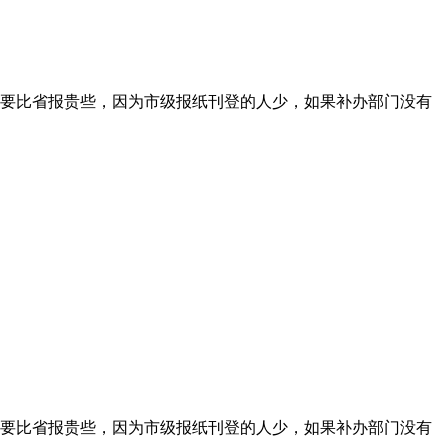
要比省报贵些，因为市级报纸刊登的人少，如果补办部门没有
要比省报贵些，因为市级报纸刊登的人少，如果补办部门没有