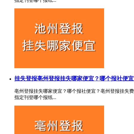
指定刊登哪个报纸...
挂失登报
亳州登报挂失哪家便宜？哪个报社便宜
亳州登报挂失哪家便宜？哪个报社便宜？亳州登报挂失费
指定刊登哪个报纸...