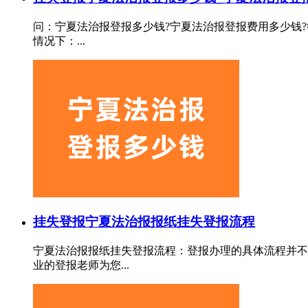
问：宁夏法治报登报多少钱?宁夏法治报登报费用多少钱?
情况下：...
挂失登报
宁夏法治报报纸挂失登报流程
宁夏法治报报纸挂失登报流程：登报办理的具体流程并不
业的登报老师为您...