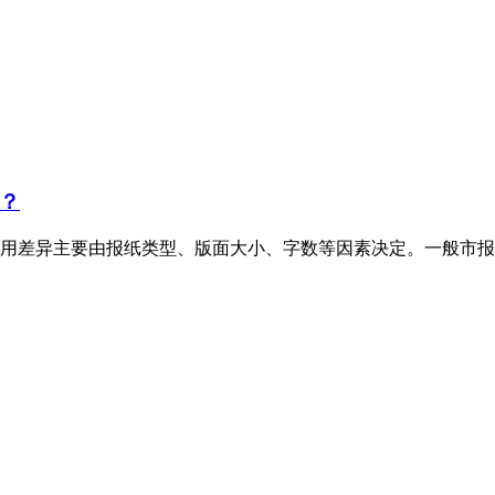
？
用差异主要由报纸类型、版面大小、字数等因素决定。一般市报