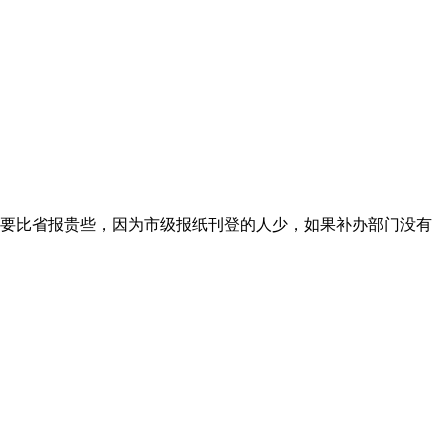
要比省报贵些，因为市级报纸刊登的人少，如果补办部门没有