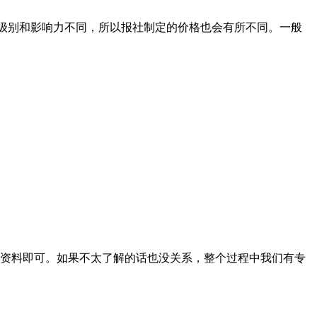
纸的级别和影响力不同，所以报社制定的价格也会有所不同。一般
资料即可。如果不太了解的话也没关系，整个过程中我们有专