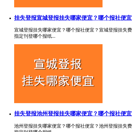
挂失登报
宣城登报挂失哪家便宜？哪个报社便宜
宣城登报挂失哪家便宜？哪个报社便宜？宣城登报挂失费
指定刊登哪个报纸...
挂失登报
池州登报挂失哪家便宜？哪个报社便宜
池州登报挂失哪家便宜？哪个报社便宜？池州登报挂失费