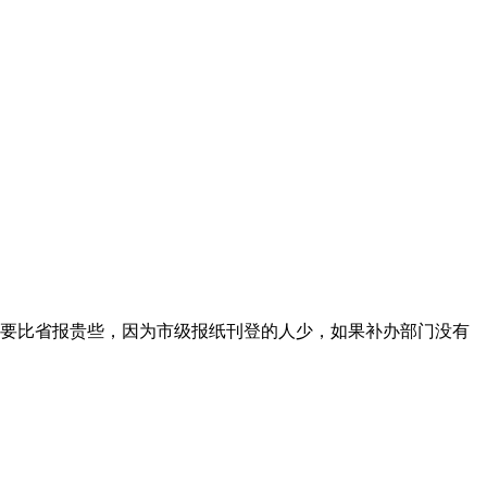
要比省报贵些，因为市级报纸刊登的人少，如果补办部门没有