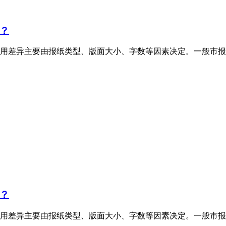
？
用差异主要由报纸类型、版面大小、字数等因素决定。一般市报
？
用差异主要由报纸类型、版面大小、字数等因素决定。一般市报