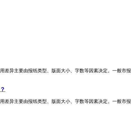
用差异主要由报纸类型、版面大小、字数等因素决定。一般市报
？
用差异主要由报纸类型、版面大小、字数等因素决定。一般市报