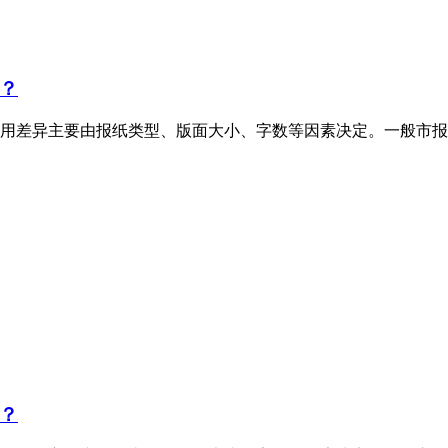
？
用差异主要由报纸类型、版面大小、字数等因素决定。一般市报
？