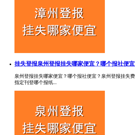
挂失登报
泉州登报挂失哪家便宜？哪个报社便宜
泉州登报挂失哪家便宜？哪个报社便宜？泉州登报挂失费
指定刊登哪个报纸...