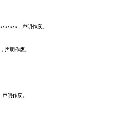
xxxxxx，声明作废。
xx，声明作废。
号，声明作废。