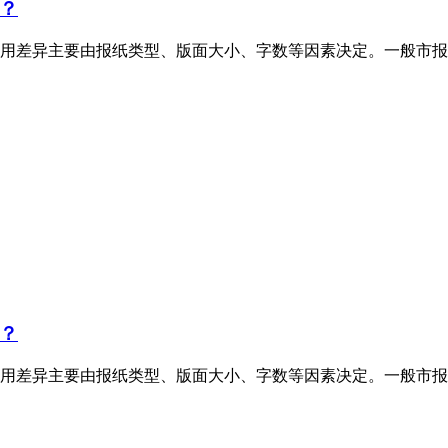
？
用差异主要由报纸类型、版面大小、字数等因素决定。一般市报
？
用差异主要由报纸类型、版面大小、字数等因素决定。一般市报