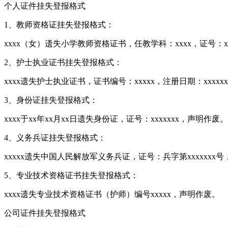
个人证件挂失登报格式
1、教师资格证挂失登报格式：
xxxx（女）遗失小学教师资格证书，任教学科：xxxx，证号：xx
2、护士执业证书挂失登报格式：
xxxx遗失护士执业证书，证书编号：xxxxx，注册日期：xxxx
3、身份证挂失登报格式：
xxxx于xx年xx月xx日遗失身份证，证号：xxxxxxx，声明作废。
4、义务兵证挂失登报格式：
xxxxx遗失中国人民解放军义务兵证，证号：兵字第xxxxxxx
5、专业技术资格证书挂失登报格式：
xxxx遗失专业技术资格证书（护师）编号xxxxx，声明作废。
公司证件挂失登报格式