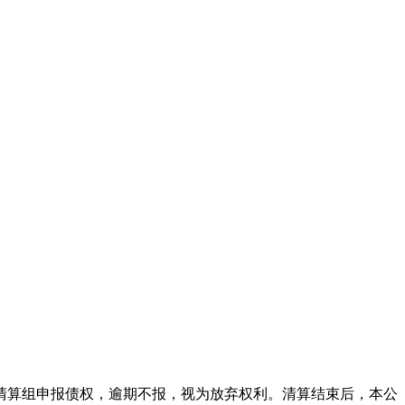
本公司清算组申报债权，逾期不报，视为放弃权利。清算结束后，本公