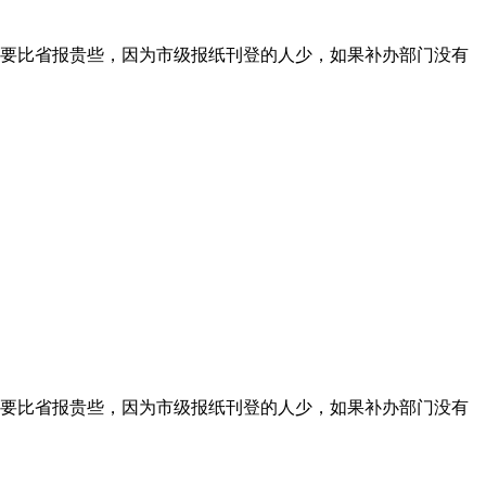
要比省报贵些，因为市级报纸刊登的人少，如果补办部门没有
要比省报贵些，因为市级报纸刊登的人少，如果补办部门没有