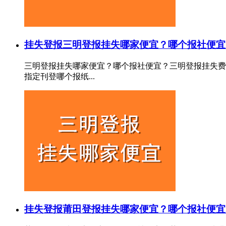
挂失登报
三明登报挂失哪家便宜？哪个报社便宜
三明登报挂失哪家便宜？哪个报社便宜？三明登报挂失费
指定刊登哪个报纸...
挂失登报
莆田登报挂失哪家便宜？哪个报社便宜