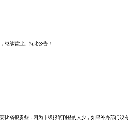
清算，继续营业。特此公告！
要比省报贵些，因为市级报纸刊登的人少，如果补办部门没有