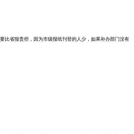
要比省报贵些，因为市级报纸刊登的人少，如果补办部门没有