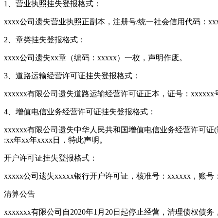
1、营业执照挂失登报格式：
xxxx公司遗失营业执照正副本，注册号/统一社会信用代码：xxx
2、章类挂失登报格式：
xxxx公司遗失xx章（编码：xxxxx）一枚，声明作废。
3、道路运输经营许可证挂失登报格式：
xxxxxx有限公司遗失道路运输经营许可证正本，证号：xxxxx
4、增值电信业务经营许可证挂失登报格式：
xxxxxx有限公司遗失中华人民共和国增值电信业务经营许可证(证号x
:xx年xx年xxxx日，特此声明。
开户许可证挂失登报格式：
xxxxx公司遗失xxxxx银行开户许可证，核准号：xxxxxx，账号
清算公告
xxxxxxx有限公司自2020年1月20日起停止经营，清理