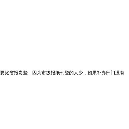
要比省报贵些，因为市级报纸刊登的人少，如果补办部门没有