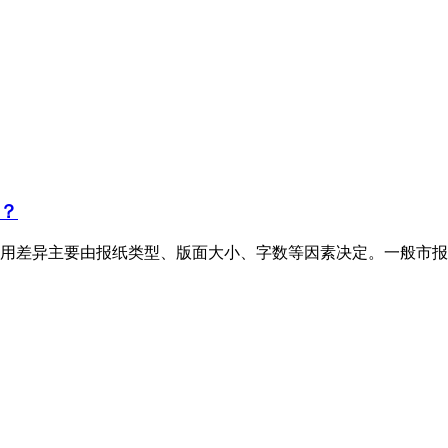
？
用差异主要由报纸类型、版面大小、字数等因素决定。一般市报