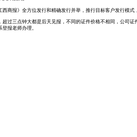
江西商报》全方位发行和精确发行并举，推行目标客户发行模式
，超过三点钟大都是后天见报，不同的证件价格不相同，公司证
系登报老师办理。