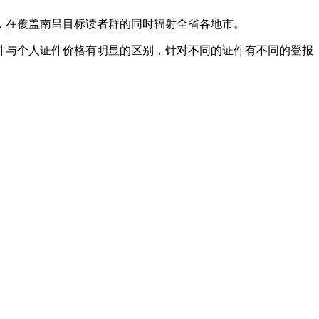
，在覆盖南昌目标读者群的同时辐射全省各地市。
件与个人证件价格有明显的区别，针对不同的证件有不同的登报