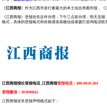
《
江西商报
》作为江西市发行量最大的本土综合类都市报，《
《江西商报》登报挂失证件办理，下午三点前办理，明天见报
格式，具体的登报格式和价格请添加微信或者拨打咨询电话联
江西商报报社登报电话_江西商报
登报电话：400-8018-284
登报微信：303890042
江西商报挂失登报声明格式如下：