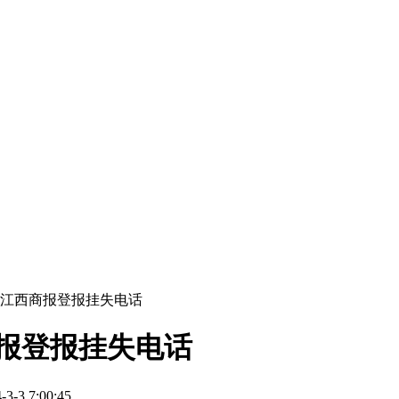
_江西商报登报挂失电话
报登报挂失电话
3 7:00:45