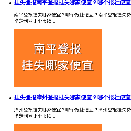
挂失登报
南平登报挂失哪家便宜？哪个报社便宜
南平登报挂失哪家便宜？哪个报社便宜？南平登报挂失费
指定刊登哪个报纸...
挂失登报
漳州登报挂失哪家便宜？哪个报社便宜
漳州登报挂失哪家便宜？哪个报社便宜？漳州登报挂失费
指定刊登哪个报纸...