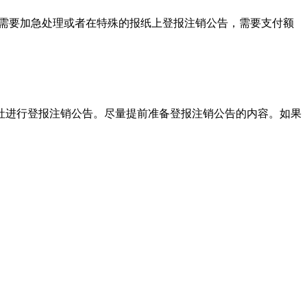
如果需要加急处理或者在特殊的报纸上登报注销公告，需要支付额
社进行登报注销公告。尽量提前准备登报注销公告的内容。如果