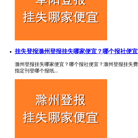
挂失登报
滁州登报挂失哪家便宜？哪个报社便宜
滁州登报挂失哪家便宜？哪个报社便宜？滁州登报挂失费
指定刊登哪个报纸...