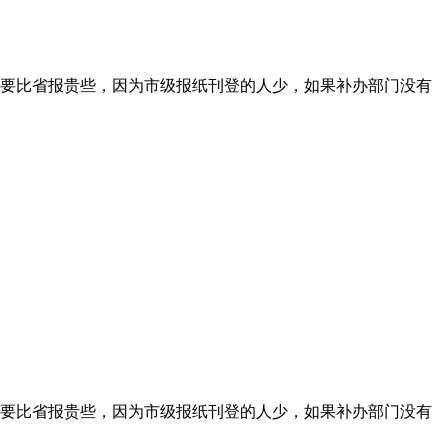
要比省报贵些，因为市级报纸刊登的人少，如果补办部门没有
要比省报贵些，因为市级报纸刊登的人少，如果补办部门没有