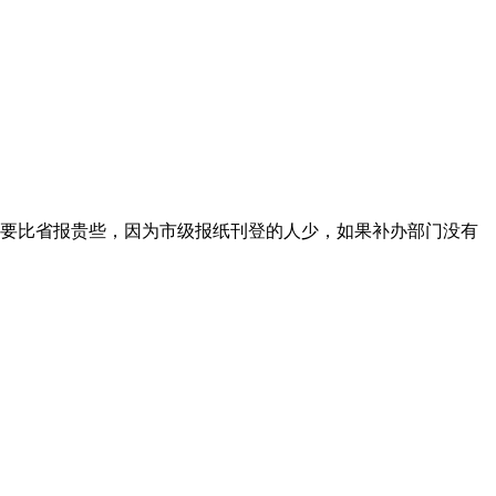
要比省报贵些，因为市级报纸刊登的人少，如果补办部门没有