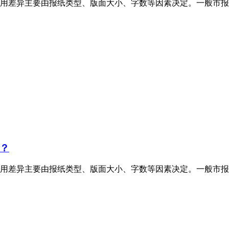
用差异主要由报纸类型、版面大小、字数等因素决定。一般市报
？
用差异主要由报纸类型、版面大小、字数等因素决定。一般市报