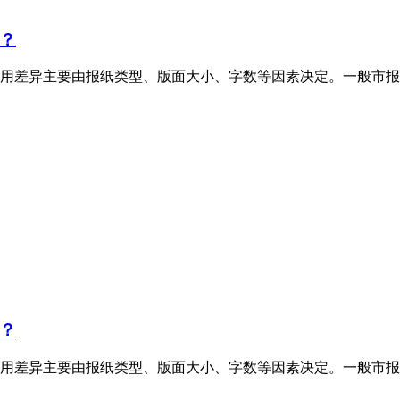
？
用差异主要由报纸类型、版面大小、字数等因素决定。一般市报
？
用差异主要由报纸类型、版面大小、字数等因素决定。一般市报