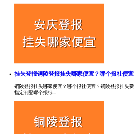
挂失登报
铜陵登报挂失哪家便宜？哪个报社便宜
铜陵登报挂失哪家便宜？哪个报社便宜？铜陵登报挂失费
指定刊登哪个报纸...