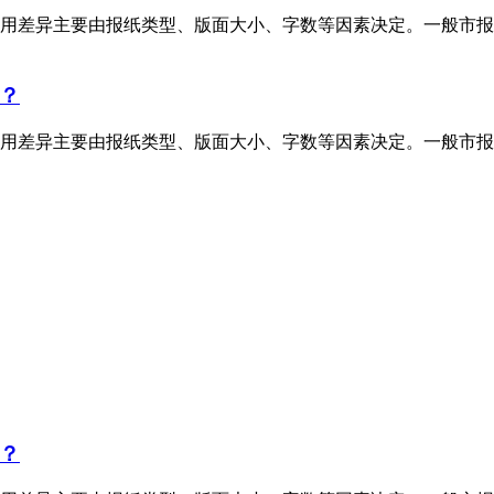
用差异主要由报纸类型、版面大小、字数等因素决定。一般市报
？
用差异主要由报纸类型、版面大小、字数等因素决定。一般市报
？