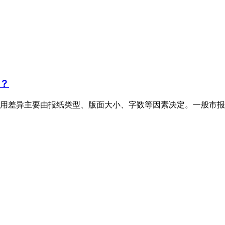
？
用差异主要由报纸类型、版面大小、字数等因素决定。一般市报