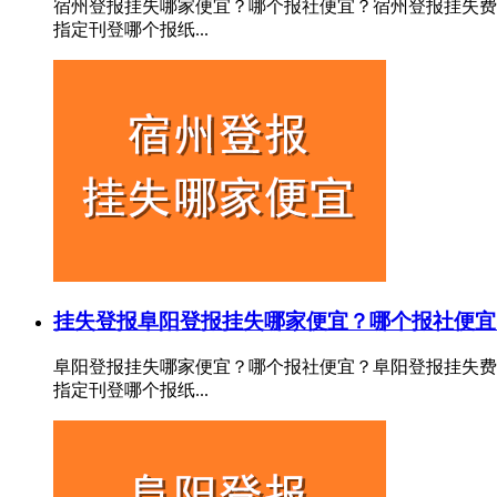
宿州登报挂失哪家便宜？哪个报社便宜？宿州登报挂失费
指定刊登哪个报纸...
挂失登报
阜阳登报挂失哪家便宜？哪个报社便宜
阜阳登报挂失哪家便宜？哪个报社便宜？阜阳登报挂失费
指定刊登哪个报纸...