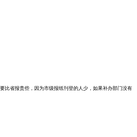
要比省报贵些，因为市级报纸刊登的人少，如果补办部门没有