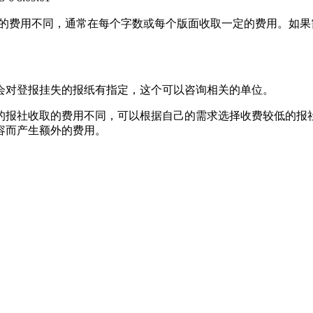
社收取的费用不同，通常在每个字数或每个版面收取一定的费用。
会对登报挂失的报纸有指定，这个可以咨询相关的单位。
的报社收取的费用不同，可以根据自己的需求选择收费较低的报
容而产生额外的费用。