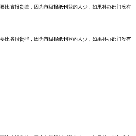
要比省报贵些，因为市级报纸刊登的人少，如果补办部门没有
要比省报贵些，因为市级报纸刊登的人少，如果补办部门没有