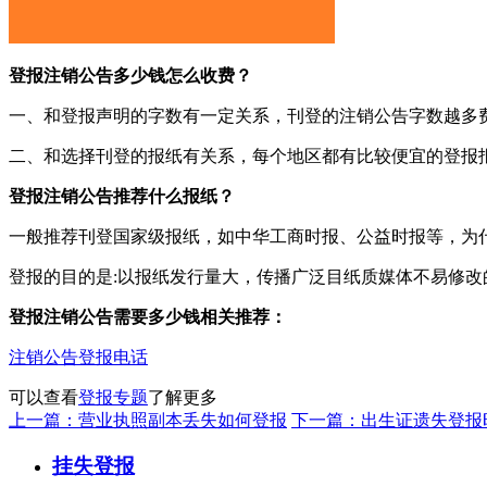
登报注销公告多少钱怎么收费？
一、和登报声明的字数有一定关系，刊登的注销公告字数越多
二、和选择刊登的报纸有关系，每个地区都有比较便宜的登报
登报注销公告推荐什么报纸？
一般推荐刊登国家级报纸，如中华工商时报、公益时报等，为
登报的目的是:以报纸发行量大，传播广泛目纸质媒体不易修
登报注销公告需要多少钱相关推荐：
注销公告登报电话
可以查看
登报专题
了解更多
上一篇：营业执照副本丢失如何登报
下一篇：出生证遗失登报
挂失登报