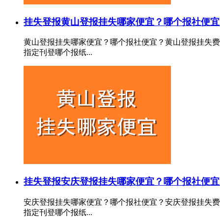
挂失登报
黄山登报挂失哪家便宜？哪个报社便宜
黄山登报挂失哪家便宜？哪个报社便宜？黄山登报挂失费
指定刊登哪个报纸...
挂失登报
安庆登报挂失哪家便宜？哪个报社便宜
安庆登报挂失哪家便宜？哪个报社便宜？安庆登报挂失费
指定刊登哪个报纸...