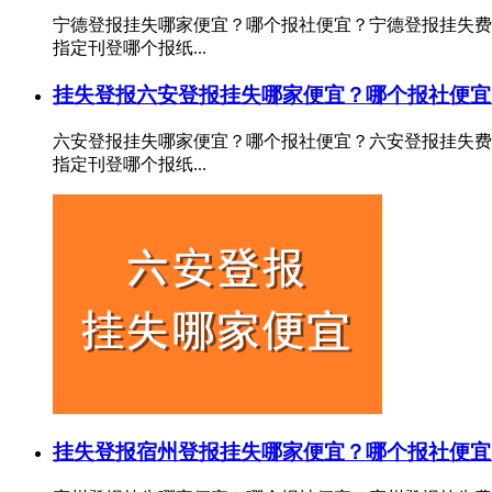
宁德登报挂失哪家便宜？哪个报社便宜？宁德登报挂失费
指定刊登哪个报纸...
挂失登报
六安登报挂失哪家便宜？哪个报社便宜
六安登报挂失哪家便宜？哪个报社便宜？六安登报挂失费
指定刊登哪个报纸...
挂失登报
宿州登报挂失哪家便宜？哪个报社便宜