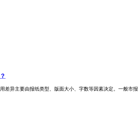
？
用差异主要由报纸类型、版面大小、字数等因素决定。一般市报