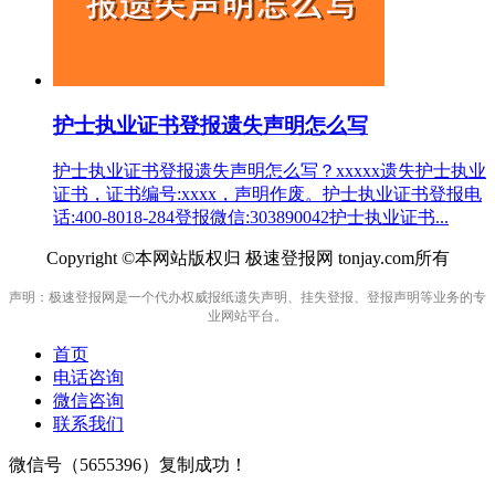
护士执业证书登报遗失声明怎么写
护士执业证书登报遗失声明怎么写？xxxxx遗失护士执业
证书，证书编号:xxxx，声明作废。护士执业证书登报电
话:400-8018-284登报微信:303890042护士执业证书...
Copyright ©本网站版权归 极速登报网 tonjay.com所有
声明：极速登报网是一个代办权威报纸遗失声明、挂失登报、登报声明等业务的专
业网站平台。
首页
电话咨询
微信咨询
联系我们
微信号（
5655396
）复制成功！