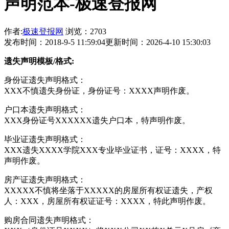
声明范本-极速登报网
作者:
极速登报网
浏览：2703
发布时间：2018-9-5 11:59:04
更新时间：2026-4-10 15:30:03
遗失声明模板/格式:
身份证遗失声明格式：
XXX不慎遗失身份证，身份证号：XXXX声明作废。
户口本遗失声明格式：
XXX身份证号XXXXXX遗失户口本，特声明作废。
毕业证遗失声明格式：
XXX遗失XXXX学院XXX专业毕业证书，证号：XXXX，特
声明作废。
房产证遗失声明格式：
XXXXX不慎将坐落于XXXXX的房屋所有权证遗失，产权
人：XXX，房屋所有权证证号：XXXX，特此声明作废。
购房合同遗失声明格式：