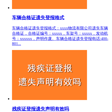
车辆合格证遗失登报格式
车辆合格证遗失登报格式：xxxx物流有限公司遗失车辆
合格证，合格证编号：xxxxx，车架号：xxxxx，发动机
号：xxxxxx，声明作废。车辆合格证遗失登报电话:400-
801...
残疾证登报遗失声明有效吗