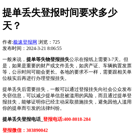
提单丢失登报时间要求多少
天？
作者:
极速登报网
浏览：725
发布时间：2024-3-21 8:06:55
一般来说，
提单等失物登报挂失
公示在报纸上需要3-7天。但
是，如果是重要的财产或文件丢失，如房产证、车辆购置发票
等，公示时间可能会更长。各地的要求不一样，需要跟相关单
位核实后再进行办理登报挂失。
提单丢失后需要挂失，一般可以通过登报挂失向社会公众发布
失窃信息，可以减少提单信息被滥用的风险，而且通过提单登
报挂失，能够证明你已经主动采取措施挂失，避免因他人滥用
你的提单而引发的法律纠纷。
提单丢失登报电话_
登报电话:400-8018-284
登报微信：303890042