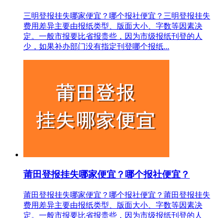
三明登报挂失哪家便宜？哪个报社便宜？三明登报挂失
费用差异主要由报纸类型、版面大小、字数等因素决
定。一般市报要比省报贵些，因为市级报纸刊登的人
少，如果补办部门没有指定刊登哪个报纸...
莆田登报挂失哪家便宜？哪个报社便宜？
莆田登报挂失哪家便宜？哪个报社便宜？莆田登报挂失
费用差异主要由报纸类型、版面大小、字数等因素决
定。一般市报要比省报贵些，因为市级报纸刊登的人