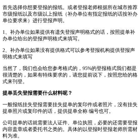
首先选择你想要登报的报纸。或者登报老师根据所在城市推荐
市级报纸以及市级以上报纸（补办单位有指定报纸的话按补办
单位要求来）进行登报声明。
1、补办单位如果提供有遗失登报声明格式的话，按照提单补
办单位给出的登报声明格式来填写。
2、补办单位如果没有提供格式可以参考登报机构提供登报声
明格式来填写
当然了，我们也会给您参考格式的，95%的登报格式我们都是
很清楚的，如果有特殊要求的，请您提前说下，按照您给的格
式来刊登。
提单丢失登报需要什么材料呢？
一般报纸挂失登报需要挂失提单的复印件或者照片，没有挂失
提单照片或复印件的话，提供提单全称 编号也可。
公司提单的话就需要法人证件、单位执照，必要的还需要登报
内容盖章或者委托书之类的。具体的以登报时登报老师所需材
料为准。