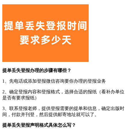
提单丢失登报办理的步骤有哪些？
1、先电话或添加登报微信咨询要你办理的登报业务
2、确定登报内容和登报格式，选择合适的报纸（看补办单位
是否有要求报纸）
3、联系登报老师，提供登报需要的提单和信息，确定出版时
间，付款并刊登，然后提供邮寄地址就可以了。
提单丢失登报声明格式具体怎么写？