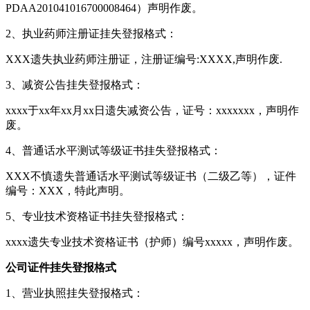
PDAA201041016700008464）声明作废。
2、执业药师注册证挂失登报格式：
XXX遗失执业药师注册证，注册证编号:XXXX,声明作废.
3、减资公告挂失登报格式：
xxxx于xx年xx月xx日遗失减资公告，证号：xxxxxxx，声明作
废。
4、普通话水平测试等级证书挂失登报格式：
XXX不慎遗失普通话水平测试等级证书（二级乙等），证件
编号：XXX，特此声明。
5、专业技术资格证书挂失登报格式：
xxxx遗失专业技术资格证书（护师）编号xxxxx，声明作废。
公司证件挂失登报格式
1、营业执照挂失登报格式：