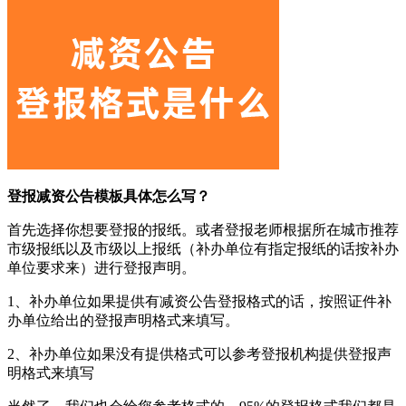
登报减资公告模板具体怎么写？
首先选择你想要登报的报纸。或者登报老师根据所在城市推荐
市级报纸以及市级以上报纸（补办单位有指定报纸的话按补办
单位要求来）进行登报声明。
1、补办单位如果提供有减资公告登报格式的话，按照证件补
办单位给出的登报声明格式来填写。
2、补办单位如果没有提供格式可以参考登报机构提供登报声
明格式来填写