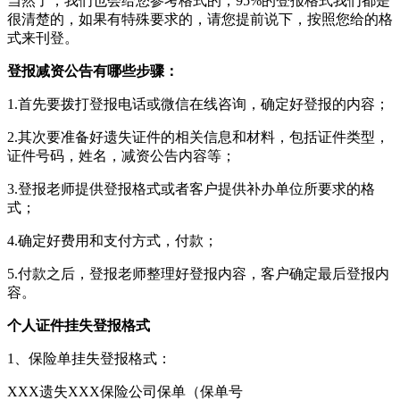
当然了，我们也会给您参考格式的，95%的登报格式我们都是
很清楚的，如果有特殊要求的，请您提前说下，按照您给的格
式来刊登。
登报减资公告有哪些步骤：
1.首先要拨打登报电话或微信在线咨询，确定好登报的内容；
2.其次要准备好遗失证件的相关信息和材料，包括证件类型，
证件号码，姓名，减资公告内容等；
3.登报老师提供登报格式或者客户提供补办单位所要求的格
式；
4.确定好费用和支付方式，付款；
5.付款之后，登报老师整理好登报内容，客户确定最后登报内
容。
个人证件挂失登报格式
1、保险单挂失登报格式：
XXX遗失XXX保险公司保单（保单号