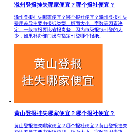
滁州登报挂失哪家便宜？哪个报社便宜？
滁州登报挂失哪家便宜？哪个报社便宜？滁州登报挂失
费用差异主要由报纸类型、版面大小、字数等因素决
定。一般市报要比省报贵些，因为市级报纸刊登的人
少，如果补办部门没有指定刊登哪个报纸...
黄山登报挂失哪家便宜？哪个报社便宜？
黄山登报挂失哪家便宜？哪个报社便宜？黄山登报挂失
费用差异主要由报纸类型、版面大小、字数等因素决