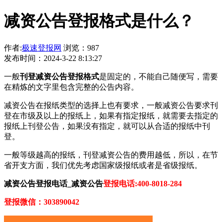
减资公告登报格式是什么？
作者:
极速登报网
浏览：987
发布时间：2024-3-22 8:13:27
一般
刊登减资公告登报格式
是固定的，不能自己随便写，需要
在精炼的文字里包含完整的公告内容。
减资公告在报纸类型的选择上也有要求，一般减资公告要求刊
登在市级及以上的报纸上，如果有指定报纸，就需要去指定的
报纸上刊登公告，如果没有指定，就可以从合适的报纸中刊
登。
一般等级越高的报纸，刊登减资公告的费用越低，所以，在节
省开支方面，我们优先考虑国家级报纸或者是省级报纸。
减资公告登报电话_减资公告
登报电话:400-8018-284
登报微信：303890042