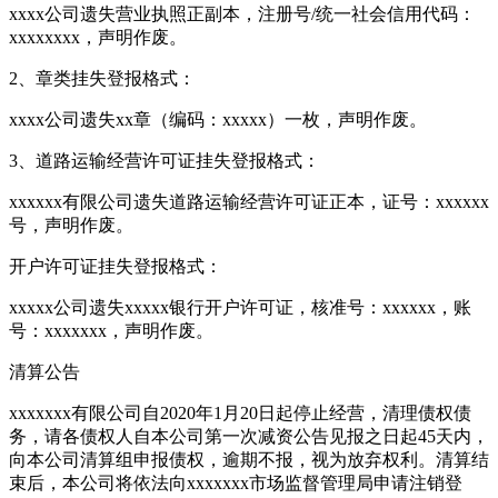
xxxx公司遗失营业执照正副本，注册号/统一社会信用代码：
xxxxxxxx，声明作废。
2、章类挂失登报格式：
xxxx公司遗失xx章（编码：xxxxx）一枚，声明作废。
3、道路运输经营许可证挂失登报格式：
xxxxxx有限公司遗失道路运输经营许可证正本，证号：xxxxxx
号，声明作废。
开户许可证挂失登报格式：
xxxxx公司遗失xxxxx银行开户许可证，核准号：xxxxxx，账
号：xxxxxxx，声明作废。
清算公告
xxxxxxx有限公司自2020年1月20日起停止经营，清理债权债
务，请各债权人自本公司第一次减资公告见报之日起45天内，
向本公司清算组申报债权，逾期不报，视为放弃权利。清算结
束后，本公司将依法向xxxxxxx市场监督管理局申请注销登