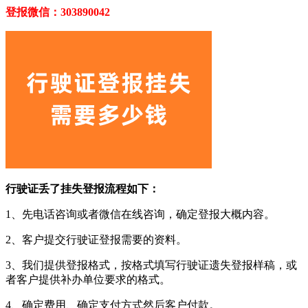
登报微信：303890042
行驶证丢了挂失登报流程如下：
1、先电话咨询或者微信在线咨询，确定登报大概内容。
2、客户提交行驶证登报需要的资料。
3、我们提供登报格式，按格式填写行驶证遗失登报样稿，或
者客户提供补办单位要求的格式。
4、确定费用、确定支付方式然后客户付款。