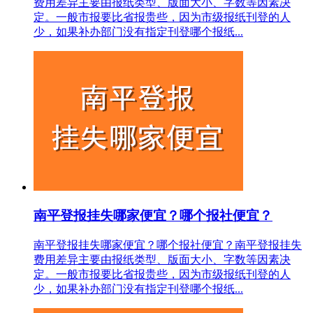
费用差异主要由报纸类型、版面大小、字数等因素决
定。一般市报要比省报贵些，因为市级报纸刊登的人
少，如果补办部门没有指定刊登哪个报纸...
南平登报挂失哪家便宜？哪个报社便宜？
南平登报挂失哪家便宜？哪个报社便宜？南平登报挂失
费用差异主要由报纸类型、版面大小、字数等因素决
定。一般市报要比省报贵些，因为市级报纸刊登的人
少，如果补办部门没有指定刊登哪个报纸...