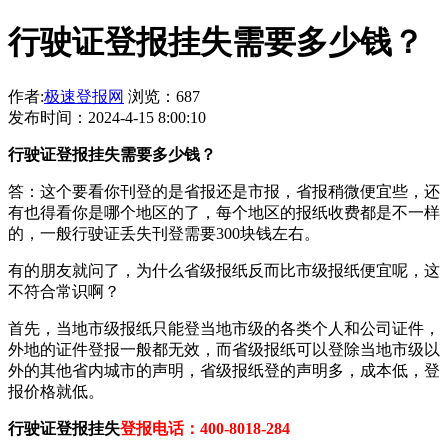
行驶证登报挂失需要多少钱？
作者:
极速登报网
浏览：687
发布时间：2024-4-15 8:00:10
行驶证登报挂失需要多少钱？
答：这个要看你刊登的是省报还是市报，省报稍微便宜些，还
有也得看你是哪个地区的了，每个地区的报纸收费都是不一样
的，一般行驶证丢失刊登需要300块钱左右。
有的朋友就问了，为什么省级报纸反而比市级报纸便宜呢，这
不符合常识啊？
首先，当地市级报纸只能登当地市级的各类个人和公司证件，
外地的证件登报一般都无效，而省级报纸可以登除当地市级以
外的其他省内城市的声明，省级报纸登的声明多，成本低，登
报价格就低。
行驶证登报挂失
登报电话：400-8018-284