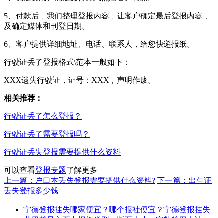
5、付款后，我们整理登报内容，让客户确定最后登报内容，
及确定媒体和刊登日期。
6、客户提供详细地址、电话、联系人，给您快递报纸。
行驶证丢了登报格式\范本一般如下：
XXX遗失行驶证，证号：XXX，声明作废。
相关推荐：
行驶证丢了怎么登报？
行驶证丢了需要登报吗？
行驶证丢失登报需要提供什么资料
可以查看
登报专题
了解更多
上一篇：户口本丢失登报需要提供什么资料?
下一篇：出生证
丢失登报多少钱
宁德登报挂失哪家便宜？哪个报社便宜？宁德登报挂失