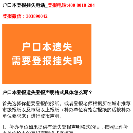
户口本登报挂失电话_
登报电话:400-8018-284
登报微信：303890042
户口本登报遗失登报声明格式具体怎么写？
首先选择你想要登报的报纸。或者登报老师根据所在城市推荐
市级报纸以及市级以上报纸（补办单位有指定报纸的话按补办
单位要求来）进行登报声明。
1、补办单位如果提供有遗失登报声明格式的话，按照证件补