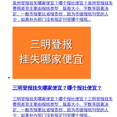
泉州登报挂失哪家便宜？哪个报社便宜？泉州登报挂失
费用差异主要由报纸类型、版面大小、字数等因素决
定。一般市报要比省报贵些，因为市级报纸刊登的人
少，如果补办部门没有指定刊登哪个报纸...
三明登报挂失哪家便宜？哪个报社便宜？
三明登报挂失哪家便宜？哪个报社便宜？三明登报挂失
费用差异主要由报纸类型、版面大小、字数等因素决
定。一般市报要比省报贵些，因为市级报纸刊登的人
少，如果补办部门没有指定刊登哪个报纸...