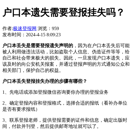
户口本遗失需要登报挂失吗？
作者:
极速登报网
浏览：959
发布时间：2024-4-15 8:09:23
户口本丢失是需要登报遗失声明的
，因为在户口本丢失后可能
被人利用做违法活动，比如盗取个人信息、伪造证件等等，给
自己和社会带来极大的损失。因此，一旦发现户口本遗失，应
该及时的向公安机关报案，并通过登报声明的方式通知公众和
相关部门，保护自己的权益。
户口本丢失登报挂失办理的步骤有哪些？
1、先电话或添加登报微信咨询要你办理的登报业务
2、确定登报内容和登报格式，选择合适的报纸（看补办单位
是否有要求报纸）
3、联系登报老师，提供登报需要的证件和信息，确定出版时
间，付款并刊登，然后提供邮寄地址就可以了。