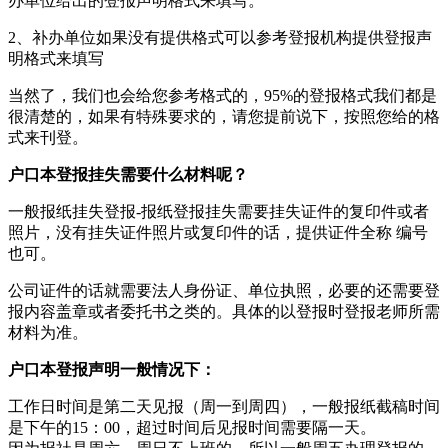
办单位给出的登报声明格式来填写。
2、补办单位如果没有提供格式可以参考登报机构提供登报声
明格式来填写
当然了，我们也会给您参考格式的，95%的登报格式我们都是
很清楚的，如果有特殊要求的，请您提前说下，按照您给的格
式来刊登。
户口本登报挂失需要什么材料呢？
一般报纸挂失登报-报纸登报挂失需要挂失证件的复印件或者
照片，没有挂失证件照片或复印件的话，提供证件全称 编号
也可。
公司证件的话就需要法人身份证、单位执照，必要的还需要登
报内容盖章或者委托书之类的。具体的以登报时登报老师所需
材料为准。
户口本登报声明一般情况下：
工作日时间是第二天见报（周一到周四），一般报纸截稿时间
是下午的15：00，超过时间后见报时间需要隔一天。