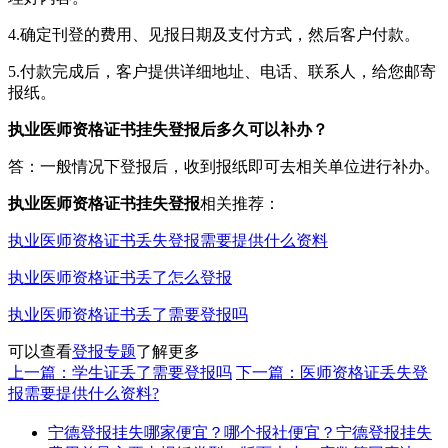
4.确定刊登的费用、见报日期及支付方式，然后客户付款。
5.付款完成后，客户提供详细地址、电话、联系人，给您邮寄
报纸。
执业医师资格证书挂失登报后多久可以补办？
答：一般情况下登报后，收到报纸即可去相关单位进行补办。
执业医师资格证书挂失登报
相关推荐：
执业医师资格证书丢失登报需要提供什么资料
执业医师资格证书丢了怎么登报
执业医师资格证书丢了需要登报吗
可以查看
登报专题
了解更多
上一篇：学生证丢了需要登报吗
下一篇：医师资格证丢失登
报需要提供什么资料?
宁德登报挂失哪家便宜？哪个报社便宜？宁德登报挂失