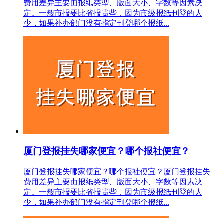
费用差异主要由报纸类型、版面大小、字数等因素决
定。一般市报要比省报贵些，因为市级报纸刊登的人
少，如果补办部门没有指定刊登哪个报纸...
厦门登报挂失哪家便宜？哪个报社便宜？
厦门登报挂失哪家便宜？哪个报社便宜？厦门登报挂失
费用差异主要由报纸类型、版面大小、字数等因素决
定。一般市报要比省报贵些，因为市级报纸刊登的人
少，如果补办部门没有指定刊登哪个报纸...