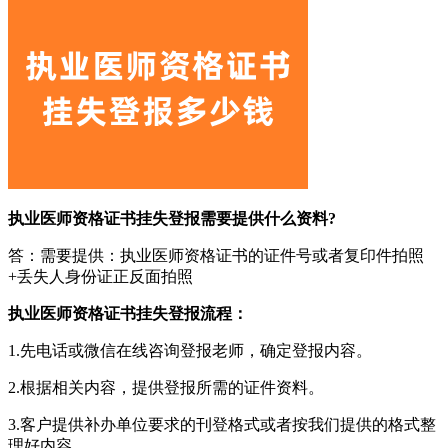
执业医师资格证书挂失登报需要提供什么资料?
答：需要提供：执业医师资格证书的证件号或者复印件拍照
+丢失人身份证正反面拍照
执业医师资格证书挂失登报流程：
1.先电话或微信在线咨询登报老师，确定登报内容。
2.根据相关内容，提供登报所需的证件资料。
3.客户提供补办单位要求的刊登格式或者按我们提供的格式整
理好内容。