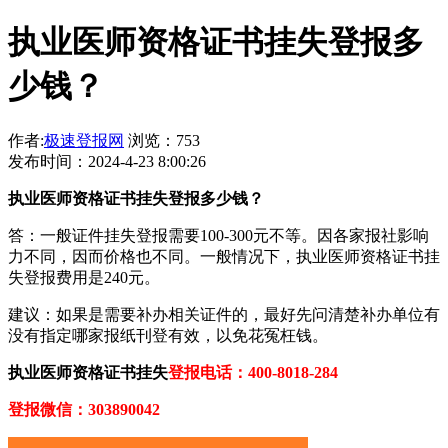
执业医师资格证书挂失登报多
少钱？
作者:
极速登报网
浏览：753
发布时间：2024-4-23 8:00:26
执业医师资格证书挂失登报多少钱？
答：一般证件挂失登报需要100-300元不等。因各家报社影响
力不同，因而价格也不同。一般情况下，执业医师资格证书挂
失登报费用是240元。
建议：如果是需要补办相关证件的，最好先问清楚补办单位有
没有指定哪家报纸刊登有效，以免花冤枉钱。
执业医师资格证书挂失
登报电话：400-8018-284
登报微信：303890042