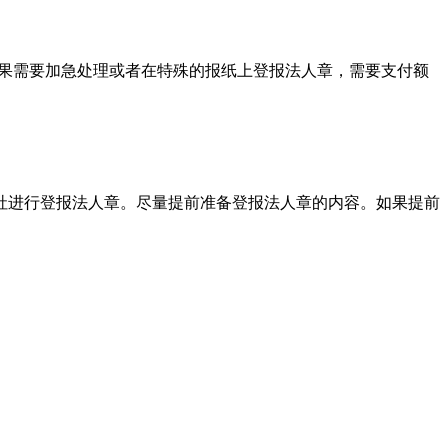
。如果需要加急处理或者在特殊的报纸上登报法人章，需要支付额
社进行登报法人章。尽量提前准备登报法人章的内容。如果提前