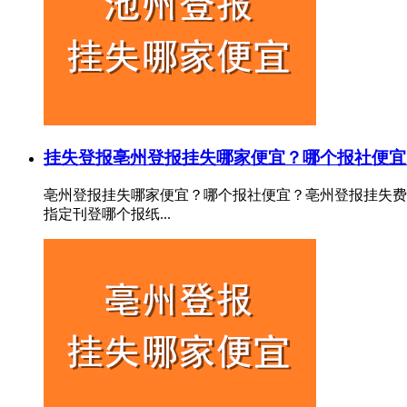
挂失登报
亳州登报挂失哪家便宜？哪个报社便宜
亳州登报挂失哪家便宜？哪个报社便宜？亳州登报挂失费
指定刊登哪个报纸...