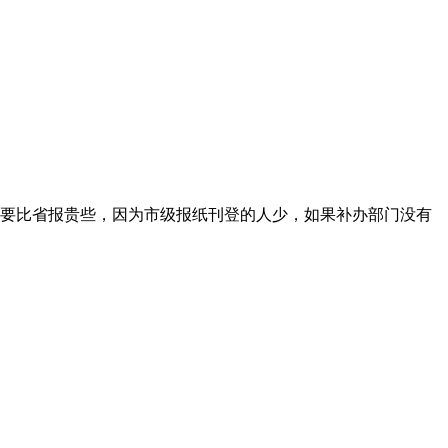
要比省报贵些，因为市级报纸刊登的人少，如果补办部门没有