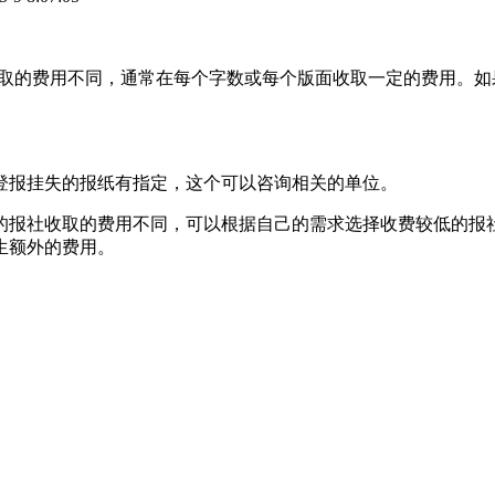
报社收取的费用不同，通常在每个字数或每个版面收取一定的费用
登报挂失的报纸有指定，这个可以咨询相关的单位。
的报社收取的费用不同，可以根据自己的需求选择收费较低的报
生额外的费用。