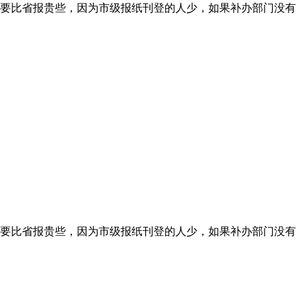
要比省报贵些，因为市级报纸刊登的人少，如果补办部门没有
要比省报贵些，因为市级报纸刊登的人少，如果补办部门没有