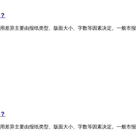
？
用差异主要由报纸类型、版面大小、字数等因素决定。一般市报
？
用差异主要由报纸类型、版面大小、字数等因素决定。一般市报