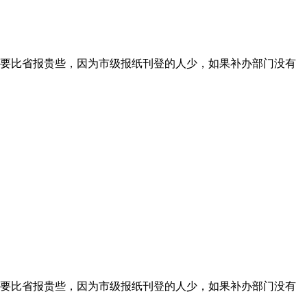
要比省报贵些，因为市级报纸刊登的人少，如果补办部门没有
要比省报贵些，因为市级报纸刊登的人少，如果补办部门没有