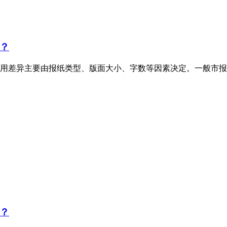
？
用差异主要由报纸类型、版面大小、字数等因素决定。一般市报
？