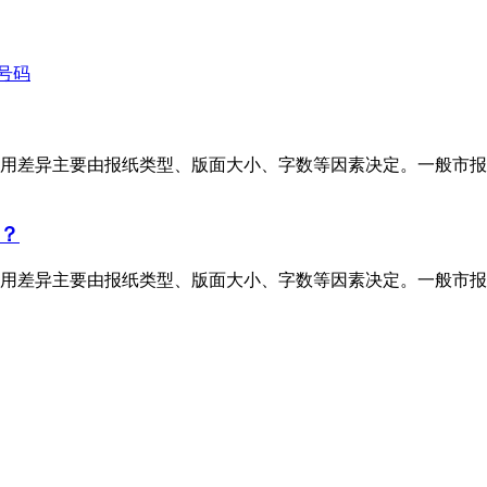
号码
用差异主要由报纸类型、版面大小、字数等因素决定。一般市报
？
用差异主要由报纸类型、版面大小、字数等因素决定。一般市报