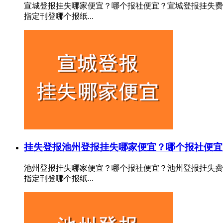
宣城登报挂失哪家便宜？哪个报社便宜？宣城登报挂失费
指定刊登哪个报纸...
挂失登报
池州登报挂失哪家便宜？哪个报社便宜
池州登报挂失哪家便宜？哪个报社便宜？池州登报挂失费
指定刊登哪个报纸...