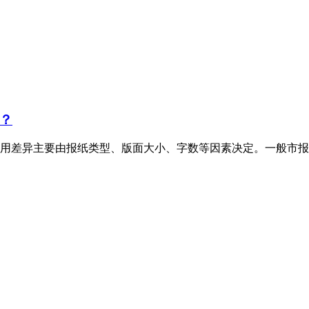
？
用差异主要由报纸类型、版面大小、字数等因素决定。一般市报