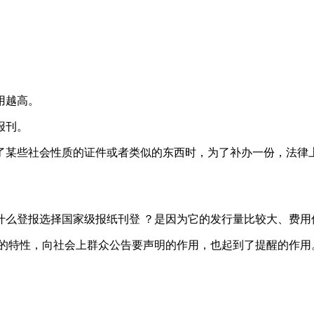
用越高。
报刊。
了某些社会性质的证件或者类似的东西时，为了补办一份，法律
什么登报选择国家级报纸刊登 ？是因为它的发行量比较大、费用
改的特性，向社会上群众公告要声明的作用，也起到了提醒的作用