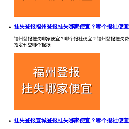
挂失登报
福州登报挂失哪家便宜？哪个报社便宜
福州登报挂失哪家便宜？哪个报社便宜？福州登报挂失费
指定刊登哪个报纸...
挂失登报
宣城登报挂失哪家便宜？哪个报社便宜