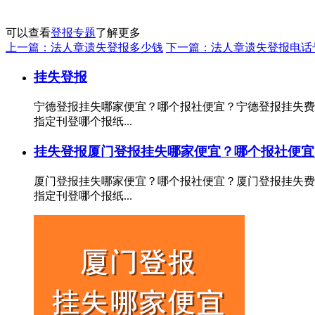
可以查看
登报专题
了解更多
上一篇：法人章遗失登报多少钱
下一篇：法人章遗失登报电话
挂失登报
宁德登报挂失哪家便宜？哪个报社便宜？宁德登报挂失费
指定刊登哪个报纸...
挂失登报
厦门登报挂失哪家便宜？哪个报社便宜
厦门登报挂失哪家便宜？哪个报社便宜？厦门登报挂失费
指定刊登哪个报纸...