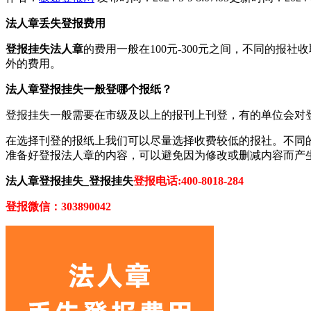
法人章丢失登报费用
登报挂失法人章
的费用一般在100元-300元之间，不同的
外的费用。
法人章登报挂失一般登哪个报纸？
登报挂失一般需要在市级及以上的报刊上刊登，有的单位会对
在选择刊登的报纸上我们可以尽量选择收费较低的报社。不同
准备好登报法人章的内容，可以避免因为修改或删减内容而产
法人章登报挂失_登报挂失
登报电话:400-8018-284
登报微信：303890042