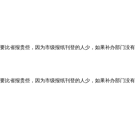
要比省报贵些，因为市级报纸刊登的人少，如果补办部门没有
要比省报贵些，因为市级报纸刊登的人少，如果补办部门没有