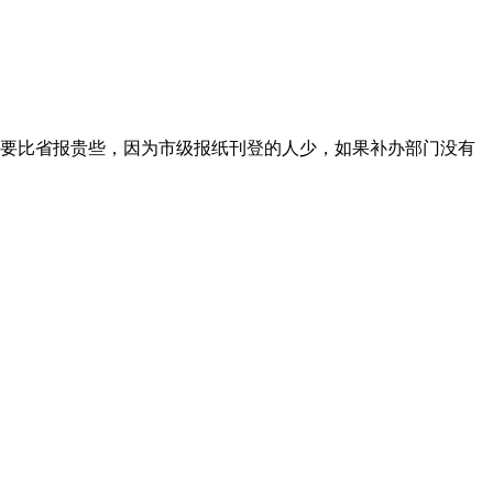
要比省报贵些，因为市级报纸刊登的人少，如果补办部门没有