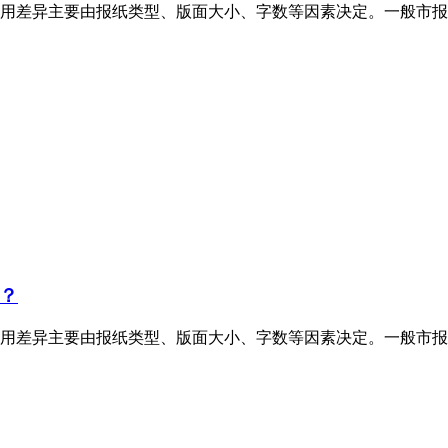
用差异主要由报纸类型、版面大小、字数等因素决定。一般市报
？
用差异主要由报纸类型、版面大小、字数等因素决定。一般市报