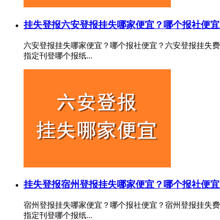
挂失登报
六安登报挂失哪家便宜？哪个报社便宜
六安登报挂失哪家便宜？哪个报社便宜？六安登报挂失费
指定刊登哪个报纸...
挂失登报
宿州登报挂失哪家便宜？哪个报社便宜
宿州登报挂失哪家便宜？哪个报社便宜？宿州登报挂失费
指定刊登哪个报纸...