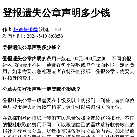
登报遗失公章声明多少钱
作者:
极速登报网
浏览：763
发布时间：2024-5-19 8:08:53
登报遗失公章声明多少钱？
登报遗失公章声明
的费用一般在100元-300元之间，不同的报
社收取的费用不同，通常在每个字数或每个版面收取一定的费
用。如果需要加急处理或者在特殊的报纸上登报公章，需要支
付额外的费用。
公章丢失登报声明一般登哪个报纸？
登报挂失公章一般需要在市级及以上的报刊上刊登，有的单位
会对登报挂失的报纸有指定，这个可以咨询相关的单位。
在选择刊登的报纸上我们可以尽量选择收费较低的报社。不同
的报社收取的费用不同，可以根据自己的需求选择收费较低的
报社进行登报公章。尽量提前准备登报公章的内容。如果提前