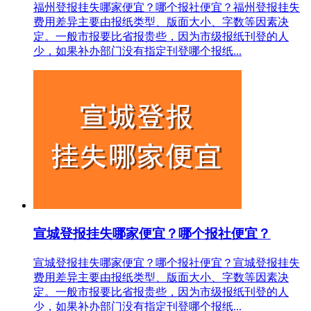
福州登报挂失哪家便宜？哪个报社便宜？福州登报挂失
费用差异主要由报纸类型、版面大小、字数等因素决
定。一般市报要比省报贵些，因为市级报纸刊登的人
少，如果补办部门没有指定刊登哪个报纸...
宣城登报挂失哪家便宜？哪个报社便宜？
宣城登报挂失哪家便宜？哪个报社便宜？宣城登报挂失
费用差异主要由报纸类型、版面大小、字数等因素决
定。一般市报要比省报贵些，因为市级报纸刊登的人
少，如果补办部门没有指定刊登哪个报纸...