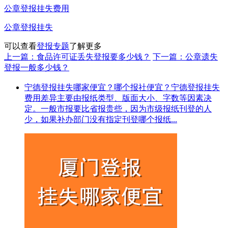
公章登报挂失费用
公章登报挂失
可以查看
登报专题
了解更多
上一篇：食品许可证丢失登报要多少钱？
下一篇：公章遗失
登报一般多少钱？
宁德登报挂失哪家便宜？哪个报社便宜？宁德登报挂失
费用差异主要由报纸类型、版面大小、字数等因素决
定。一般市报要比省报贵些，因为市级报纸刊登的人
少，如果补办部门没有指定刊登哪个报纸...