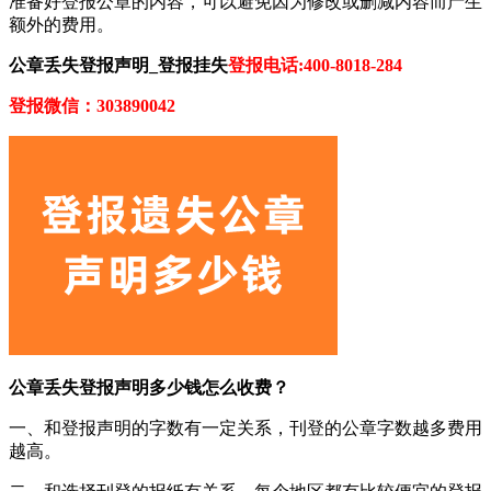
准备好登报公章的内容，可以避免因为修改或删减内容而产生
额外的费用。
公章丢失登报声明_登报挂失
登报电话:400-8018-284
登报微信：303890042
公章丢失登报声明多少钱怎么收费？
一、和登报声明的字数有一定关系，刊登的公章字数越多费用
越高。