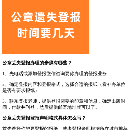
公章丢失登报办理的步骤有哪些？
1、先电话或添加登报微信咨询要你办理的登报业务
2、确定登报内容和登报格式，选择合适的报纸（看补办单位
是否有要求报纸）
3、联系登报老师，提供登报需要的印章和信息，确定出版时
间，付款并刊登，然后提供邮寄地址就可以了。
公章丢失登报登报声明格式具体怎么写？
首先选择你想要登报的报纸。或者登报老师根据所在城市推荐