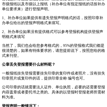
市级报纸以及市级以上报纸（补办单位有指定报纸的话按补办
单位要求来）进行登报声明。
1、补办单位如果提供有遗失登报声明格式的话，按照印章补
办单位给出的登报声明格式来填写。
2、补办单位如果没有提供格式可以参考登报机构提供登报声
明格式来填写
当然了，我们也会给您参考格式的，95%的登报格式我们都是
很清楚的，如果有特殊要求的，请您提前说下，按照您给的格
式来刊登。
公章丢失登报需要什么材料呢？
一般报纸挂失登报需要挂失印章的复印件或者照片，没有挂失
印章照片或复印件的话，提供印章全称 编号也可。
公司印章的话就需要法人证件、单位执照，必要的还需要登报
内容盖章或者委托书之类的。具体的以登报时登报老师所需材
料为准。
登报声明一般情况下：