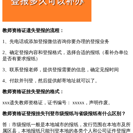
教师资格证遗失登报的流程：
1、先电话或添加登报微信咨询你要办理的登报业务
2、确定登报内容和登报格式，选择合适的报纸（看补办单位
是否有要求报纸）
3、联系登报老师，提供登报需要的信息，确定见报时间
4、付款并刊登，然后提供邮寄地址就可以了。
教师资格证挂失登报的格式：
xxx遗失教师资格证，证书编号： xxxxx，声明作废。
教师资格证登报挂失刊登市级报纸与省级报纸有什么区别？
答：市级报纸一般是本地城市的报纸，发行范围在本地市及所
属区县，本地报纸只能刊登本地的各类个人和公司证件登报声