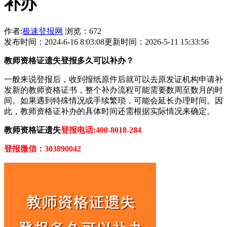
补办
作者:
极速登报网
浏览：672
发布时间：2024-6-16 8:03:08
更新时间：2026-5-11 15:33:56
教师资格证遗失登报多久可以补办？
一般来说登报后，收到报纸原件后就可以去原发证机构申请补
发新的教师资格证书，整个补办流程可能需要数周至数月的时
间。如果遇到特殊情况或手续繁琐，可能会延长办理时间。因
此，教师资格证补办的具体时间还需根据实际情况来确定。
教师资格证遗失
登报电话:400-8018-284
登报微信：303890042