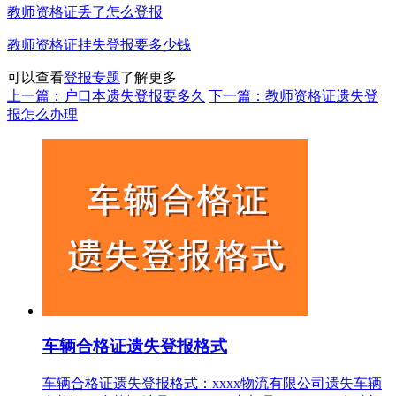
教师资格证丢了怎么登报
教师资格证挂失登报要多少钱
可以查看
登报专题
了解更多
上一篇：户口本遗失登报要多久
下一篇：教师资格证遗失登
报怎么办理
车辆合格证遗失登报格式
车辆合格证遗失登报格式：xxxx物流有限公司遗失车辆