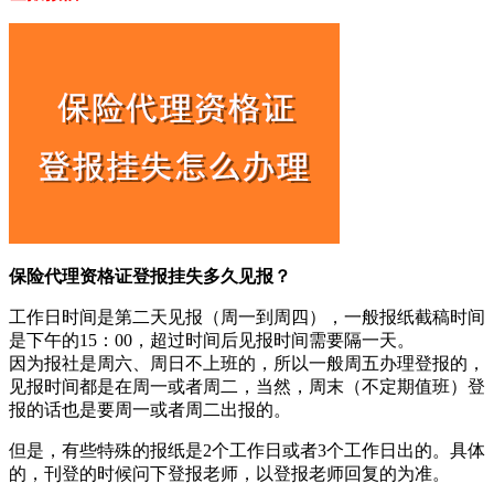
保险代理资格证登报挂失多久见报？
工作日时间是第二天见报（周一到周四），一般报纸截稿时间
是下午的15：00，超过时间后见报时间需要隔一天。
因为报社是周六、周日不上班的，所以一般周五办理登报的，
见报时间都是在周一或者周二，当然，周末（不定期值班）登
报的话也是要周一或者周二出报的。
但是，有些特殊的报纸是2个工作日或者3个工作日出的。具体
的，刊登的时候问下登报老师，以登报老师回复的为准。