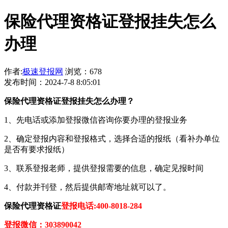
保险代理资格证登报挂失怎么
办理
作者:
极速登报网
浏览：678
发布时间：2024-7-8 8:05:01
保险代理资格证登报挂失怎么办理？
1、先电话或添加登报微信咨询你要办理的登报业务
2、确定登报内容和登报格式，选择合适的报纸（看补办单位
是否有要求报纸）
3、联系登报老师，提供登报需要的信息，确定见报时间
4、付款并刊登，然后提供邮寄地址就可以了。
保险代理资格证
登报电话:400-8018-284
登报微信：303890042