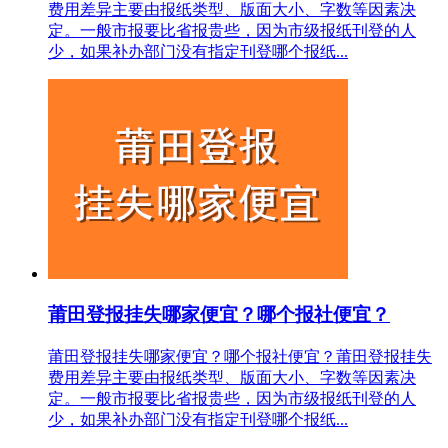
费用差异主要由报纸类型、版面大小、字数等因素决
定。一般市报要比省报贵些，因为市级报纸刊登的人
少，如果补办部门没有指定刊登哪个报纸...
莆田登报挂失哪家便宜？哪个报社便宜？
莆田登报挂失哪家便宜？哪个报社便宜？莆田登报挂失
费用差异主要由报纸类型、版面大小、字数等因素决
定。一般市报要比省报贵些，因为市级报纸刊登的人
少，如果补办部门没有指定刊登哪个报纸...