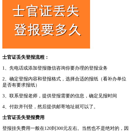
士官证丢失登报流程：
1、先电话或添加登报微信咨询你要办理的登报业务
2、确定登报内容和登报格式，选择合适的报纸（看补办单位
是否有要求报纸）
3、联系登报老师，提供登报需要的信息，确定见报时间
4、付款并刊登，然后提供邮寄地址就可以了。
士官证丢失登报费用
登报挂失费用一般在120到300元左右。当然也不是绝对的，因