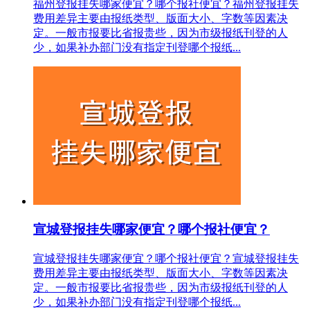
福州登报挂失哪家便宜？哪个报社便宜？福州登报挂失
费用差异主要由报纸类型、版面大小、字数等因素决
定。一般市报要比省报贵些，因为市级报纸刊登的人
少，如果补办部门没有指定刊登哪个报纸...
宣城登报挂失哪家便宜？哪个报社便宜？
宣城登报挂失哪家便宜？哪个报社便宜？宣城登报挂失
费用差异主要由报纸类型、版面大小、字数等因素决
定。一般市报要比省报贵些，因为市级报纸刊登的人
少，如果补办部门没有指定刊登哪个报纸...