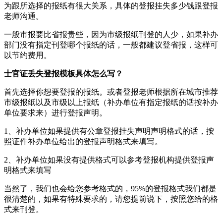
为跟所选择的报纸有很大关系，具体的登报挂失多少钱跟登报
老师沟通。
一般市报要比省报贵些，因为市级报纸刊登的人少，如果补办
部门没有指定刊登哪个报纸的话，一般都建议登省报，这样可
以节约费用。
士官证丢失登报模板具体怎么写？
首先选择你想要登报的报纸。或者登报老师根据所在城市推荐
市级报纸以及市级以上报纸（补办单位有指定报纸的话按补办
单位要求来）进行登报声明。
1、补办单位如果提供有公章登报挂失声明声明格式的话，按
照证件补办单位给出的登报声明格式来填写。
2、补办单位如果没有提供格式可以参考登报机构提供登报声
明格式来填写
当然了，我们也会给您参考格式的，95%的登报格式我们都是
很清楚的，如果有特殊要求的，请您提前说下，按照您给的格
式来刊登。