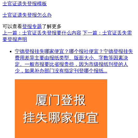
士官证遗失登报模板
士官证遗失登报怎么办
可以查看
登报专题
了解更多
上一篇：士官证丢失登报要什么内容
下一篇：士官证丢失需
要登报声明
宁德登报挂失哪家便宜？哪个报社便宜？宁德登报挂失
费用差异主要由报纸类型、版面大小、字数等因素决
定。一般市报要比省报贵些，因为市级报纸刊登的人
少，如果补办部门没有指定刊登哪个报纸...