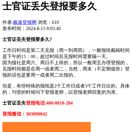
士官证丢失登报要多久
作者:
极速登报网
浏览：610
发布时间：2024-8-15 8:05:40
士官证丢失登报要多久?
工作日时间是第二天见报（周一到周四），一般报纸截稿时间
是下午的15：00，超过时间后见报时间需要隔一天。
因为报社是周六、周日不上班的，所以一般周五办理登报的，
见报时间都是在周一或者周二，当然，周末（不定期值班）登
报的话也是要周一或者周二出报的。
但是，有些特殊的报纸是2个工作日或者3个工作日出的。具体
的，刊登的时候问下登报老师，以登报老师回复的为准。
士官证丢失
登报电话:400-8018-284
登报微信：303890042