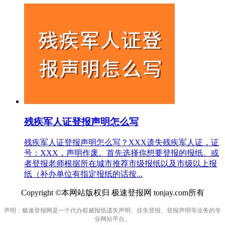
残疾军人证登报声明怎么写
残疾军人证登报声明怎么写？XXX遗失残疾军人证，证
号：XXX，声明作废。首先选择你想要登报的报纸。或
者登报老师根据所在城市推荐市级报纸以及市级以上报
纸（补办单位有指定报纸的话按...
Copyright ©本网站版权归 极速登报网 tonjay.com所有
声明：极速登报网是一个代办权威报纸遗失声明、挂失登报、登报声明等业务的专
业网站平台。