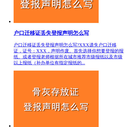
户口迁移证丢失登报声明怎么写
户口迁移证丢失登报声明怎么写?XXX遗失户口迁移
证，证号：XXX，声明作废。首先选择你想要登报的报
纸。或者登报老师根据所在城市推荐市级报纸以及市级
以上报纸（补办单位有指定报纸的...