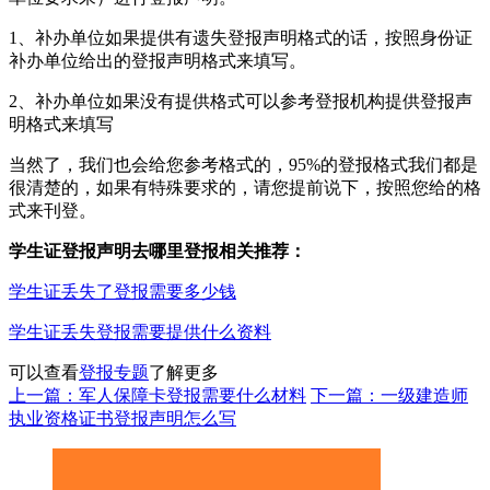
1、补办单位如果提供有遗失登报声明格式的话，按照身份证
补办单位给出的登报声明格式来填写。
2、补办单位如果没有提供格式可以参考登报机构提供登报声
明格式来填写
当然了，我们也会给您参考格式的，95%的登报格式我们都是
很清楚的，如果有特殊要求的，请您提前说下，按照您给的格
式来刊登。
学生证登报声明去哪里登报相关推荐：
学生证丢失了登报需要多少钱
学生证丢失登报需要提供什么资料
可以查看
登报专题
了解更多
上一篇：军人保障卡登报需要什么材料
下一篇：一级建造师
执业资格证书登报声明怎么写