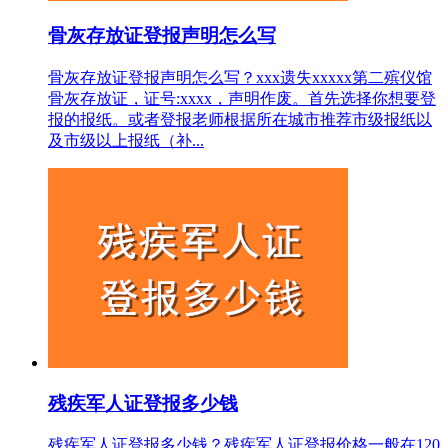
骨灰存放证登报声明怎么写
骨灰存放证登报声明怎么写？xxx遗失xxxxx第二殡仪馆
骨灰存放证，证号:xxxx，声明作废。首先选择你想要登
报的报纸。或者登报老师根据所在城市推荐市级报纸以
及市级以上报纸（补...
残疾军人证登报多少钱
残疾军人证登报多少钱？残疾军人证登报价格一般在120