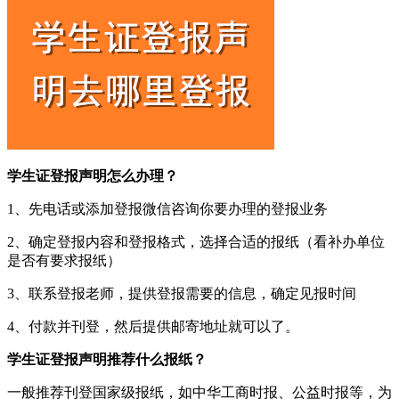
学生证登报声明怎么办理？
1、先电话或添加登报微信咨询你要办理的登报业务
2、确定登报内容和登报格式，选择合适的报纸（看补办单位
是否有要求报纸）
3、联系登报老师，提供登报需要的信息，确定见报时间
4、付款并刊登，然后提供邮寄地址就可以了。
学生证登报声明推荐什么报纸？
一般推荐刊登国家级报纸，如中华工商时报、公益时报等，为