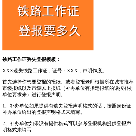
铁路工作证丢失登报模板：
XXX遗失铁路工作证，证号：XXX，声明作废。
首先选择你想要登报的报纸。或者登报老师根据所在城市推荐
市级报纸以及市级以上报纸（补办单位有指定报纸的话按补办
单位要求来）进行登报声明。
1、补办单位如果提供有遗失登报声明格式的话，按照身份证
补办单位给出的登报声明格式来填写。
2、补办单位如果没有提供格式可以参考登报机构提供登报声
明格式来填写