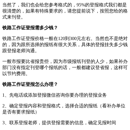
当然了，我们也会给您参考格式的，95%的登报格式我们都是
很清楚的，如果有特殊要求的，请您提前说下，按照您给的格
式来刊登。
铁路工作证登报需多少钱？
铁路工作证登报价格一般在120到300元左右。当然也不是绝对
的，因为跟所选择的报纸有很大关系，具体的登报挂失多少钱
跟登报老师沟通。
一般市报要比省报贵些，因为市级报纸刊登的人少，如果补办
部门没有指定刊登哪个报纸的话，一般都建议登省报，这样可
以节约费用。
铁路工作证登报怎么办理？
1、先电话或添加登报微信咨询你要办理的登报业务
2、确定登报内容和登报格式，选择合适的报纸（看补办单位
是否有要求报纸）
3、联系登报老师，提供登报需要的信息，确定见报时间