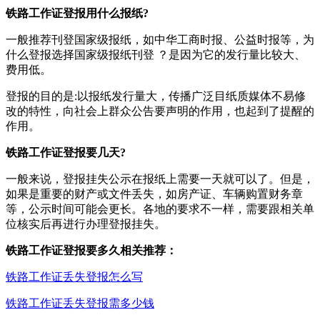
铁路工作证登报用什么报纸?
一般推荐刊登国家级报纸，如中华工商时报、公益时报等，为
什么登报选择国家级报纸刊登 ？是因为它的发行量比较大、
费用低。
登报的目的是:以报纸发行量大，传播广泛目纸质媒体不易修
改的特性，向社会上群众公告要声明的作用，也起到了提醒的
作用。
铁路工作证登报要几天?
一般来说，登报挂失公示在报纸上需要一天就可以了。但是，
如果是重要的财产或文件丢失，如房产证、车辆购置财务章
等，公示时间可能会更长。各地的要求不一样，需要跟相关单
位核实后再进行办理登报挂失。
铁路工作证登报要多久相关推荐：
铁路工作证丢失登报怎么写
铁路工作证丢失登报需多少钱