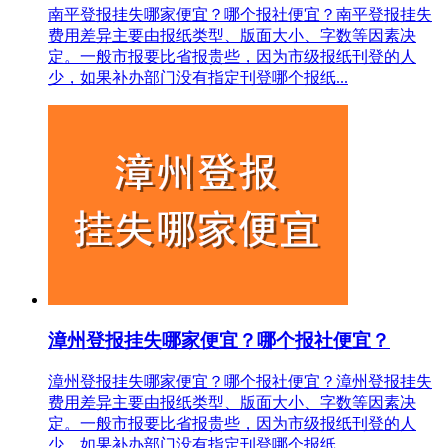
南平登报挂失哪家便宜？哪个报社便宜？南平登报挂失
费用差异主要由报纸类型、版面大小、字数等因素决
定。一般市报要比省报贵些，因为市级报纸刊登的人
少，如果补办部门没有指定刊登哪个报纸...
漳州登报挂失哪家便宜？哪个报社便宜？
漳州登报挂失哪家便宜？哪个报社便宜？漳州登报挂失
费用差异主要由报纸类型、版面大小、字数等因素决
定。一般市报要比省报贵些，因为市级报纸刊登的人
少，如果补办部门没有指定刊登哪个报纸...