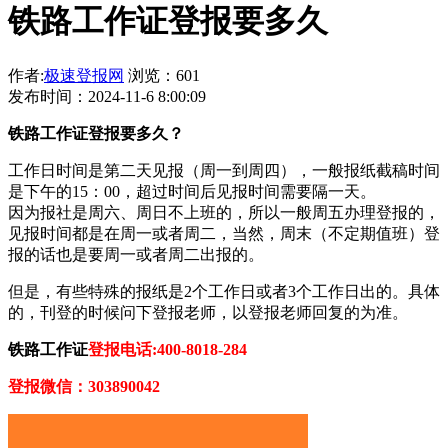
铁路工作证登报要多久
作者:
极速登报网
浏览：601
发布时间：2024-11-6 8:00:09
铁路工作证登报要多久？
工作日时间是第二天见报（周一到周四），一般报纸截稿时间
是下午的15：00，超过时间后见报时间需要隔一天。
因为报社是周六、周日不上班的，所以一般周五办理登报的，
见报时间都是在周一或者周二，当然，周末（不定期值班）登
报的话也是要周一或者周二出报的。
但是，有些特殊的报纸是2个工作日或者3个工作日出的。具体
的，刊登的时候问下登报老师，以登报老师回复的为准。
铁路工作证
登报电话:400-8018-284
登报微信：303890042