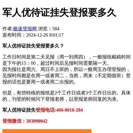
军人优待证挂失登报要多久
作者:
极速登报网
浏览：584
发布时间：2024-12-26 8:01:17
军人优待证挂失登报要多久？
工作日时间是第二天见报（周一到周四），一般报纸截稿时间
是下午的15：00，超过时间后见报时间需要隔一天。
因为报社是周六、周日不上班的，所以一般周五办理登报的，
见报时间都是在周一或者周二，当然，周末（不定期值班）登
报的话也是要周一或者周二出报的。
但是，有些特殊的报纸是2个工作日或者3个工作日出的。具体
的，刊登的时候问下登报老师，以登报老师回复的为准。
军人优待证挂失
登报电话:400-8018-284
登报微信：303890042