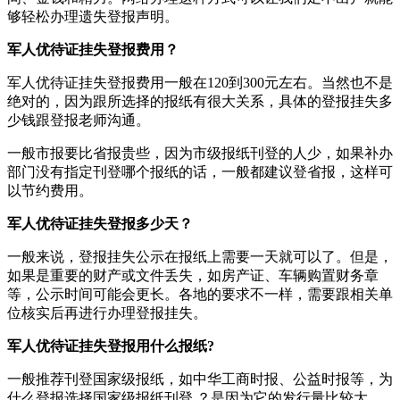
够轻松办理遗失登报声明。
军人优待证挂失登报费用？
军人优待证挂失登报费用一般在120到300元左右。当然也不是
绝对的，因为跟所选择的报纸有很大关系，具体的登报挂失多
少钱跟登报老师沟通。
一般市报要比省报贵些，因为市级报纸刊登的人少，如果补办
部门没有指定刊登哪个报纸的话，一般都建议登省报，这样可
以节约费用。
军人优待证挂失登报多少天？
一般来说，登报挂失公示在报纸上需要一天就可以了。但是，
如果是重要的财产或文件丢失，如房产证、车辆购置财务章
等，公示时间可能会更长。各地的要求不一样，需要跟相关单
位核实后再进行办理登报挂失。
军人优待证挂失登报用什么报纸?
一般推荐刊登国家级报纸，如中华工商时报、公益时报等，为
什么登报选择国家级报纸刊登 ？是因为它的发行量比较大、