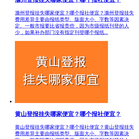
滁州登报挂失哪家便宜？哪个报社便宜？滁州登报挂失
费用差异主要由报纸类型、版面大小、字数等因素决
定。一般市报要比省报贵些，因为市级报纸刊登的人
少，如果补办部门没有指定刊登哪个报纸...
黄山登报挂失哪家便宜？哪个报社便宜？
黄山登报挂失哪家便宜？哪个报社便宜？黄山登报挂失
费用差异主要由报纸类型、版面大小、字数等因素决