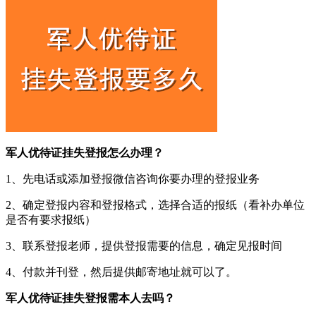
军人优待证挂失登报怎么办理？
1、先电话或添加登报微信咨询你要办理的登报业务
2、确定登报内容和登报格式，选择合适的报纸（看补办单位
是否有要求报纸）
3、联系登报老师，提供登报需要的信息，确定见报时间
4、付款并刊登，然后提供邮寄地址就可以了。
军人优待证挂失登报需本人去吗？