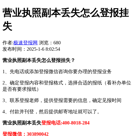
营业执照副本丢失怎么登报挂
失
作者:
极速登报网
浏览：680
发布时间：2025-1-6 8:02:54
营业执照副本丢失怎么登报挂失？
1、先电话或添加登报微信咨询你要办理的登报业务
2、确定登报内容和登报格式，选择合适的报纸（看补办单位
是否有要求报纸）
3、联系登报老师，提供登报需要的信息，确定见报时间
4、付款并刊登，然后提供邮寄地址就可以了。
营业执照副本丢失
登报电话:400-8018-284
登报微信：303890042