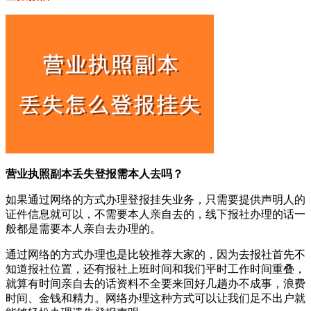
营业执照副本丢失登报需本人去吗？
如果通过网络的方式办理登报挂失业务，只需要提供声明人的
证件信息就可以，不需要本人亲自去的，线下报社办理的话一
般都是需要本人亲自去办理的。
通过网络的方式办理也是比较推荐大家的，因为去报社首先不
知道报社位置，还有报社上班时间和我们平时工作时间重叠，
就算有时间亲自去的话资料不全要来回好几趟办不成事，浪费
时间、金钱和精力。网络办理这种方式可以让我们足不出户就