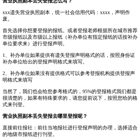
营业执照副本丢失登报怎么写？
xxx遗失营业执照副本，统一社会信用代码：xxxx，声明作
废。
首先选择你想要登报的报纸。或者登报老师根据所在城市推荐
市级报纸以及市级以上报纸（补办单位有指定报纸的话按补办
单位要求来）进行登报声明。
1、补办单位如果提供有遗失登报声明格式的话，按照身份证
补办单位给出的登报声明格式来填写。
2、补办单位如果没有提供格式可以参考登报机构提供登报声
明格式来填写
当然了，我们也会给您参考格式的，95%的登报格式我们都是
很清楚的，如果有特殊要求的，请您提前说下，按照您给的格
式来刊登。
营业执照副本丢失登报去哪里登报呢？
直接前往报社‌：‌前往当地报社进行登报声明的办理，‌选择适合
的地级市报纸进行刊登。‌