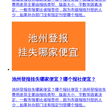
费用差异主要由报纸类型、版面大小、字数等因素决
定。一般市报要比省报贵些，因为市级报纸刊登的人
少，如果补办部门没有指定刊登哪个报纸...
池州登报挂失哪家便宜？哪个报社便宜？
池州登报挂失哪家便宜？哪个报社便宜？池州登报挂失
费用差异主要由报纸类型、版面大小、字数等因素决
定。一般市报要比省报贵些，因为市级报纸刊登的人
少，如果补办部门没有指定刊登哪个报纸...