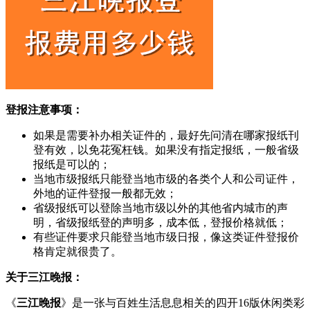
登报注意事项：
如果是需要补办相关证件的，最好先问清在哪家报纸刊
登有效，以免花冤枉钱。如果没有指定报纸，一般省级
报纸是可以的；
当地市级报纸只能登当地市级的各类个人和公司证件，
外地的证件登报一般都无效；
省级报纸可以登除当地市级以外的其他省内城市的声
明，省级报纸登的声明多，成本低，登报价格就低；
有些证件要求只能登当地市级日报，像这类证件登报价
格肯定就很贵了。
关于三江晚报：
《
三江晚报
》是一张与百姓生活息息相关的四开16版休闲类彩