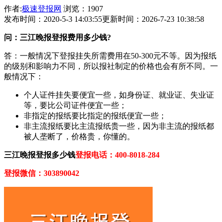
作者:
极速登报网
浏览：1907
发布时间：2020-5-3 14:03:55
更新时间：2026-7-23 10:38:58
问：三江晚报登报费用多少钱?
答：一般情况下登报挂失所需费用在50-300元不等。因为报纸
的级别和影响力不同，所以报社制定的价格也会有所不同。一
般情况下：
个人证件挂失要便宜一些，如身份证、就业证、失业证
等，要比公司证件便宜一些；
非指定的报纸要比指定的报纸便宜一些；
非主流报纸要比主流报纸贵一些，因为非主流的报纸都
被人垄断了，价格贵，你懂的。
三江晚报登报多少钱
登报电话：400-8018-284
登报微信：303890042