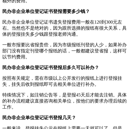
额外的费用。
民办非企业单位登记证书登报需要多少钱？
民办非企业单位登记证书遗失登报费用一般在120到300元左
右。当然也不是绝对的，因为跟所选择的报纸有很大关系，具
体的登报挂失多少钱跟登报老师沟通。
一般市报要比省报贵些，因为市级报纸刊登的人少，如果补办
部门没有指定刊登哪个报纸的话，一般都建议登省报，这样可
以节约费用。
民办非企业单位登记证书登报后多久可以补办？
按照有关规定，需在市级以上公开发行的报纸上进行登报挂
失，挂失后收到报纸即可去相关单位进行补办。
特殊情况下，如注销公告等，是登报45天后才能去注销。具体
的补办流程建议直接咨询相关单位，按他们的要求办理后续的
工作。
民办非企业单位登记证书登报几天？
一般来说，登报挂失公示在报纸上需要一天就可以了。但是，