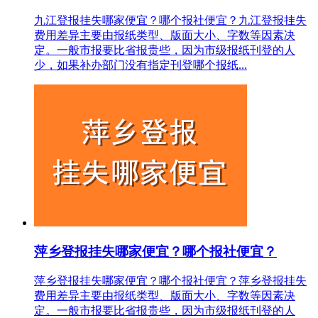
九江登报挂失哪家便宜？哪个报社便宜？九江登报挂失
费用差异主要由报纸类型、版面大小、字数等因素决
定。一般市报要比省报贵些，因为市级报纸刊登的人
少，如果补办部门没有指定刊登哪个报纸...
萍乡登报挂失哪家便宜？哪个报社便宜？
萍乡登报挂失哪家便宜？哪个报社便宜？萍乡登报挂失
费用差异主要由报纸类型、版面大小、字数等因素决
定。一般市报要比省报贵些，因为市级报纸刊登的人