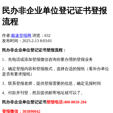
民办非企业单位登记证书登报
流程
作者:
极速登报网
浏览：632
发布时间：2025-2-13 8:03:01
民办非企业单位登记证书登报流程：
1、先电话或添加登报微信咨询你要办理的登报业务
2、确定登报内容和登报格式，选择合适的报纸（看补办单位
是否有要求报纸）
3、联系登报老师，提供登报需要的信息，确定见报时间
4、付款并刊登，然后提供邮寄地址就可以了。
民办非企业单位登记证书
登报电话:400-8018-284
登报微信：303890042