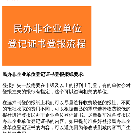
民办非企业单位登记证书登报报纸要求:
登报挂失一般需要在市级及以上的报刊上刊登，有的单位会对
登报挂失的报纸有指定，这个可以咨询相关的单位。
在选择刊登的报纸上我们可以尽量选择收费较低的报社。不同
的报社收取的费用不同，可以根据自己的需求选择收费较低的
报社进行登报民办非企业单位登记证书。尽量提前准备登报民
办非企业单位登记证书的内容。如果提前准备好登报民办非企
业单位登记证书的内容，可以避免因为修改或删减内容而产生