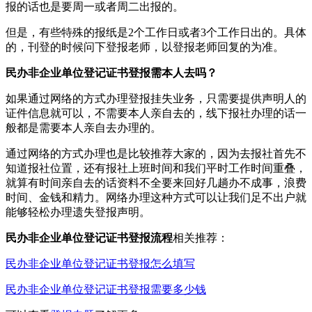
报的话也是要周一或者周二出报的。
但是，有些特殊的报纸是2个工作日或者3个工作日出的。具体
的，刊登的时候问下登报老师，以登报老师回复的为准。
民办非企业单位登记证书登报需本人去吗？
如果通过网络的方式办理登报挂失业务，只需要提供声明人的
证件信息就可以，不需要本人亲自去的，线下报社办理的话一
般都是需要本人亲自去办理的。
通过网络的方式办理也是比较推荐大家的，因为去报社首先不
知道报社位置，还有报社上班时间和我们平时工作时间重叠，
就算有时间亲自去的话资料不全要来回好几趟办不成事，浪费
时间、金钱和精力。网络办理这种方式可以让我们足不出户就
能够轻松办理遗失登报声明。
民办非企业单位登记证书登报流程
相关推荐：
民办非企业单位登记证书登报怎么填写
民办非企业单位登记证书登报需要多少钱