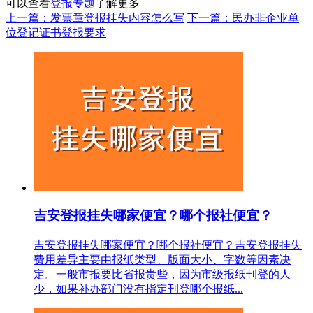
可以查看
登报专题
了解更多
上一篇：发票章登报挂失内容怎么写
下一篇：民办非企业单
位登记证书登报要求
吉安登报挂失哪家便宜？哪个报社便宜？
吉安登报挂失哪家便宜？哪个报社便宜？吉安登报挂失
费用差异主要由报纸类型、版面大小、字数等因素决
定。一般市报要比省报贵些，因为市级报纸刊登的人
少，如果补办部门没有指定刊登哪个报纸...