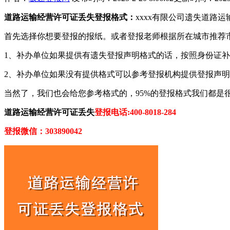
道路运输经营许可证丢失登报格式：
xxxx有限公司遗失道路运
首先选择你想要登报的报纸。或者登报老师根据所在城市推荐
1、补办单位如果提供有遗失登报声明格式的话，按照身份证
2、补办单位如果没有提供格式可以参考登报机构提供登报声
当然了，我们也会给您参考格式的，95%的登报格式我们都是
道路运输经营许可证丢失
登报电话:400-8018-284
登报微信：303890042