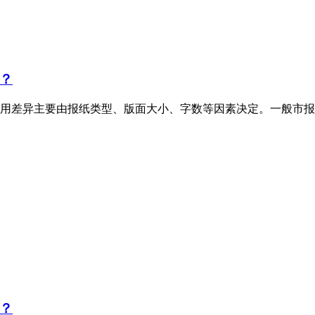
？
用差异主要由报纸类型、版面大小、字数等因素决定。一般市报
？