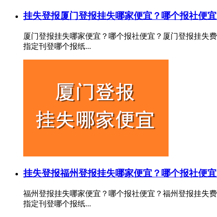
挂失登报
厦门登报挂失哪家便宜？哪个报社便宜
厦门登报挂失哪家便宜？哪个报社便宜？厦门登报挂失费
指定刊登哪个报纸...
挂失登报
福州登报挂失哪家便宜？哪个报社便宜
福州登报挂失哪家便宜？哪个报社便宜？福州登报挂失费
指定刊登哪个报纸...