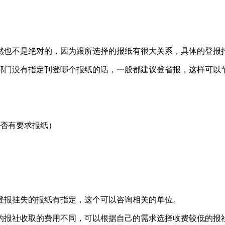
。当然也不是绝对的，因为跟所选择的报纸有很大关系，具体的登
部门没有指定刊登哪个报纸的话，一般都建议登省报，这样可以
是否有要求报纸）
登报挂失的报纸有指定，这个可以咨询相关的单位。
的报社收取的费用不同，可以根据自己的需求选择收费较低的报