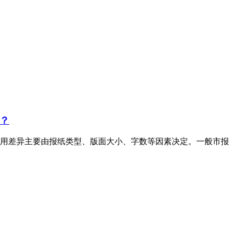
？
用差异主要由报纸类型、版面大小、字数等因素决定。一般市报