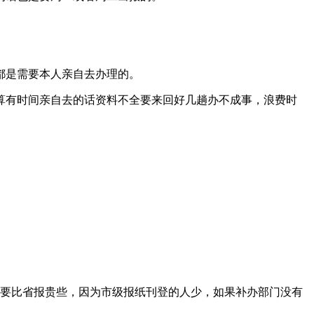
都是需要本人亲自去办理的。
算有时间亲自去的话资料不全要来回好几趟办不成事，浪费时
要比省报贵些，因为市级报纸刊登的人少，如果补办部门没有