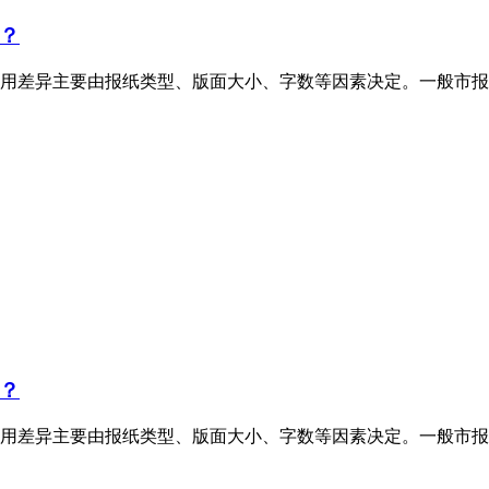
？
用差异主要由报纸类型、版面大小、字数等因素决定。一般市报
？
用差异主要由报纸类型、版面大小、字数等因素决定。一般市报