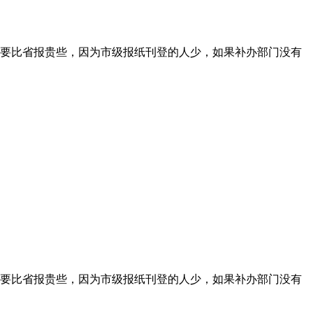
要比省报贵些，因为市级报纸刊登的人少，如果补办部门没有
要比省报贵些，因为市级报纸刊登的人少，如果补办部门没有