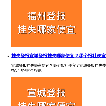
挂失登报
宣城登报挂失哪家便宜？哪个报社便宜
宣城登报挂失哪家便宜？哪个报社便宜？宣城登报挂失费
指定刊登哪个报纸...