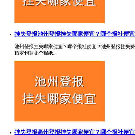
挂失登报
池州登报挂失哪家便宜？哪个报社便宜
池州登报挂失哪家便宜？哪个报社便宜？池州登报挂失费
指定刊登哪个报纸...
挂失登报
亳州登报挂失哪家便宜？哪个报社便宜