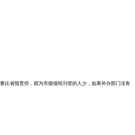
要比省报贵些，因为市级报纸刊登的人少，如果补办部门没有