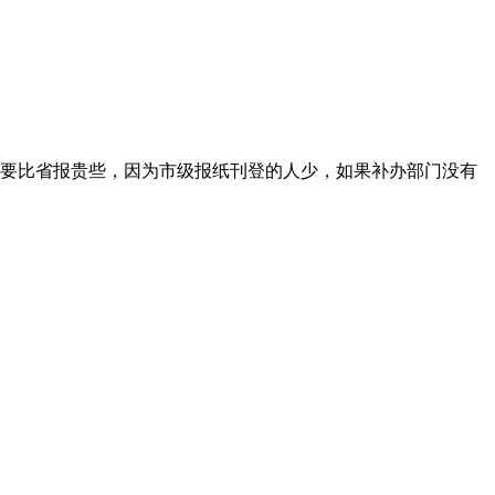
要比省报贵些，因为市级报纸刊登的人少，如果补办部门没有