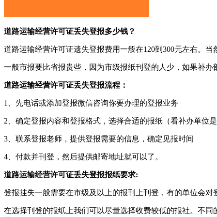
道路运输经营许可证丢失登报多少钱？
道路运输经营许可证遗失登报费用一般在120到300元左右
一般市报要比省报贵些，因为市级报纸刊登的人少，如果补办
道路运输经营许可证丢失登报流程：
1、先电话或添加登报微信咨询你要办理的登报业务
2、确定登报内容和登报格式，选择合适的报纸（看补办单位
3、联系登报老师，提供登报需要的信息，确定见报时间
4、付款并刊登，然后提供邮寄地址就可以了。
道路运输经营许可证丢失登报报纸要求:
登报挂失一般需要在市级及以上的报刊上刊登，有的单位会对
在选择刊登的报纸上我们可以尽量选择收费较低的报社。不同