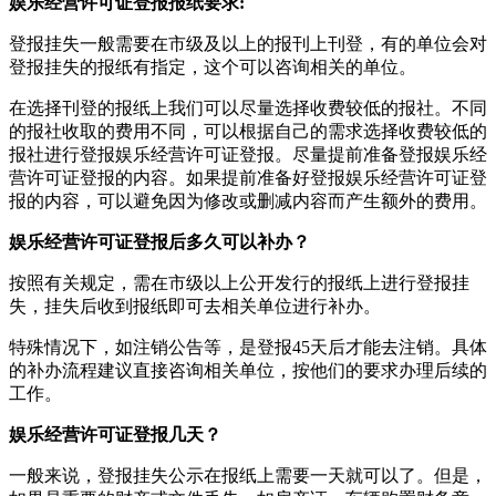
娱乐经营许可证登报报纸要求:
登报挂失一般需要在市级及以上的报刊上刊登，有的单位会对
登报挂失的报纸有指定，这个可以咨询相关的单位。
在选择刊登的报纸上我们可以尽量选择收费较低的报社。不同
的报社收取的费用不同，可以根据自己的需求选择收费较低的
报社进行登报娱乐经营许可证登报。尽量提前准备登报娱乐经
营许可证登报的内容。如果提前准备好登报娱乐经营许可证登
报的内容，可以避免因为修改或删减内容而产生额外的费用。
娱乐经营许可证登报后多久可以补办？
按照有关规定，需在市级以上公开发行的报纸上进行登报挂
失，挂失后收到报纸即可去相关单位进行补办。
特殊情况下，如注销公告等，是登报45天后才能去注销。具体
的补办流程建议直接咨询相关单位，按他们的要求办理后续的
工作。
娱乐经营许可证登报几天？
一般来说，登报挂失公示在报纸上需要一天就可以了。但是，