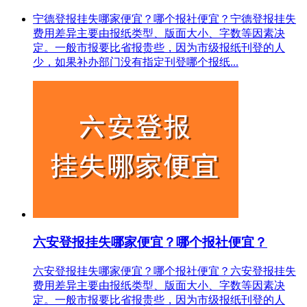
宁德登报挂失哪家便宜？哪个报社便宜？宁德登报挂失
费用差异主要由报纸类型、版面大小、字数等因素决
定。一般市报要比省报贵些，因为市级报纸刊登的人
少，如果补办部门没有指定刊登哪个报纸...
六安登报挂失哪家便宜？哪个报社便宜？
六安登报挂失哪家便宜？哪个报社便宜？六安登报挂失
费用差异主要由报纸类型、版面大小、字数等因素决
定。一般市报要比省报贵些，因为市级报纸刊登的人