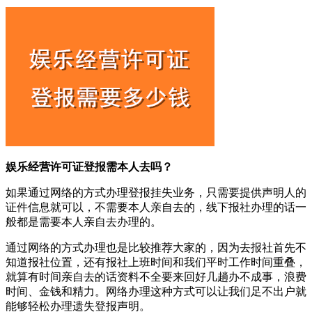
娱乐经营许可证登报需本人去吗？
如果通过网络的方式办理登报挂失业务，只需要提供声明人的
证件信息就可以，不需要本人亲自去的，线下报社办理的话一
般都是需要本人亲自去办理的。
通过网络的方式办理也是比较推荐大家的，因为去报社首先不
知道报社位置，还有报社上班时间和我们平时工作时间重叠，
就算有时间亲自去的话资料不全要来回好几趟办不成事，浪费
时间、金钱和精力。网络办理这种方式可以让我们足不出户就
能够轻松办理遗失登报声明。