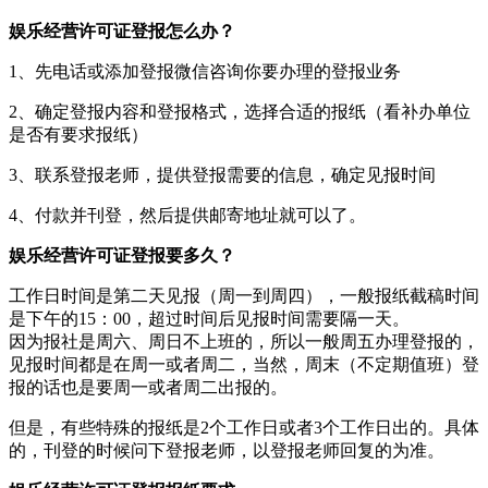
娱乐经营许可证登报怎么办？
1、先电话或添加登报微信咨询你要办理的登报业务
2、确定登报内容和登报格式，选择合适的报纸（看补办单位
是否有要求报纸）
3、联系登报老师，提供登报需要的信息，确定见报时间
4、付款并刊登，然后提供邮寄地址就可以了。
娱乐经营许可证登报要多久？
工作日时间是第二天见报（周一到周四），一般报纸截稿时间
是下午的15：00，超过时间后见报时间需要隔一天。
因为报社是周六、周日不上班的，所以一般周五办理登报的，
见报时间都是在周一或者周二，当然，周末（不定期值班）登
报的话也是要周一或者周二出报的。
但是，有些特殊的报纸是2个工作日或者3个工作日出的。具体
的，刊登的时候问下登报老师，以登报老师回复的为准。