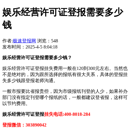
娱乐经营许可证登报需要多少
钱
作者:
极速登报网
浏览：548
发布时间：2025-4-5 8:04:18
娱乐经营许可证登报需要多少钱？
娱乐经营许可证登报挂失费用一般在120到300元左右。当然也
不是绝对的，因为跟所选择的报纸有很大关系，具体的登报挂
失多少钱跟登报老师沟通。
一般市报要比省报贵些，因为市级报纸刊登的人少，如果补办
部门没有指定刊登哪个报纸的话，一般都建议登省报，这样可
以节约费用。
娱乐经营许可证登报
挂失电话:400-8018-284
登报微信：303890042