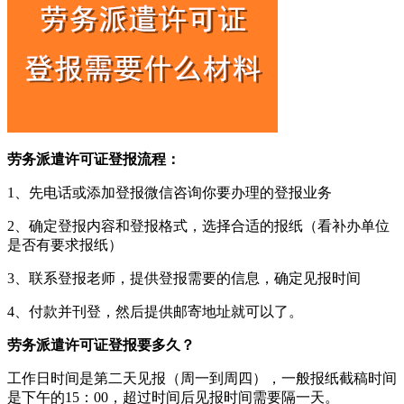
劳务派遣许可证登报流程：
1、先电话或添加登报微信咨询你要办理的登报业务
2、确定登报内容和登报格式，选择合适的报纸（看补办单位
是否有要求报纸）
3、联系登报老师，提供登报需要的信息，确定见报时间
4、付款并刊登，然后提供邮寄地址就可以了。
劳务派遣许可证登报要多久？
工作日时间是第二天见报（周一到周四），一般报纸截稿时间
是下午的15：00，超过时间后见报时间需要隔一天。