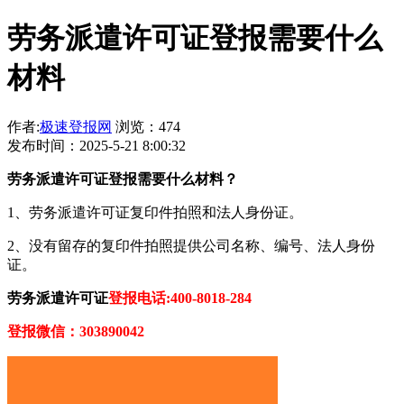
劳务派遣许可证登报需要什么
材料
作者:
极速登报网
浏览：474
发布时间：2025-5-21 8:00:32
劳务派遣许可证登报需要什么材料？
1、劳务派遣许可证复印件拍照和法人身份证。
2、没有留存的复印件拍照提供公司名称、编号、法人身份
证。
劳务派遣许可证
登报电话:400-8018-284
登报微信：303890042