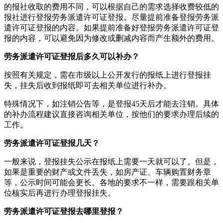
的报社收取的费用不同，可以根据自己的需求选择收费较低的
报社进行登报劳务派遣许可证登报。尽量提前准备登报劳务派
遣许可证登报的内容。如果提前准备好登报劳务派遣许可证登
报的内容，可以避免因为修改或删减内容而产生额外的费用。
劳务派遣许可证登报后多久可以补办？
按照有关规定，需在市级以上公开发行的报纸上进行登报挂
失，挂失后收到报纸即可去相关单位进行补办。
特殊情况下，如注销公告等，是登报45天后才能去注销。具体
的补办流程建议直接咨询相关单位，按他们的要求办理后续的
工作。
劳务派遣许可证登报几天？
一般来说，登报挂失公示在报纸上需要一天就可以了。但是，
如果是重要的财产或文件丢失，如房产证、车辆购置财务章
等，公示时间可能会更长。各地的要求不一样，需要跟相关单
位核实后再进行办理登报挂失。
劳务派遣许可证登报去哪里登报？