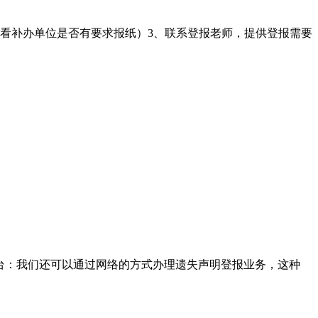
（看补办单位是否有要求报纸）3、联系登报老师，提供登报需要
台‌：‌我们还可以通过网络的方式办理遗失声明登报业务，这种