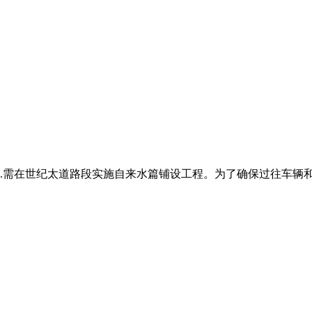
.需在世纪太道路段实施自来水篇铺设工程。为了确保过往车辆和