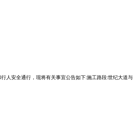
行人安全通行，现将有关事宜公告如下:施工路段:世纪大道与