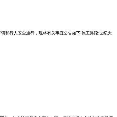
辆和行人安全通行，现将有关事宜公告如下:施工路段:世纪大