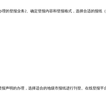
办理的登报业务2、确定登报内容和登报格式，选择合适的报纸
登报声明的办理，‌选择适合的地级市报纸进行刊登。‌‌在线登报平