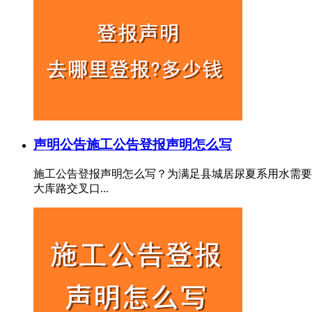
声明公告
施工公告登报声明怎么写
施工公告登报声明怎么写？为满足县城居尿夏系用水需要
大库路交叉口...