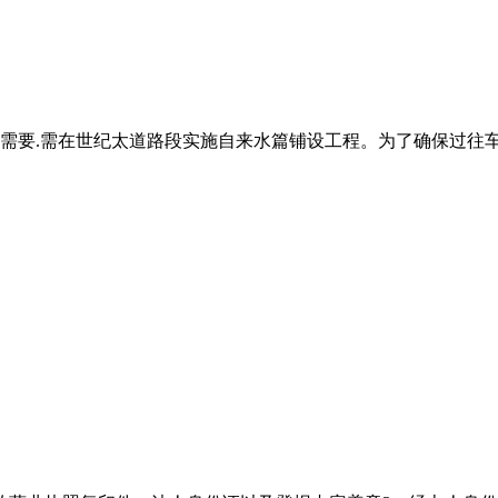
需要.需在世纪太道路段实施自来水篇铺设工程。为了确保过往车