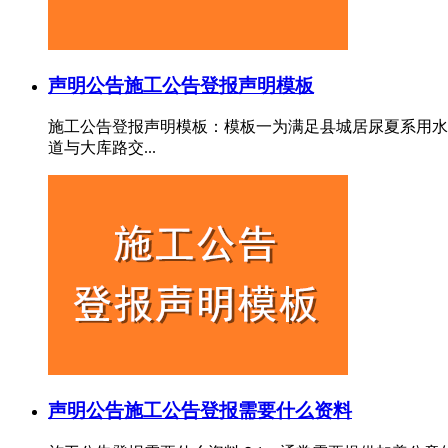
声明公告
施工公告登报声明模板
施工公告登报声明模板：模板一为满足县城居尿夏系用水
道与大库路交...
声明公告
施工公告登报需要什么资料