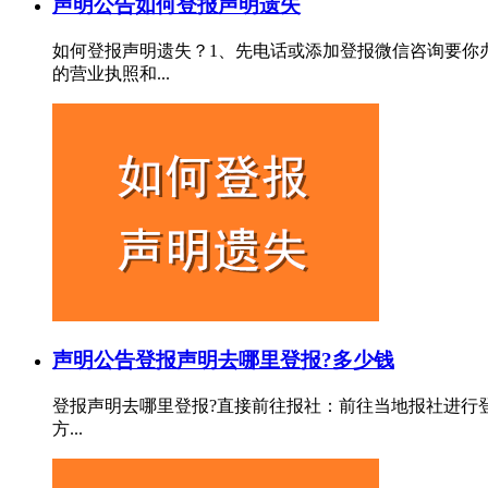
声明公告
如何登报声明遗失
如何登报声明遗失？1、先电话或添加登报微信咨询要你
的营业执照和...
声明公告
登报声明去哪里登报?多少钱
登报声明去哪里登报?直接前往报社‌：‌前往当地报社进行
方...