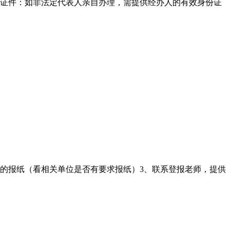
份证件‌：如非法定代表人亲自办理，需提供经办人的有效身份证
适的报纸（看相关单位是否有要求报纸）3、联系登报老师，提供