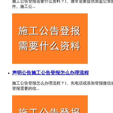
施工公告登报需要什么资料？1‌、通常需要提供加盖公
件。施工公...
声明公告
施工公告登报怎么办理流程
施工公告登报怎么办理流程？1、先电话或添加登报微信
登报需要的信...