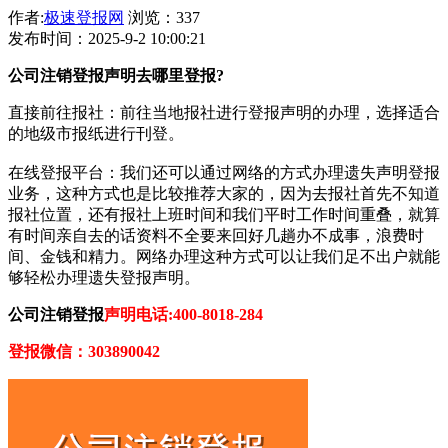
作者:
极速登报网
浏览：337
发布时间：2025-9-2 10:00:21
公司注销登报声明去哪里登报?
直接前往报社‌：‌前往当地报社进行登报声明的办理，‌选择适合
的地级市报纸进行刊登。‌
在线登报平台‌：‌我们还可以通过网络的方式办理遗失声明登报
业务，这种方式也是比较推荐大家的，因为去报社首先不知道
报社位置，还有报社上班时间和我们平时工作时间重叠，就算
有时间亲自去的话资料不全要来回好几趟办不成事，浪费时
间、金钱和精力。网络办理这种方式可以让我们足不出户就能
够轻松办理遗失登报声明。
公司注销登报
声明电话:400-8018-284
登报微信：303890042