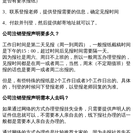
是否有要求报纸）
3、联系登报老师，提供登报需要的信息，确定见报时间
4、付款并刊登，然后提供邮寄地址就可以了。
公司注销登报声明要多久？
工作日时间是第二天见报（周一到周四），一般报纸截稿时间
是下午的15：00，超过时间后见报时间需要隔一天。
因为报社是周六、周日不上班的，所以一般周五办理登报的，
见报时间都是在周一或者周二，当然，周末（不定期值班）登
报的话也是要周一或者周二出报的。
但是，有些特殊的报纸是2个工作日或者3个工作日出的。具体
的，刊登的时候问下登报老师，以登报老师回复的为准。
公司注销登报声明需本人去吗？
如果通过网络的方式办理登报挂失业务，只需要提供声明人的
证件信息就可以，不需要本人亲自去的，线下报社办理的话一
般都是需要本人亲自去办理的。
通过网络的方式办理也是比较推荐大家的，因为去报社首先不