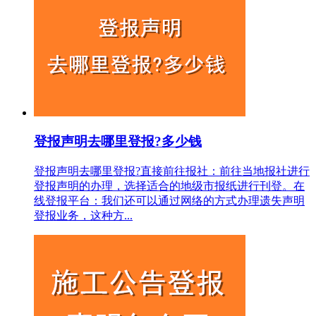
登报声明去哪里登报?多少钱
登报声明去哪里登报?直接前往报社‌：‌前往当地报社进行
登报声明的办理，‌选择适合的地级市报纸进行刊登。‌‌在
线登报平台‌：‌我们还可以通过网络的方式办理遗失声明
登报业务，这种方...