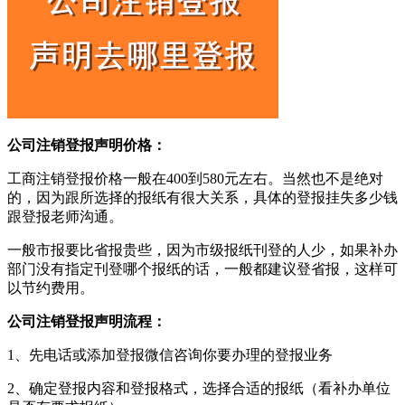
公司注销登报声明价格：
工商注销登报价格一般在400到580元左右。当然也不是绝对
的，因为跟所选择的报纸有很大关系，具体的登报挂失多少钱
跟登报老师沟通。
一般市报要比省报贵些，因为市级报纸刊登的人少，如果补办
部门没有指定刊登哪个报纸的话，一般都建议登省报，这样可
以节约费用。
公司注销登报声明流程：
1、先电话或添加登报微信咨询你要办理的登报业务
2、确定登报内容和登报格式，选择合适的报纸（看补办单位