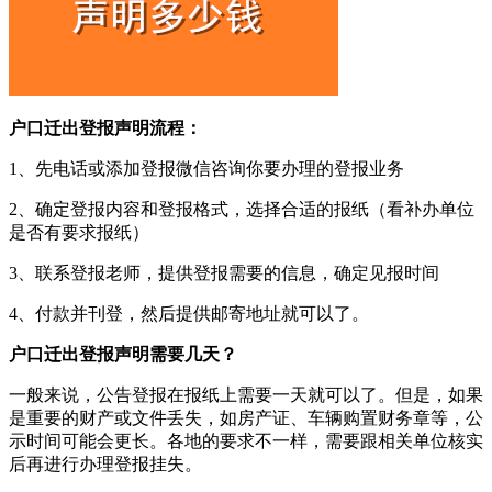
户口迁出登报声明流程：
1、先电话或添加登报微信咨询你要办理的登报业务
2、确定登报内容和登报格式，选择合适的报纸（看补办单位
是否有要求报纸）
3、联系登报老师，提供登报需要的信息，确定见报时间
4、付款并刊登，然后提供邮寄地址就可以了。
户口迁出登报声明需要几天？
一般来说，公告登报在报纸上需要一天就可以了。但是，如果
是重要的财产或文件丢失，如房产证、车辆购置财务章等，公
示时间可能会更长。各地的要求不一样，需要跟相关单位核实
后再进行办理登报挂失。