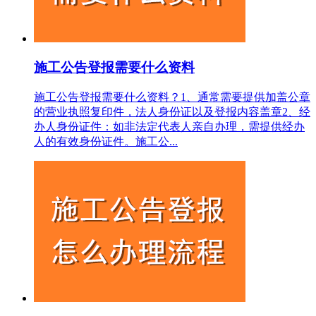
施工公告登报需要什么资料
施工公告登报需要什么资料？1‌、通常需要提供加盖公章
的营业执照复印件，法人身份证以及登报内容盖章2、经
办人身份证件‌：如非法定代表人亲自办理，需提供经办
人的有效身份证件。施工公...