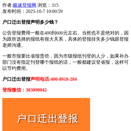
作者:
极速登报网
浏览：315
发布时间：2025-10-7 10:00:59
户口迁出登报声明多少钱？
公告登报费用一般在400到600元左右。当然也不是绝对的，因
为跟所选择的报纸有很大关系，具体的登报挂失多少钱跟登报
老师沟通。
一般市报要比省报贵些，因为市级报纸刊登的人少，如果补办
部门没有指定刊登哪个报纸的话，一般都建议登省报，这样可
以节约费用。
户口迁出登报
声明
电话:400-8018-284
登报微信：303890042