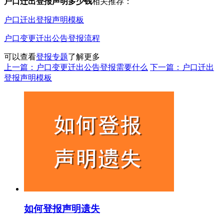
户口迁出登报声明多少钱
相关推荐：
户口迁出登报声明模板
户口变更迁出公告登报流程
可以查看
登报专题
了解更多
上一篇：户口变更迁出公告登报需要什么
下一篇：户口迁出
登报声明模板
如何登报声明遗失