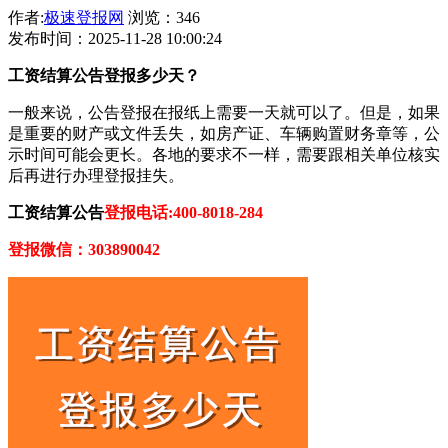
作者:
极速登报网
浏览：346
发布时间：2025-11-28 10:00:24
工资结算公告登报多少天？
一般来说，公告登报在报纸上需要一天就可以了。但是，如果
是重要的财产或文件丢失，如房产证、车辆购置财务章等，公
示时间可能会更长。各地的要求不一样，需要跟相关单位核实
后再进行办理登报挂失。
工资结算公告
登报电话:400-8018-284
登报微信：303890042