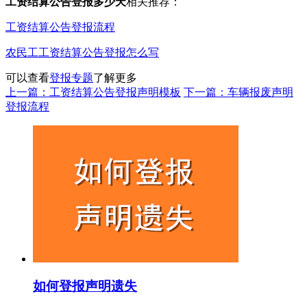
工资结算公告登报多少天
相关推荐：
工资结算公告登报流程
农民工工资结算公告登报怎么写
可以查看
登报专题
了解更多
上一篇：工资结算公告登报声明模板
下一篇：车辆报废声明
登报流程
如何登报声明遗失