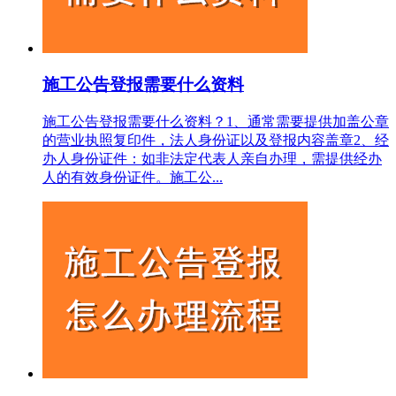
施工公告登报需要什么资料
施工公告登报需要什么资料？1‌、通常需要提供加盖公章
的营业执照复印件，法人身份证以及登报内容盖章2、经
办人身份证件‌：如非法定代表人亲自办理，需提供经办
人的有效身份证件。施工公...