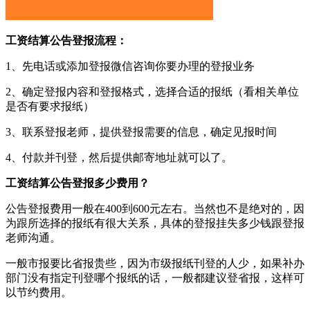
工资结算公告登报流程：
1、先电话或添加登报微信咨询你要办理的登报业务
2、确定登报内容和登报格式，选择合适的报纸（看相关单位
是否有要求报纸）
3、联系登报老师，提供登报需要的信息，确定见报时间
4、付款并刊登，然后提供邮寄地址就可以了。
工资结算公告登报多少费用？
公告登报费用一般在400到600元左右。当然也不是绝对的，因
为跟所选择的报纸有很大关系，具体的登报挂失多少钱跟登报
老师沟通。
一般市报要比省报贵些，因为市级报纸刊登的人少，如果补办
部门没有指定刊登哪个报纸的话，一般都建议登省报，这样可
以节约费用。