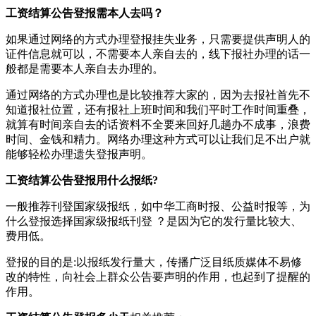
工资结算公告登报需本人去吗？
如果通过网络的方式办理登报挂失业务，只需要提供声明人的
证件信息就可以，不需要本人亲自去的，线下报社办理的话一
般都是需要本人亲自去办理的。
通过网络的方式办理也是比较推荐大家的，因为去报社首先不
知道报社位置，还有报社上班时间和我们平时工作时间重叠，
就算有时间亲自去的话资料不全要来回好几趟办不成事，浪费
时间、金钱和精力。网络办理这种方式可以让我们足不出户就
能够轻松办理遗失登报声明。
工资结算公告登报用什么报纸?
一般推荐刊登国家级报纸，如中华工商时报、公益时报等，为
什么登报选择国家级报纸刊登 ？是因为它的发行量比较大、
费用低。
登报的目的是:以报纸发行量大，传播广泛目纸质媒体不易修
改的特性，向社会上群众公告要声明的作用，也起到了提醒的
作用。