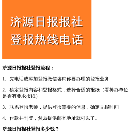
济源日报报社登报流程：
1、先电话或添加登报微信咨询你要办理的登报业务
2、确定登报内容和登报格式，选择合适的报纸（看补办单位
是否有要求报纸）
3、联系登报老师，提供登报需要的信息，确定见报时间
4、付款并刊登，然后提供邮寄地址就可以了。
济源日报报社登报多少钱？