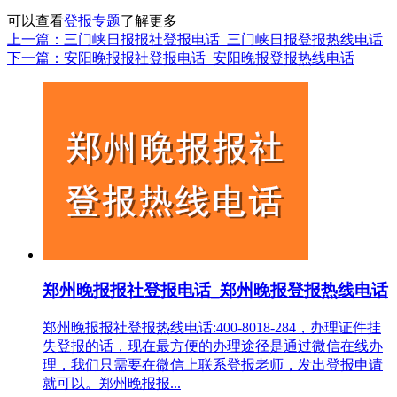
可以查看
登报专题
了解更多
上一篇：三门峡日报报社登报电话_三门峡日报登报热线电话
下一篇：安阳晚报报社登报电话_安阳晚报登报热线电话
郑州晚报报社登报电话_郑州晚报登报热线电话
郑州晚报报社登报热线电话:400-8018-284，办理证件挂
失登报的话，现在最方便的办理途径是通过微信在线办
理，我们只需要在微信上联系登报老师，发出登报申请
就可以。郑州晚报报...