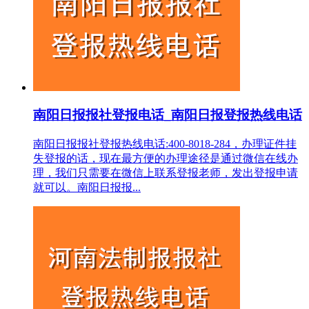
南阳日报报社登报电话_南阳日报登报热线电话
南阳日报报社登报热线电话:400-8018-284，办理证件挂
失登报的话，现在最方便的办理途径是通过微信在线办
理，我们只需要在微信上联系登报老师，发出登报申请
就可以。南阳日报报...