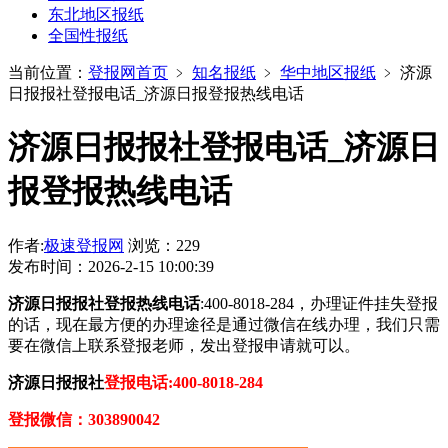
东北地区报纸
全国性报纸
当前位置：
登报网首页
﹥
知名报纸
﹥
华中地区报纸
﹥
济源
日报报社登报电话_济源日报登报热线电话
济源日报报社登报电话_济源日
报登报热线电话
作者:
极速登报网
浏览：229
发布时间：2026-2-15 10:00:39
济源日报报社登报热线电话
:400-8018-284，办理证件挂失登报
的话，现在最方便的办理途径是通过微信在线办理，我们只需
要在微信上联系登报老师，发出登报申请就可以。
济源日报报社
登报电话:400-8018-284
登报微信：303890042