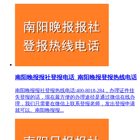
南阳晚报报社登报电话_南阳晚报登报热线电话
南阳晚报报社登报热线电话:400-8018-284，办理证件挂
失登报的话，现在最方便的办理途径是通过微信在线办
理，我们只需要在微信上联系登报老师，发出登报申请
就可以。南阳晚报报...