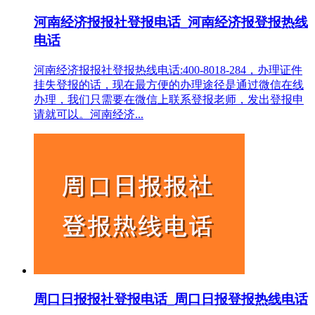
河南经济报报社登报电话_河南经济报登报热线
电话
河南经济报报社登报热线电话:400-8018-284，办理证件
挂失登报的话，现在最方便的办理途径是通过微信在线
办理，我们只需要在微信上联系登报老师，发出登报申
请就可以。河南经济...
周口日报报社登报电话_周口日报登报热线电话