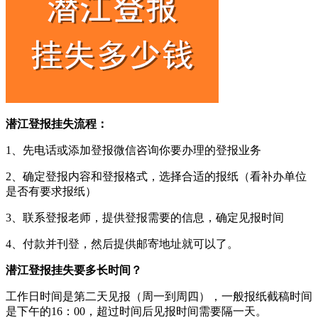
潜江登报挂失流程：
1、先电话或添加登报微信咨询你要办理的登报业务
2、确定登报内容和登报格式，选择合适的报纸（看补办单位
是否有要求报纸）
3、联系登报老师，提供登报需要的信息，确定见报时间
4、付款并刊登，然后提供邮寄地址就可以了。
潜江登报挂失要多长时间？
工作日时间是第二天见报（周一到周四），一般报纸截稿时间
是下午的16：00，超过时间后见报时间需要隔一天。