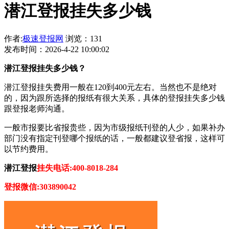
潜江登报挂失多少钱
作者:
极速登报网
浏览：131
发布时间：2026-4-22 10:00:02
潜江登报挂失多少钱？
潜江登报挂失费用一般在120到400元左右。当然也不是绝对
的，因为跟所选择的报纸有很大关系，具体的登报挂失多少钱
跟登报老师沟通。
一般市报要比省报贵些，因为市级报纸刊登的人少，如果补办
部门没有指定刊登哪个报纸的话，一般都建议登省报，这样可
以节约费用。
潜江登报
挂失电话:400-8018-284
登报微信:303890042