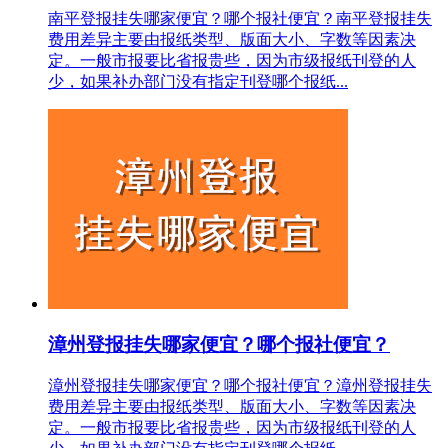
南平登报挂失哪家便宜？哪个报社便宜？南平登报挂失
费用差异主要由报纸类型、版面大小、字数等因素决
定。一般市报要比省报贵些，因为市级报纸刊登的人
少，如果补办部门没有指定刊登哪个报纸...
漳州登报挂失哪家便宜？哪个报社便宜？
漳州登报挂失哪家便宜？哪个报社便宜？漳州登报挂失
费用差异主要由报纸类型、版面大小、字数等因素决
定。一般市报要比省报贵些，因为市级报纸刊登的人