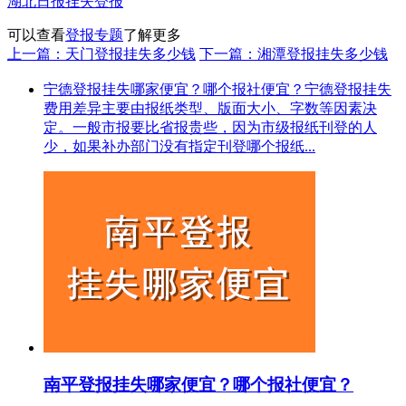
湖北日报挂失登报
可以查看
登报专题
了解更多
上一篇：天门登报挂失多少钱
下一篇：湘潭登报挂失多少钱
宁德登报挂失哪家便宜？哪个报社便宜？宁德登报挂失
费用差异主要由报纸类型、版面大小、字数等因素决
定。一般市报要比省报贵些，因为市级报纸刊登的人
少，如果补办部门没有指定刊登哪个报纸...
南平登报挂失哪家便宜？哪个报社便宜？