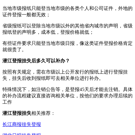
当地市级报纸只能登当地市级的各类个人和公司证件，外地的
证件登报一般都无效；
省级报纸可以登除当地市级以外的其他省内城市的声明，省级
报纸登的声明多，成本低，登报价格就低；
有些证件要求只能登当地市级日报，像这类证件登报价格肯定
就很贵了。
潜江登报挂失后多久可以补办？
按照有关规定，需在市级以上公开发行的报纸上进行登报挂
失，挂失后收到报纸即可去相关单位进行补办。
特殊情况下，如注销公告等，是登报45天后才能去注销。具体
的补办流程建议直接咨询相关单位，按他们的要求办理后续的
工作
潜江登报挂失
相关推荐：
长江商报挂失登报