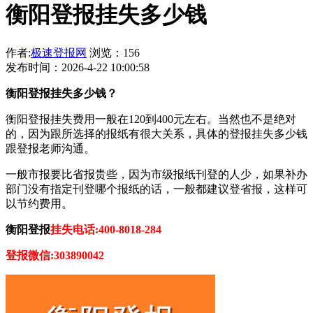
衡阳登报挂失多少钱
作者:
极速登报网
浏览：156
发布时间：2026-4-22 10:00:58
衡阳登报挂失多少钱？
衡阳登报挂失费用一般在120到400元左右。当然也不是绝对
的，因为跟所选择的报纸有很大关系，具体的登报挂失多少钱
跟登报老师沟通。
一般市报要比省报贵些，因为市级报纸刊登的人少，如果补办
部门没有指定刊登哪个报纸的话，一般都建议登省报，这样可
以节约费用。
衡阳登报
挂失电话:400-8018-284
登报微信:303890042