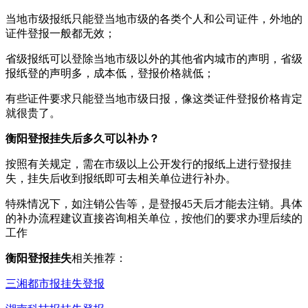
当地市级报纸只能登当地市级的各类个人和公司证件，外地的
证件登报一般都无效；
省级报纸可以登除当地市级以外的其他省内城市的声明，省级
报纸登的声明多，成本低，登报价格就低；
有些证件要求只能登当地市级日报，像这类证件登报价格肯定
就很贵了。
衡阳登报挂失后多久可以补办？
按照有关规定，需在市级以上公开发行的报纸上进行登报挂
失，挂失后收到报纸即可去相关单位进行补办。
特殊情况下，如注销公告等，是登报45天后才能去注销。具体
的补办流程建议直接咨询相关单位，按他们的要求办理后续的
工作
衡阳登报挂失
相关推荐：
三湘都市报挂失登报