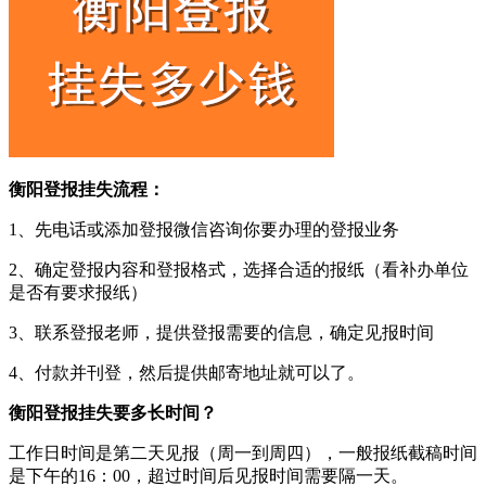
衡阳登报挂失流程：
1、先电话或添加登报微信咨询你要办理的登报业务
2、确定登报内容和登报格式，选择合适的报纸（看补办单位
是否有要求报纸）
3、联系登报老师，提供登报需要的信息，确定见报时间
4、付款并刊登，然后提供邮寄地址就可以了。
衡阳登报挂失要多长时间？
工作日时间是第二天见报（周一到周四），一般报纸截稿时间
是下午的16：00，超过时间后见报时间需要隔一天。