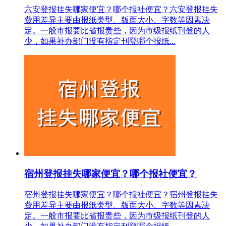
六安登报挂失哪家便宜？哪个报社便宜？六安登报挂失
费用差异主要由报纸类型、版面大小、字数等因素决
定。一般市报要比省报贵些，因为市级报纸刊登的人
少，如果补办部门没有指定刊登哪个报纸...
宿州登报挂失哪家便宜？哪个报社便宜？
宿州登报挂失哪家便宜？哪个报社便宜？宿州登报挂失
费用差异主要由报纸类型、版面大小、字数等因素决
定。一般市报要比省报贵些，因为市级报纸刊登的人