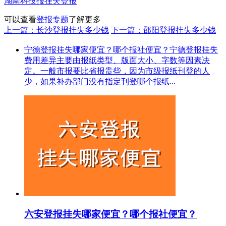
湖南科技报挂失登报
可以查看
登报专题
了解更多
上一篇：长沙登报挂失多少钱
下一篇：邵阳登报挂失多少钱
宁德登报挂失哪家便宜？哪个报社便宜？宁德登报挂失
费用差异主要由报纸类型、版面大小、字数等因素决
定。一般市报要比省报贵些，因为市级报纸刊登的人
少，如果补办部门没有指定刊登哪个报纸...
六安登报挂失哪家便宜？哪个报社便宜？